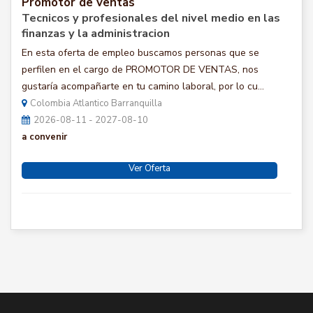
Promotor de ventas
Tecnicos y profesionales del nivel medio en las
finanzas y la administracion
En esta oferta de empleo buscamos personas que se
perfilen en el cargo de PROMOTOR DE VENTAS, nos
gustaría acompañarte en tu camino laboral, por lo cu...
Colombia Atlantico Barranquilla
2026-08-11 - 2027-08-10
a convenir
Ver Oferta