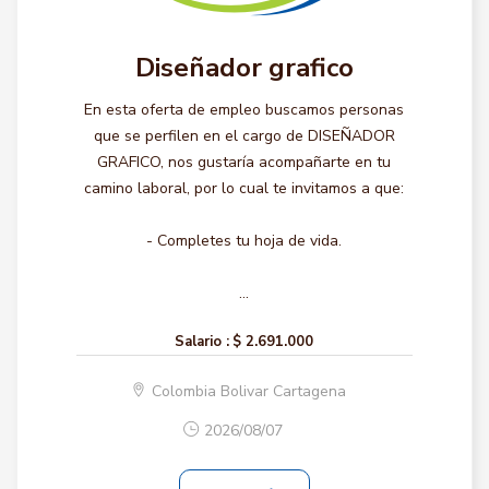
Diseñador grafico
En esta oferta de empleo buscamos personas
que se perfilen en el cargo de DISEÑADOR
GRAFICO, nos gustaría acompañarte en tu
camino laboral, por lo cual te invitamos a que:
- Completes tu hoja de vida.
...
Salario :
$ 2.691.000
Colombia Bolivar Cartagena
2026/08/07