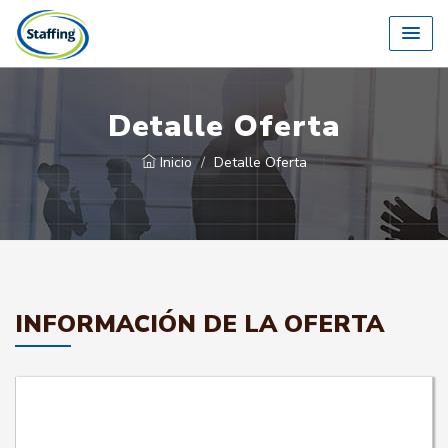
Detalle Oferta
Inicio
Detalle Oferta
INFORMACIÓN DE LA OFERTA