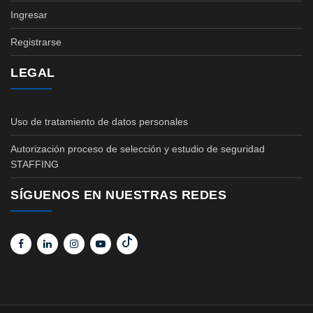
Ingresar
Registrarse
LEGAL
Uso de tratamiento de datos personales
Autorización proceso de selección y estudio de seguridad
STAFFING
SÍGUENOS EN NUESTRAS REDES