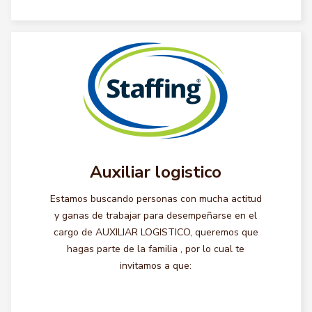
Auxiliar logistico
Estamos buscando personas con mucha actitud
y ganas de trabajar para desempeñarse en el
cargo de AUXILIAR LOGISTICO, queremos que
hagas parte de la familia , por lo cual te
invitamos a que: