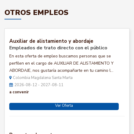
OTROS EMPLEOS
Auxiliar de alistamiento y abordaje
Empleados de trato directo con el público
En esta oferta de empleo buscamos personas que se
perfilen en el cargo de AUXILIAR DE ALISTAMIENTO Y
ABORDAJE, nos gustaría acompañarte en tu camino l...
Colombia Magdalena Santa Marta
2026-08-12 - 2027-08-11
a convenir
Ver Oferta