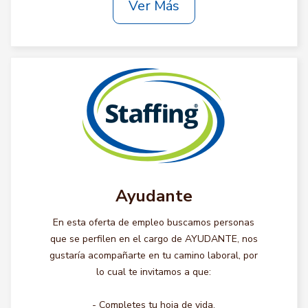
Ver Más
Ayudante
En esta oferta de empleo buscamos personas
que se perfilen en el cargo de AYUDANTE, nos
gustaría acompañarte en tu camino laboral, por
lo cual te invitamos a que:
- Completes tu hoja de vida.