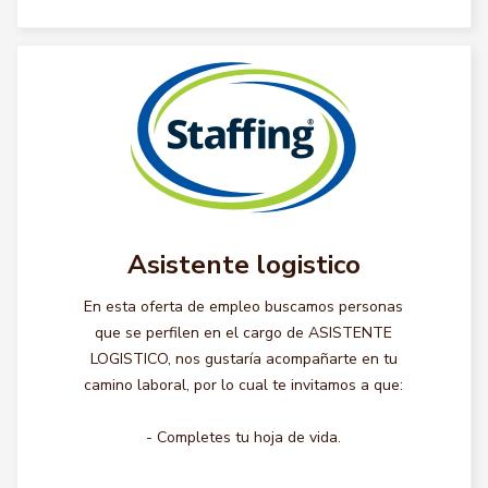
Asistente logistico
En esta oferta de empleo buscamos personas
que se perfilen en el cargo de ASISTENTE
LOGISTICO, nos gustaría acompañarte en tu
camino laboral, por lo cual te invitamos a que:
- Completes tu hoja de vida.