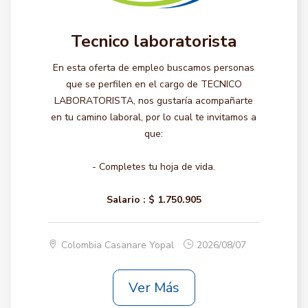
Tecnico laboratorista
En esta oferta de empleo buscamos personas
que se perfilen en el cargo de TECNICO
LABORATORISTA, nos gustaría acompañarte
en tu camino laboral, por lo cual te invitamos a
que:
- Completes tu hoja de vida.
Salario :
$ 1.750.905
Colombia Casanare Yopal
2026/08/07
Ver Más