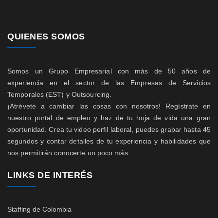
QUIENES SOMOS
Somos un Grupo Empresarial con más de 50 años de
experiencia en el sector de las Empresas de Servicios
Temporales (EST) y Outsourcing.
¡Atrévete a cambiar las cosas con nosotros! Regístrate en
nuestro portal de empleo y haz de tu hoja de vida una gran
oportunidad. Crea tu video perfil laboral, puedes grabar hasta 45
segundos y contar detalles de tu experiencia y habilidades que
nos permitirán conocerte un poco más.
LINKS DE INTERÉS
Staffing de Colombia