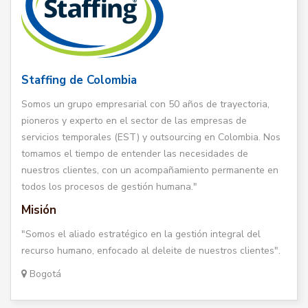
Staffing de Colombia
Somos un grupo empresarial con 50 años de trayectoria,
pioneros y experto en el sector de las empresas de
servicios temporales (EST) y outsourcing en Colombia. Nos
tomamos el tiempo de entender las necesidades de
nuestros clientes, con un acompañamiento permanente en
todos los procesos de gestión humana."
Misión
"Somos el aliado estratégico en la gestión integral del
recurso humano, enfocado al deleite de nuestros clientes".
Bogotá