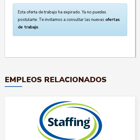
Esta oferta de trabajo ha expirado. Ya no puedes
postularte. Te invitamos a consultar las nuevas
ofertas
de trabajo
.
EMPLEOS RELACIONADOS