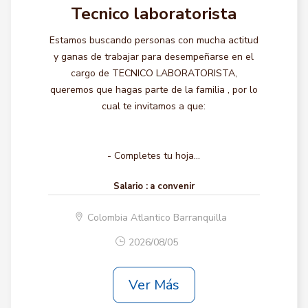
Tecnico laboratorista
Estamos buscando personas con mucha actitud
y ganas de trabajar para desempeñarse en el
cargo de TECNICO LABORATORISTA,
queremos que hagas parte de la familia , por lo
cual te invitamos a que:
- Completes tu hoja...
Salario :
a convenir
Colombia Atlantico Barranquilla
2026/08/05
Ver Más