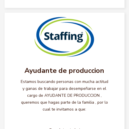
Ayudante de produccion
Estamos buscando personas con mucha actitud
y ganas de trabajar para desempeñarse en el
cargo de AYUDANTE DE PRODUCCION ,
queremos que hagas parte de la familia , por lo
cual te invitamos a que: