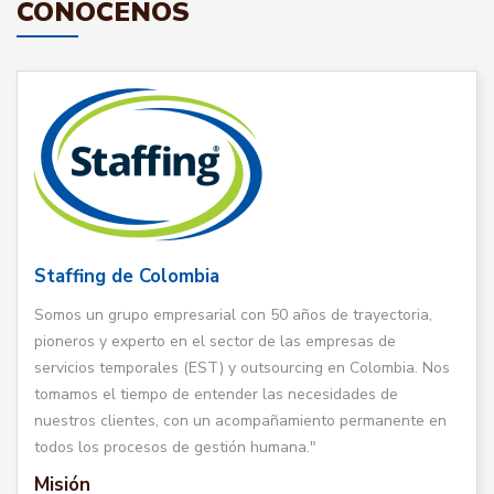
CONÓCENOS
Staffing de Colombia
Somos un grupo empresarial con 50 años de trayectoria,
pioneros y experto en el sector de las empresas de
servicios temporales (EST) y outsourcing en Colombia. Nos
tomamos el tiempo de entender las necesidades de
nuestros clientes, con un acompañamiento permanente en
todos los procesos de gestión humana."
Misión