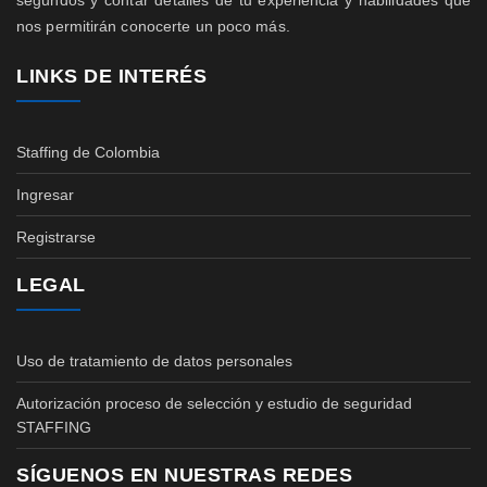
segundos y contar detalles de tu experiencia y habilidades que
nos permitirán conocerte un poco más.
LINKS DE INTERÉS
Staffing de Colombia
Ingresar
Registrarse
LEGAL
Uso de tratamiento de datos personales
Autorización proceso de selección y estudio de seguridad
STAFFING
SÍGUENOS EN NUESTRAS REDES