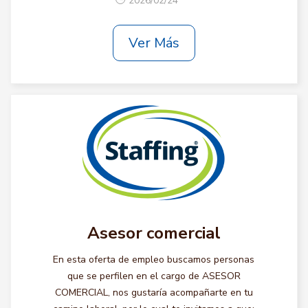
2026/02/24
Ver Más
Asesor comercial
En esta oferta de empleo buscamos personas
que se perfilen en el cargo de ASESOR
COMERCIAL, nos gustaría acompañarte en tu