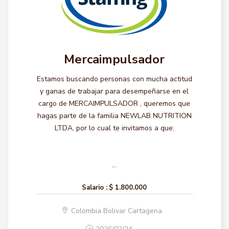
Mercaimpulsador
Estamos buscando personas con mucha actitud
y ganas de trabajar para desempeñarse en el
cargo de MERCAIMPULSADOR , queremos que
hagas parte de la familia NEWLAB NUTRITION
LTDA, por lo cual te invitamos a que:
...
Salario :
$ 1.800.000
Colombia Bolivar Cartagena