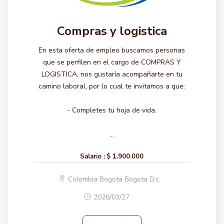
Compras y logistica
En esta oferta de empleo buscamos personas
que se perfilen en el cargo de COMPRAS Y
LOGISTICA, nos gustaría acompañarte en tu
camino laboral, por lo cual te invitamos a que:
- Completes tu hoja de vida.
...
Salario :
$ 1.900.000
Colombia Bogota Bogota D.c.
2026/03/27