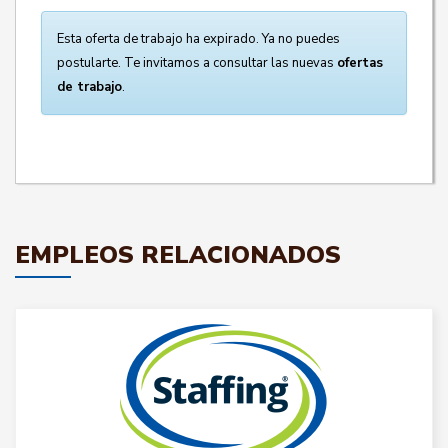
Esta oferta de trabajo ha expirado. Ya no puedes
postularte. Te invitamos a consultar las nuevas
ofertas
de trabajo
.
EMPLEOS RELACIONADOS