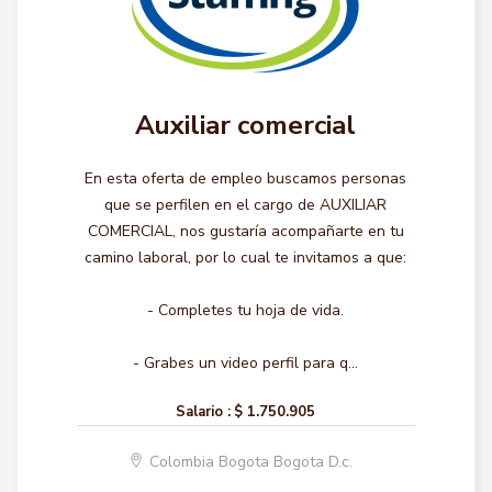
Auxiliar comercial
En esta oferta de empleo buscamos personas
que se perfilen en el cargo de AUXILIAR
COMERCIAL, nos gustaría acompañarte en tu
camino laboral, por lo cual te invitamos a que:
- Completes tu hoja de vida.
- Grabes un video perfil para q...
Salario :
$ 1.750.905
Colombia Bogota Bogota D.c.