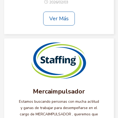
2026/02/03
Ver Más
Mercaimpulsador
Estamos buscando personas con mucha actitud
y ganas de trabajar para desempeñarse en el
cargo de MERCAIMPULSADOR , queremos que