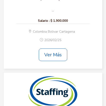
...
Salario :
$ 1.900.000
Colombia Bolivar Cartagena
2026/02/25
Ver Más