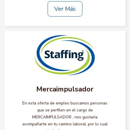
Ver Más
Mercaimpulsador
En esta oferta de empleo buscamos personas
que se perfilen en el cargo de
MERCAIMPULSADOR , nos gustaría
acompañarte en tu camino laboral, por lo cual