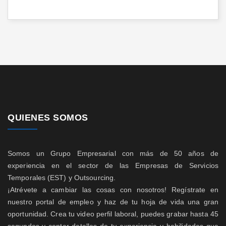
QUIENES SOMOS
Somos un Grupo Empresarial con más de 50 años de
experiencia en el sector de las Empresas de Servicios
Temporales (EST) y Outsourcing.
¡Atrévete a cambiar las cosas con nosotros! Regístrate en
nuestro portal de empleo y haz de tu hoja de vida una gran
oportunidad. Crea tu video perfil laboral, puedes grabar hasta 45