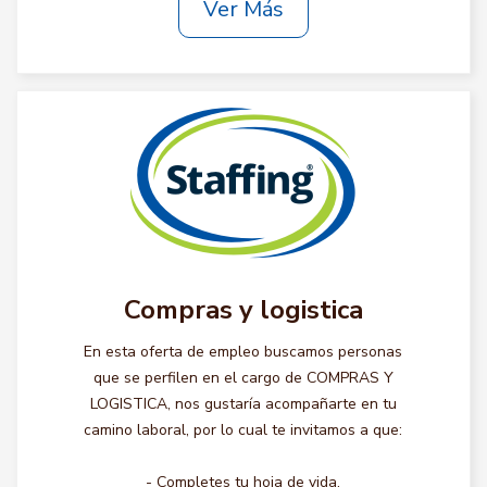
Ver Más
Compras y logistica
En esta oferta de empleo buscamos personas
que se perfilen en el cargo de COMPRAS Y
LOGISTICA, nos gustaría acompañarte en tu
camino laboral, por lo cual te invitamos a que:
- Completes tu hoja de vida.