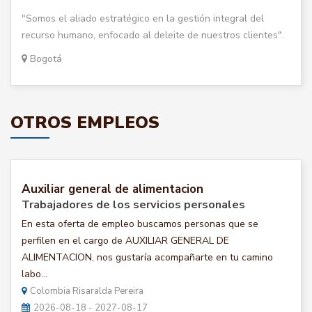
"Somos el aliado estratégico en la gestión integral del
recurso humano, enfocado al deleite de nuestros clientes".
Bogotá
OTROS EMPLEOS
Auxiliar general de alimentacion
Trabajadores de los servicios personales
En esta oferta de empleo buscamos personas que se
perfilen en el cargo de AUXILIAR GENERAL DE
ALIMENTACION, nos gustaría acompañarte en tu camino
labo...
Colombia Risaralda Pereira
2026-08-18 - 2027-08-17