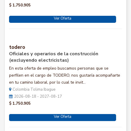
$ 1.750.905
Ver Oferta
todero
Oficiales y operarios de la construcción
(excluyendo electricistas)
En esta oferta de empleo buscamos personas que se
perfilen en el cargo de TODERO, nos gustaría acompañarte
en tu camino laboral, por lo cual te invit...
Colombia Tolima Ibague
2026-08-18 - 2027-08-17
$ 1.750.905
Ver Oferta