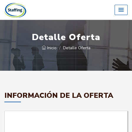
Detalle Oferta
Inicio
Detalle Oferta
INFORMACIÓN DE LA OFERTA