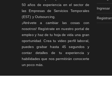
50 años de experiencia en el sector de
Ingresar
las Empresas de Servicios Temporales
(EST) y Outsourcing.
Registrar
¡Atrévete a cambiar las cosas con
nosotros! Regístrate en nuestro portal de
empleo y haz de tu hoja de vida una gran
oportunidad. Crea tu video perfil laboral,
puedes grabar hasta 45 segundos y
contar detalles de tu experiencia y
habilidades que nos permitirán conocerte
un poco más.