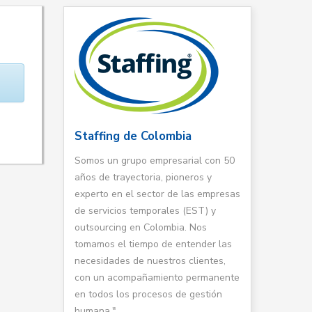
Staffing de Colombia
Somos un grupo empresarial con 50
años de trayectoria, pioneros y
experto en el sector de las empresas
de servicios temporales (EST) y
outsourcing en Colombia. Nos
tomamos el tiempo de entender las
necesidades de nuestros clientes,
con un acompañamiento permanente
en todos los procesos de gestión
humana."