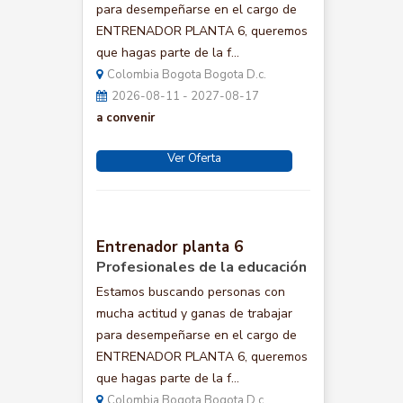
para desempeñarse en el cargo de
ENTRENADOR PLANTA 6, queremos
que hagas parte de la f...
Colombia Bogota Bogota D.c.
2026-08-11 - 2027-08-17
a convenir
Ver Oferta
Entrenador planta 6
Profesionales de la educación
Estamos buscando personas con
mucha actitud y ganas de trabajar
para desempeñarse en el cargo de
ENTRENADOR PLANTA 6, queremos
que hagas parte de la f...
Colombia Bogota Bogota D.c.