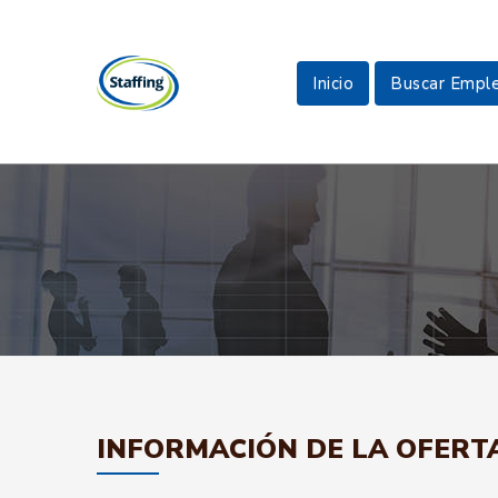
Inicio
Buscar Empl
INFORMACIÓN DE LA OFERT