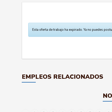
Esta oferta de trabajo ha expirado. Ya no puedes postu
EMPLEOS RELACIONADOS
NO