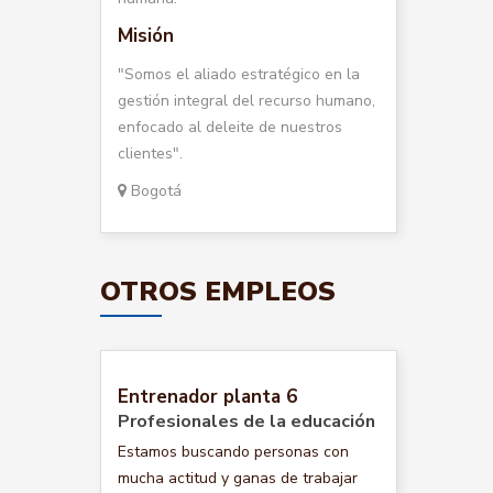
Misión
"Somos el aliado estratégico en la
gestión integral del recurso humano,
enfocado al deleite de nuestros
clientes".
Bogotá
OTROS EMPLEOS
Entrenador planta 6
Profesionales de la educación
Estamos buscando personas con
mucha actitud y ganas de trabajar