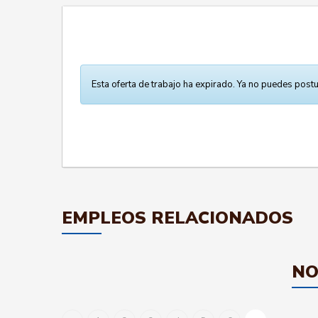
Esta oferta de trabajo ha expirado. Ya no puedes postu
EMPLEOS RELACIONADOS
NO