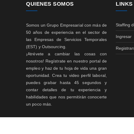
QUIENES SOMOS
LINKS
Staffing 
Somos un Grupo Empresarial con más de
50 años de experiencia en el sector de
Ingresar
las Empresas de Servicios Temporales
(EST) y Outsourcing.
Registrar
¡Atrévete a cambiar las cosas con
nosotros! Regístrate en nuestro portal de
empleo y haz de tu hoja de vida una gran
oportunidad. Crea tu video perfil laboral,
puedes grabar hasta 45 segundos y
contar detalles de tu experiencia y
habilidades que nos permitirán conocerte
un poco más.