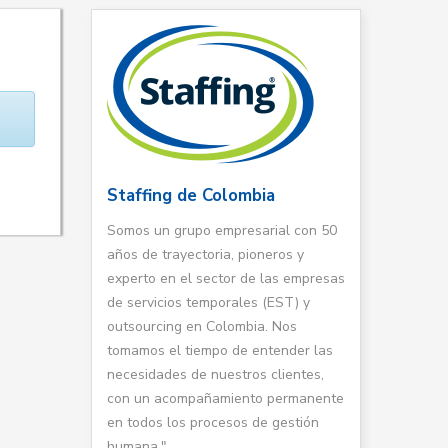
Staffing de Colombia
Somos un grupo empresarial con 50
años de trayectoria, pioneros y
experto en el sector de las empresas
de servicios temporales (EST) y
outsourcing en Colombia. Nos
tomamos el tiempo de entender las
necesidades de nuestros clientes,
con un acompañamiento permanente
en todos los procesos de gestión
humana."