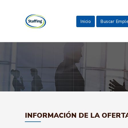
Inicio
Buscar Empl
INFORMACIÓN DE LA OFERT