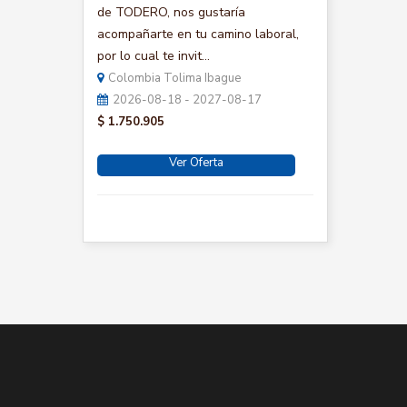
de TODERO, nos gustaría
acompañarte en tu camino laboral,
por lo cual te invit...
Colombia Tolima Ibague
2026-08-18 - 2027-08-17
$ 1.750.905
Ver Oferta