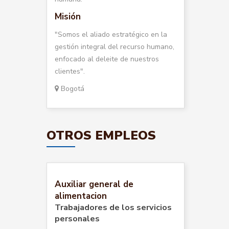
Misión
"Somos el aliado estratégico en la
gestión integral del recurso humano,
enfocado al deleite de nuestros
clientes".
Bogotá
OTROS EMPLEOS
Auxiliar general de
alimentacion
Trabajadores de los servicios
personales