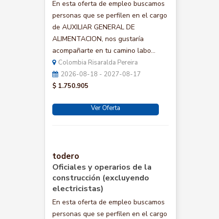
En esta oferta de empleo buscamos
personas que se perfilen en el cargo
de AUXILIAR GENERAL DE
ALIMENTACION, nos gustaría
acompañarte en tu camino labo...
Colombia Risaralda Pereira
2026-08-18 - 2027-08-17
$ 1.750.905
Ver Oferta
todero
Oficiales y operarios de la
construcción (excluyendo
electricistas)
En esta oferta de empleo buscamos
personas que se perfilen en el cargo