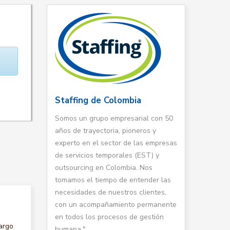
Staffing de Colombia
Somos un grupo empresarial con 50
años de trayectoria, pioneros y
experto en el sector de las empresas
de servicios temporales (EST) y
outsourcing en Colombia. Nos
tomamos el tiempo de entender las
necesidades de nuestros clientes,
con un acompañamiento permanente
en todos los procesos de gestión
argo
humana."