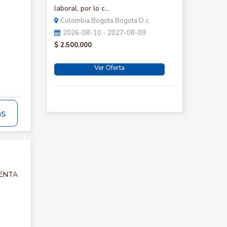
laboral, por lo c...
Colombia Bogota Bogota D.c.
2026-08-10 - 2027-08-09
$ 2.500.000
Ver Oferta
ás
CUENTA