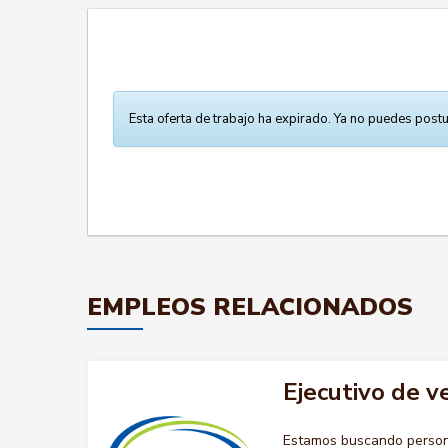
Esta oferta de trabajo ha expirado. Ya no puedes postu
EMPLEOS RELACIONADOS
Ejecutivo de v
Estamos buscando persona