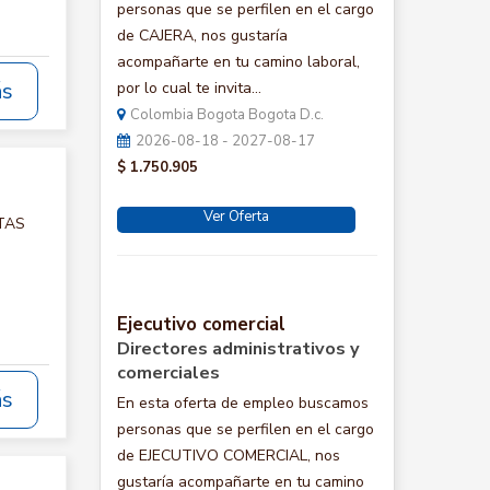
personas que se perfilen en el cargo
de CAJERA, nos gustaría
acompañarte en tu camino laboral,
ás
por lo cual te invita...
Colombia Bogota Bogota D.c.
2026-08-18 - 2027-08-17
$ 1.750.905
Ver Oferta
NTAS
Ejecutivo comercial
Directores administrativos y
comerciales
ás
En esta oferta de empleo buscamos
personas que se perfilen en el cargo
de EJECUTIVO COMERCIAL, nos
gustaría acompañarte en tu camino