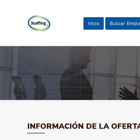
Inicio
Buscar Empl
INFORMACIÓN DE LA OFERT