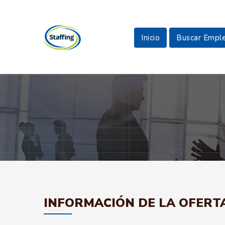
Inicio
Buscar Empl
INFORMACIÓN DE LA OFERT