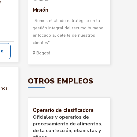
e:
Misión
"Somos el aliado estratégico en la
gestión integral del recurso humano,
enfocado al deleite de nuestros
clientes".
ás
Bogotá
OTROS EMPLEOS
 nos
Operario de clasificadora
Oficiales y operarios de
procesamiento de alimentos,
de la confección, ebanistas y