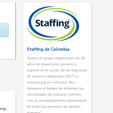
Staffing de Colombia
Somos un grupo empresarial con 50
años de trayectoria, pioneros y
experto en el sector de las empresas
de servicios temporales (EST) y
outsourcing en Colombia. Nos
tomamos el tiempo de entender las
necesidades de nuestros clientes,
con un acompañamiento permanente
en todos los procesos de gestión
argo
humana."