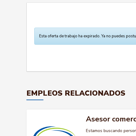
Esta oferta de trabajo ha expirado. Ya no puedes postu
EMPLEOS RELACIONADOS
Asesor comerc
Estamos buscando persona