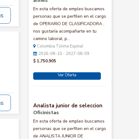
afines
En esta oferta de empleo buscamos
ás
personas que se perfilen en el cargo
de OPERARIO DE CLASIFICADORA ,
nos gustaría acompañarte en tu
camino laboral, p...
Colombia Tolima Espinal
2026-08-10 - 2027-08-09
$ 1.750.905
Ver Oferta
ás
Analista junior de seleccion
Oficinistas
En esta oferta de empleo buscamos
personas que se perfilen en el cargo
de ANALISTA JUNIOR DE