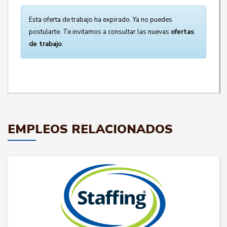
Esta oferta de trabajo ha expirado. Ya no puedes
postularte. Te invitamos a consultar las nuevas
ofertas
de trabajo
.
EMPLEOS RELACIONADOS