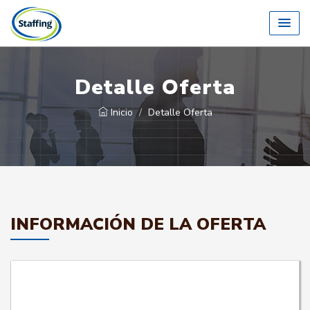
Detalle Oferta
Inicio
Detalle Oferta
INFORMACIÓN DE LA OFERTA