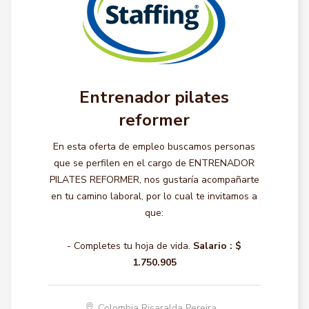
Entrenador pilates
reformer
En esta oferta de empleo buscamos personas
que se perfilen en el cargo de ENTRENADOR
PILATES REFORMER, nos gustaría acompañarte
en tu camino laboral, por lo cual te invitamos a
que:
- Completes tu hoja de vida.
Salario :
$
1.750.905
Colombia Risaralda Pereira