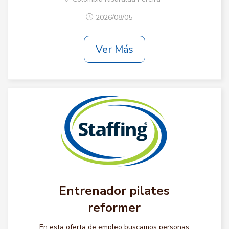
2026/08/05
Ver Más
Entrenador pilates
reformer
En esta oferta de empleo buscamos personas