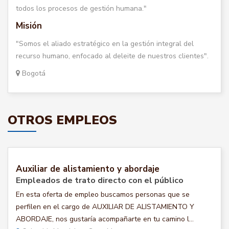
todos los procesos de gestión humana."
Misión
"Somos el aliado estratégico en la gestión integral del
recurso humano, enfocado al deleite de nuestros clientes".
Bogotá
OTROS EMPLEOS
Auxiliar de alistamiento y abordaje
Empleados de trato directo con el público
En esta oferta de empleo buscamos personas que se
perfilen en el cargo de AUXILIAR DE ALISTAMIENTO Y
ABORDAJE, nos gustaría acompañarte en tu camino l...