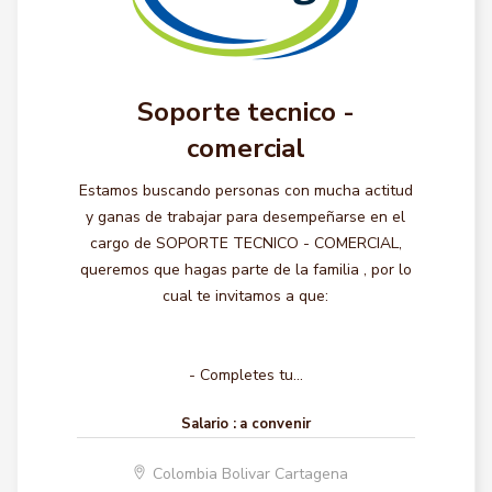
Soporte tecnico -
comercial
Estamos buscando personas con mucha actitud
y ganas de trabajar para desempeñarse en el
cargo de SOPORTE TECNICO - COMERCIAL,
queremos que hagas parte de la familia , por lo
cual te invitamos a que:
- Completes tu...
Salario :
a convenir
Colombia Bolivar Cartagena