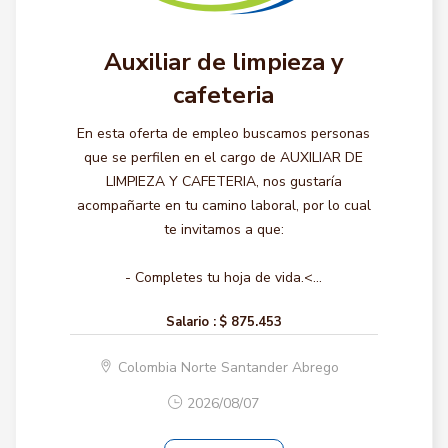
Auxiliar de limpieza y
cafeteria
En esta oferta de empleo buscamos personas
que se perfilen en el cargo de AUXILIAR DE
LIMPIEZA Y CAFETERIA, nos gustaría
acompañarte en tu camino laboral, por lo cual
te invitamos a que:
- Completes tu hoja de vida.<...
Salario :
$ 875.453
Colombia Norte Santander Abrego
2026/08/07