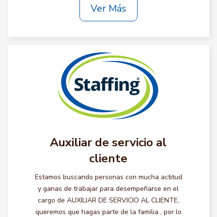
Ver Más
Auxiliar de servicio al
cliente
Estamos buscando personas con mucha actitud
y ganas de trabajar para desempeñarse en el
cargo de AUXILIAR DE SERVICIO AL CLIENTE,
queremos que hagas parte de la familia , por lo