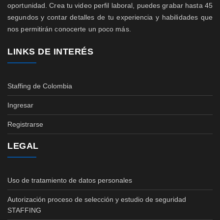
oportunidad. Crea tu video perfil laboral, puedes grabar hasta 45
segundos y contar detalles de tu experiencia y habilidades que
nos permitirán conocerte un poco más.
LINKS DE INTERÉS
Staffing de Colombia
Ingresar
Registrarse
LEGAL
Uso de tratamiento de datos personales
Autorización proceso de selección y estudio de seguridad
STAFFING