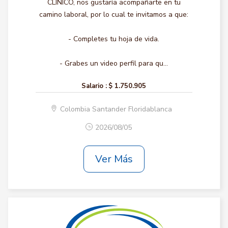
CLINICO, nos gustaría acompañarte en tu
camino laboral, por lo cual te invitamos a que:
- Completes tu hoja de vida.
- Grabes un video perfil para qu...
Salario :
$ 1.750.905
Colombia Santander Floridablanca
2026/08/05
Ver Más