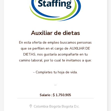
Auxiliar de dietas
En esta oferta de empleo buscamos personas
que se perfilen en el cargo de AUXILIAR DE
DIETAS, nos gustaría acompañarte en tu
camino laboral, por lo cual te invitamos a que:
- Completes tu hoja de vida.
...
Salario :
$ 1.750.905
Colombia Bogota Bogota D.c.