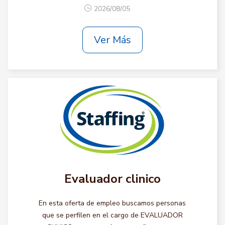
2026/08/05
Ver Más
Evaluador clinico
En esta oferta de empleo buscamos personas
que se perfilen en el cargo de EVALUADOR