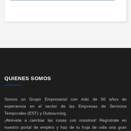
QUIENES SOMOS
Somos un Grupo Empresarial con más de 50 años de
experiencia en el sector de las Empresas de Servicios
Temporales (EST) y Outsourcing.
¡Atrévete a cambiar las cosas con nosotros! Regístrate en
nuestro portal de empleo y haz de tu hoja de vida una gran