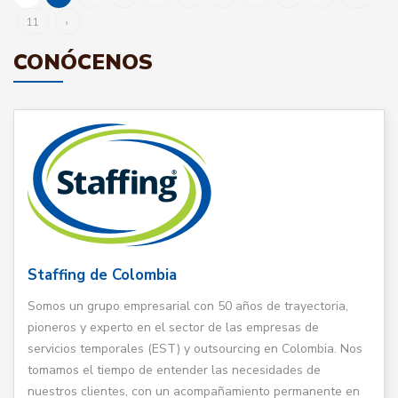
11
›
CONÓCENOS
Staffing de Colombia
Somos un grupo empresarial con 50 años de trayectoria,
pioneros y experto en el sector de las empresas de
servicios temporales (EST) y outsourcing en Colombia. Nos
tomamos el tiempo de entender las necesidades de
nuestros clientes, con un acompañamiento permanente en