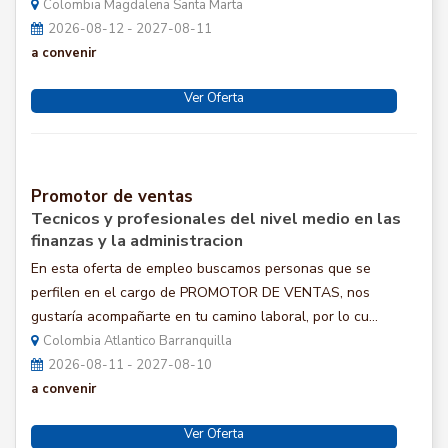
Colombia Magdalena Santa Marta
2026-08-12 - 2027-08-11
a convenir
Ver Oferta
Promotor de ventas
Tecnicos y profesionales del nivel medio en las
finanzas y la administracion
En esta oferta de empleo buscamos personas que se
perfilen en el cargo de PROMOTOR DE VENTAS, nos
gustaría acompañarte en tu camino laboral, por lo cu...
Colombia Atlantico Barranquilla
2026-08-11 - 2027-08-10
a convenir
Ver Oferta