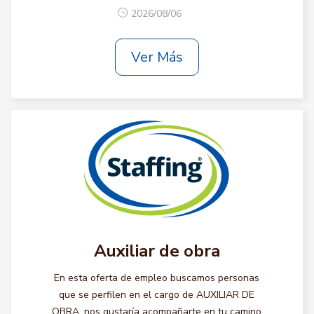
2026/08/06
Ver Más
Auxiliar de obra
En esta oferta de empleo buscamos personas
que se perfilen en el cargo de AUXILIAR DE
OBRA, nos gustaría acompañarte en tu camino