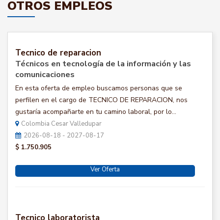
OTROS EMPLEOS
Tecnico de reparacion
Técnicos en tecnología de la información y las
comunicaciones
En esta oferta de empleo buscamos personas que se
perfilen en el cargo de TECNICO DE REPARACION, nos
gustaría acompañarte en tu camino laboral, por lo...
Colombia Cesar Valledupar
2026-08-18 - 2027-08-17
$ 1.750.905
Ver Oferta
Tecnico laboratorista