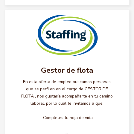
Gestor de flota
En esta oferta de empleo buscamos personas
que se perfilen en el cargo de GESTOR DE
FLOTA , nos gustaría acompañarte en tu camino
laboral, por lo cual te invitamos a que:
- Completes tu hoja de vida.
...