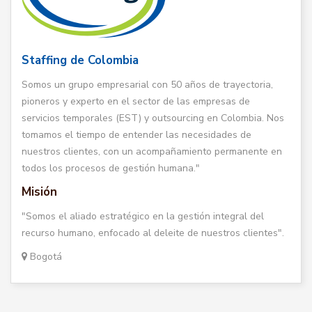
Staffing de Colombia
Somos un grupo empresarial con 50 años de trayectoria,
pioneros y experto en el sector de las empresas de
servicios temporales (EST) y outsourcing en Colombia. Nos
tomamos el tiempo de entender las necesidades de
nuestros clientes, con un acompañamiento permanente en
todos los procesos de gestión humana."
Misión
"Somos el aliado estratégico en la gestión integral del
recurso humano, enfocado al deleite de nuestros clientes".
Bogotá