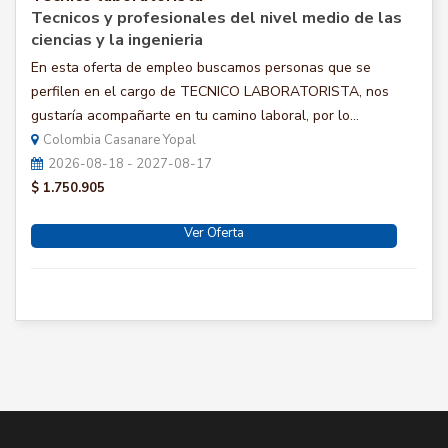
Tecnicos y profesionales del nivel medio de las
ciencias y la ingenieria
En esta oferta de empleo buscamos personas que se
perfilen en el cargo de TECNICO LABORATORISTA, nos
gustaría acompañarte en tu camino laboral, por lo...
Colombia Casanare Yopal
2026-08-18 - 2027-08-17
$ 1.750.905
Ver Oferta