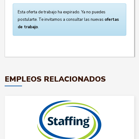
Esta oferta de trabajo ha expirado. Ya no puedes
postularte. Te invitamos a consultar las nuevas
ofertas
de trabajo
.
EMPLEOS RELACIONADOS