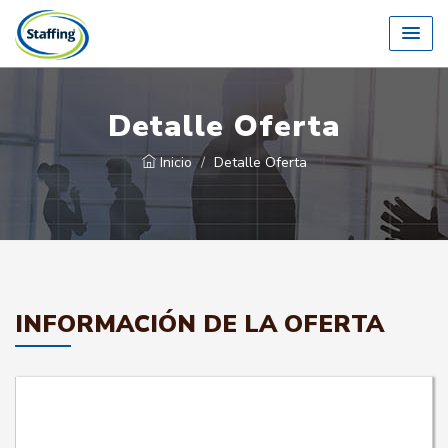
Detalle Oferta
Inicio
Detalle Oferta
INFORMACIÓN DE LA OFERTA