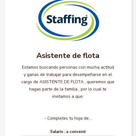
Asistente de flota
Estamos buscando personas con mucha actitud
y ganas de trabajar para desempeñarse en el
cargo de ASISTENTE DE FLOTA , queremos que
hagas parte de la familia , por lo cual te
invitamos a que:
- Completes tu hoja de...
Salario :
a convenir