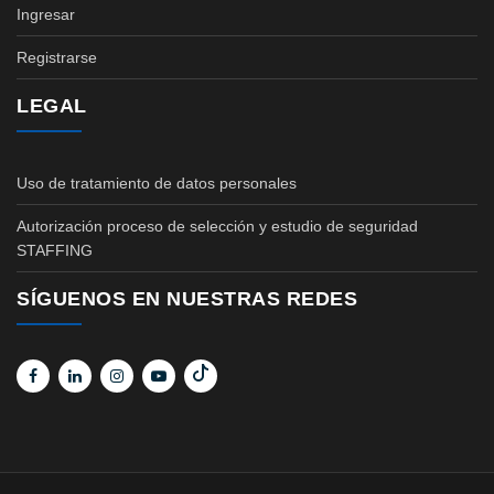
Ingresar
Registrarse
LEGAL
Uso de tratamiento de datos personales
Autorización proceso de selección y estudio de seguridad
STAFFING
SÍGUENOS EN NUESTRAS REDES