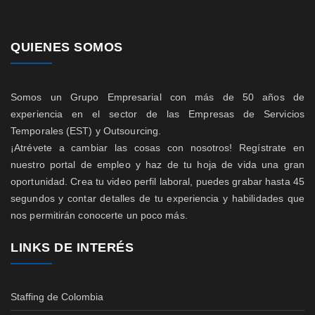
QUIENES SOMOS
Somos un Grupo Empresarial con más de 50 años de
experiencia en el sector de las Empresas de Servicios
Temporales (EST) y Outsourcing.
¡Atrévete a cambiar las cosas con nosotros! Regístrate en
nuestro portal de empleo y haz de tu hoja de vida una gran
oportunidad. Crea tu video perfil laboral, puedes grabar hasta 45
segundos y contar detalles de tu experiencia y habilidades que
nos permitirán conocerte un poco más.
LINKS DE INTERÉS
Staffing de Colombia