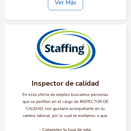
Ver Más
Inspector de calidad
En esta oferta de empleo buscamos personas
que se perfilen en el cargo de INSPECTOR DE
CALIDAD, nos gustaría acompañarte en tu
camino laboral, por lo cual te invitamos a que:
- Completes tu hoja de vida.