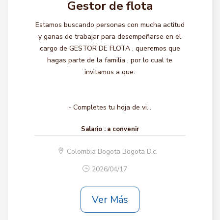
Gestor de flota
Estamos buscando personas con mucha actitud
y ganas de trabajar para desempeñarse en el
cargo de GESTOR DE FLOTA , queremos que
hagas parte de la familia , por lo cual te
invitamos a que:
- Completes tu hoja de vi...
Salario :
a convenir
Colombia Bogota Bogota D.c.
2026/04/17
Ver Más