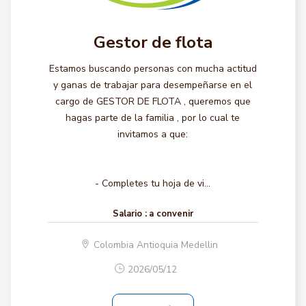
Gestor de flota
Estamos buscando personas con mucha actitud
y ganas de trabajar para desempeñarse en el
cargo de GESTOR DE FLOTA , queremos que
hagas parte de la familia , por lo cual te
invitamos a que:
- Completes tu hoja de vi...
Salario :
a convenir
Colombia Antioquia Medellin
2026/05/12