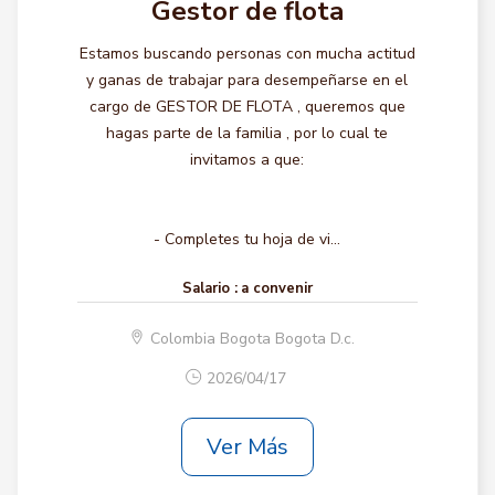
Gestor de flota
Estamos buscando personas con mucha actitud
y ganas de trabajar para desempeñarse en el
cargo de GESTOR DE FLOTA , queremos que
hagas parte de la familia , por lo cual te
invitamos a que:
- Completes tu hoja de vi...
Salario :
a convenir
Colombia Bogota Bogota D.c.
2026/04/17
Ver Más