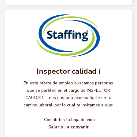
Inspector calidad i
En esta oferta de empleo buscamos personas
que se perfilen en el cargo de INSPECTOR
CALIDAD I , nos gustaría acompañarte en tu
camino laboral, por lo cual te invitamos a que:
- Completes tu hoja de vida.
Salario :
a convenir