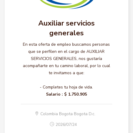
Auxiliar servicios
generales
En esta oferta de empleo buscamos personas
que se perfilen en el cargo de AUXILIAR
SERVICIOS GENERALES, nos gustaría
acompañarte en tu camino laboral, por lo cual
te invitamos a que:
- Completes tu hoja de vida.
Salario :
$ 1.750.905
Colombia Bogota Bogota D.c.
2026/07/24