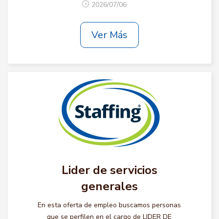
2026/07/06
Ver Más
Lider de servicios
generales
En esta oferta de empleo buscamos personas
que se perfilen en el cargo de LIDER DE