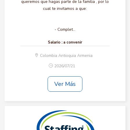
queremos que hagas parte de la familia , por lo
cual te invitamos a que:
- Complet...
Salario :
a convenir
Colombia Antioquia Armenia
2026/07/21
Ver Más