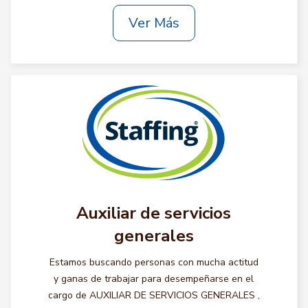
Ver Más
Auxiliar de servicios
generales
Estamos buscando personas con mucha actitud
y ganas de trabajar para desempeñarse en el
cargo de AUXILIAR DE SERVICIOS GENERALES ,