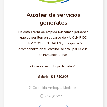
Auxiliar de servicios
generales
En esta oferta de empleo buscamos personas
que se perfilen en el cargo de AUXILIAR DE
SERVICIOS GENERALES , nos gustaría
acompañarte en tu camino laboral, por lo cual
te invitamos a que:
- Completes tu hoja de vida.<...
Salario :
$ 1.750.905
Colombia Antioquia Medellin
2026/07/27