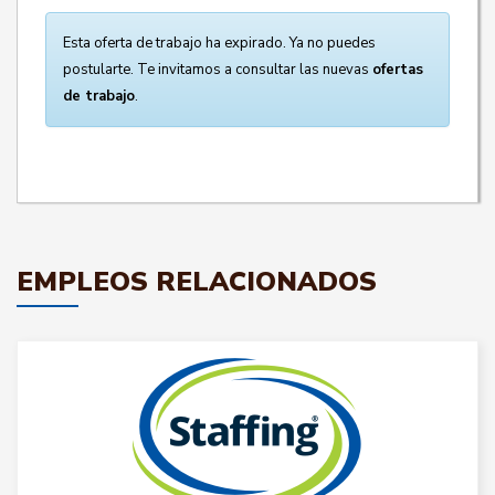
Esta oferta de trabajo ha expirado. Ya no puedes
postularte. Te invitamos a consultar las nuevas
ofertas
de trabajo
.
EMPLEOS RELACIONADOS