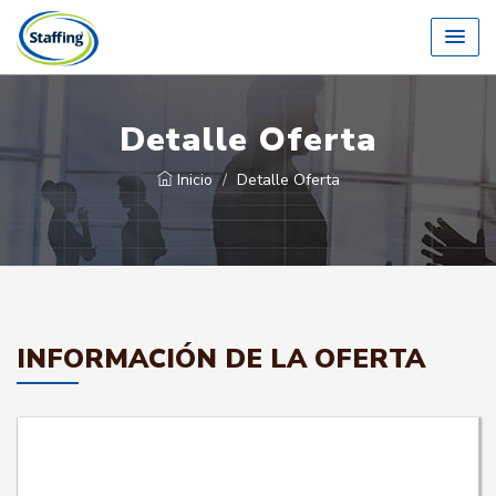
Detalle Oferta
Inicio
Detalle Oferta
INFORMACIÓN DE LA OFERTA