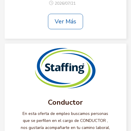
2026/07/21
Ver Más
Conductor
En esta oferta de empleo buscamos personas
que se perfilen en el cargo de CONDUCTOR ,
nos gustaría acompañarte en tu camino laboral,