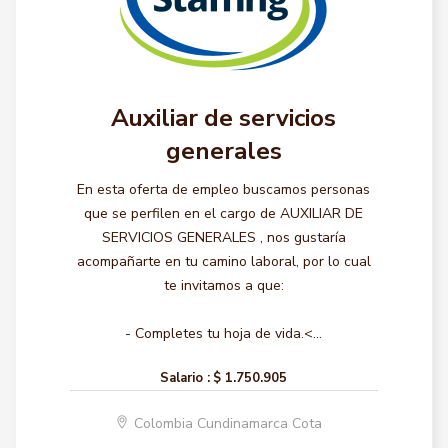
Auxiliar de servicios
generales
En esta oferta de empleo buscamos personas
que se perfilen en el cargo de AUXILIAR DE
SERVICIOS GENERALES , nos gustaría
acompañarte en tu camino laboral, por lo cual
te invitamos a que:
- Completes tu hoja de vida.<...
Salario :
$ 1.750.905
Colombia Cundinamarca Cota