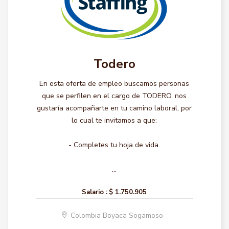
Todero
En esta oferta de empleo buscamos personas
que se perfilen en el cargo de TODERO, nos
gustaría acompañarte en tu camino laboral, por
lo cual te invitamos a que:
- Completes tu hoja de vida.
...
Salario :
$ 1.750.905
Colombia Boyaca Sogamoso