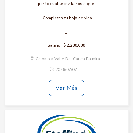
por lo cual te invitamos a que:
- Completes tu hoja de vida.
...
Salario :
$ 2.200.000
Colombia Valle Del Cauca Palmira
2026/07/07
Ver Más