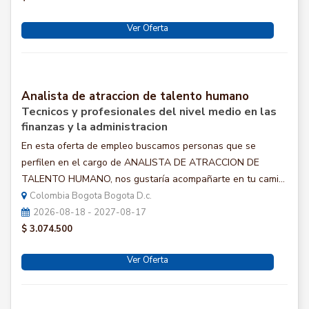
Ver Oferta
Analista de atraccion de talento humano
Tecnicos y profesionales del nivel medio en las
finanzas y la administracion
En esta oferta de empleo buscamos personas que se
perfilen en el cargo de ANALISTA DE ATRACCION DE
TALENTO HUMANO, nos gustaría acompañarte en tu cami...
Colombia Bogota Bogota D.c.
2026-08-18 - 2027-08-17
$ 3.074.500
Ver Oferta