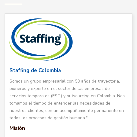
Staffing de Colombia
Somos un grupo empresarial con 50 años de trayectoria,
pioneros y experto en el sector de las empresas de
servicios temporales (EST) y outsourcing en Colombia. Nos
tomamos el tiempo de entender las necesidades de
nuestros clientes, con un acompañamiento permanente en
todos los procesos de gestión humana."
Misión