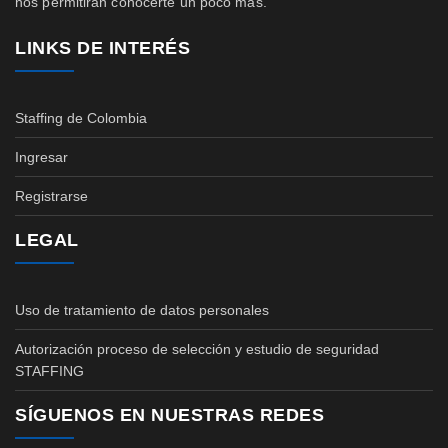
nos permitirán conocerte un poco más.
LINKS DE INTERÉS
Staffing de Colombia
Ingresar
Registrarse
LEGAL
Uso de tratamiento de datos personales
Autorización proceso de selección y estudio de seguridad
STAFFING
SÍGUENOS EN NUESTRAS REDES