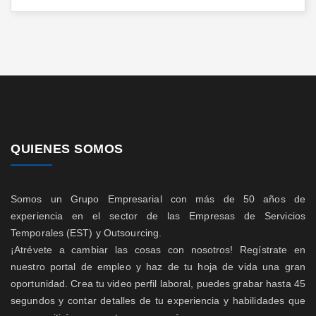
QUIENES SOMOS
Somos un Grupo Empresarial con más de 50 años de
experiencia en el sector de las Empresas de Servicios
Temporales (EST) y Outsourcing.
¡Atrévete a cambiar las cosas con nosotros! Regístrate en
nuestro portal de empleo y haz de tu hoja de vida una gran
oportunidad. Crea tu video perfil laboral, puedes grabar hasta 45
segundos y contar detalles de tu experiencia y habilidades que