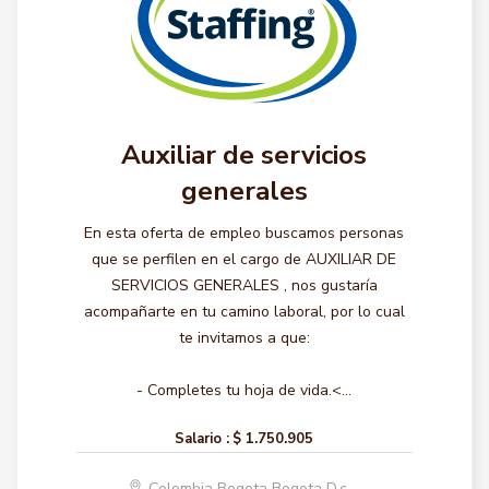
Auxiliar de servicios
generales
En esta oferta de empleo buscamos personas
que se perfilen en el cargo de AUXILIAR DE
SERVICIOS GENERALES , nos gustaría
acompañarte en tu camino laboral, por lo cual
te invitamos a que:
- Completes tu hoja de vida.<...
Salario :
$ 1.750.905
Colombia Bogota Bogota D.c.