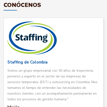
CONÓCENOS
Staffing de Colombia
Somos un grupo empresarial con 50 años de trayectoria,
pioneros y experto en el sector de las empresas de
servicios temporales (EST) y outsourcing en Colombia. Nos
tomamos el tiempo de entender las necesidades de
nuestros clientes, con un acompañamiento permanente en
todos los procesos de gestión humana."