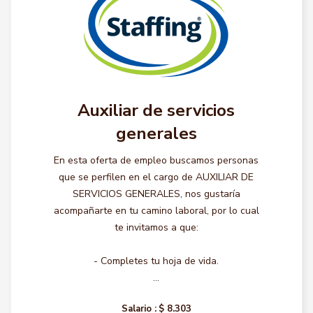
Auxiliar de servicios
generales
En esta oferta de empleo buscamos personas
que se perfilen en el cargo de AUXILIAR DE
SERVICIOS GENERALES, nos gustaría
acompañarte en tu camino laboral, por lo cual
te invitamos a que:
- Completes tu hoja de vida.
...
Salario :
$ 8.303