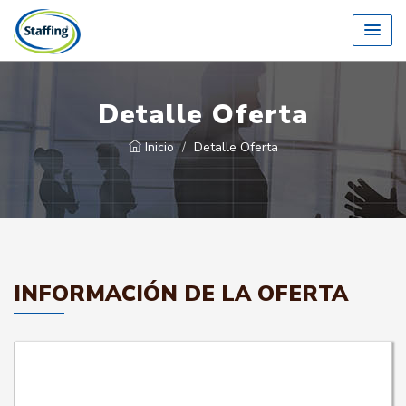
Detalle Oferta
Inicio
Detalle Oferta
INFORMACIÓN DE LA OFERTA