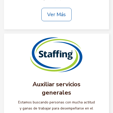
Ver Más
Auxiliar servicios
generales
Estamos buscando personas con mucha actitud
y ganas de trabajar para desempeñarse en el