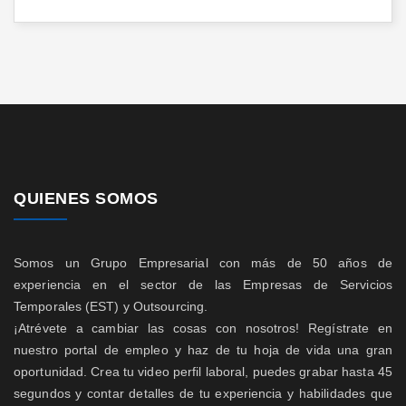
QUIENES SOMOS
Somos un Grupo Empresarial con más de 50 años de
experiencia en el sector de las Empresas de Servicios
Temporales (EST) y Outsourcing.
¡Atrévete a cambiar las cosas con nosotros! Regístrate en
nuestro portal de empleo y haz de tu hoja de vida una gran
oportunidad. Crea tu video perfil laboral, puedes grabar hasta 45
segundos y contar detalles de tu experiencia y habilidades que