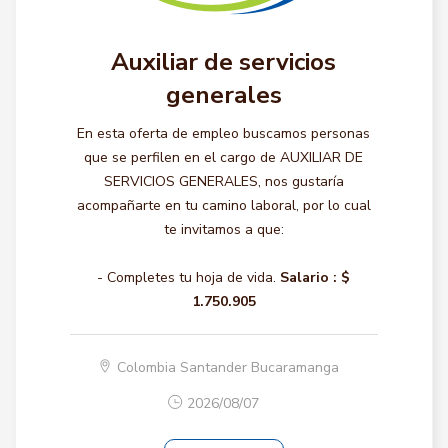
Auxiliar de servicios
generales
En esta oferta de empleo buscamos personas
que se perfilen en el cargo de AUXILIAR DE
SERVICIOS GENERALES, nos gustaría
acompañarte en tu camino laboral, por lo cual
te invitamos a que:
- Completes tu hoja de vida.
Salario :
$
1.750.905
Colombia Santander Bucaramanga
2026/08/07