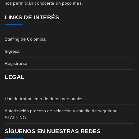
nos permitirán conocerte un poco más.
LINKS DE INTERÉS
Staffing de Colombia
Ingresar
Registrarse
LEGAL
Uso de tratamiento de datos personales
Autorización proceso de selección y estudio de seguridad
STAFFING
SÍGUENOS EN NUESTRAS REDES