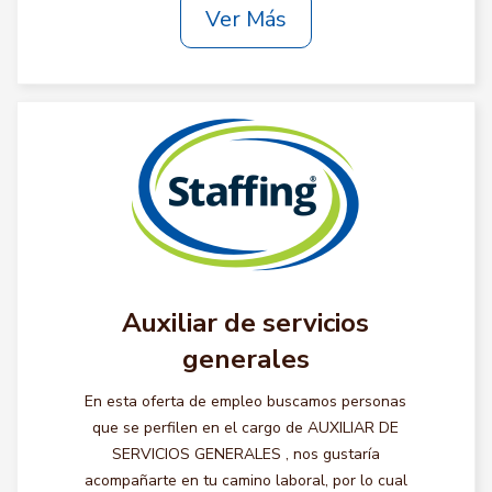
Ver Más
Auxiliar de servicios
generales
En esta oferta de empleo buscamos personas
que se perfilen en el cargo de AUXILIAR DE
SERVICIOS GENERALES , nos gustaría
acompañarte en tu camino laboral, por lo cual