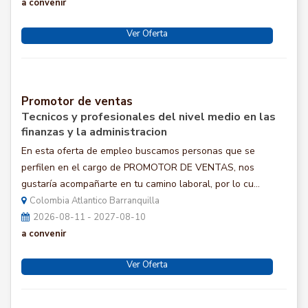
a convenir
Ver Oferta
Promotor de ventas
Tecnicos y profesionales del nivel medio en las
finanzas y la administracion
En esta oferta de empleo buscamos personas que se
perfilen en el cargo de PROMOTOR DE VENTAS, nos
gustaría acompañarte en tu camino laboral, por lo cu...
Colombia Atlantico Barranquilla
2026-08-11 - 2027-08-10
a convenir
Ver Oferta