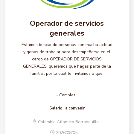
Operador de servicios
generales
Estamos buscando personas con mucha actitud
y ganas de trabajar para desempeñarse en el
cargo de OPERADOR DE SERVICIOS
GENERALES, queremos que hagas parte de la
familia , por lo cual te invitamos a que:
- Complet...
Salario :
a convenir
Colombia Atlantico Barranquilla
2026/08/05