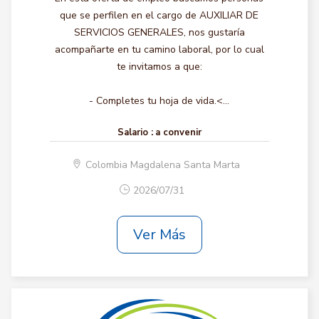
que se perfilen en el cargo de AUXILIAR DE
SERVICIOS GENERALES, nos gustaría
acompañarte en tu camino laboral, por lo cual
te invitamos a que:
- Completes tu hoja de vida.<...
Salario :
a convenir
Colombia Magdalena Santa Marta
2026/07/31
Ver Más