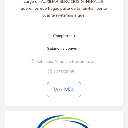
cargo de AUXILIAR SERVICIOS GENERALES,
queremos que hagas parte de la familia , por lo
cual te invitamos a que:
- Completes t...
Salario :
a convenir
Colombia Atlantico Barranquilla
2026/08/05
Ver Más