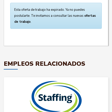
Esta oferta de trabajo ha expirado. Ya no puedes
postularte. Te invitamos a consultar las nuevas
ofertas
de trabajo
.
EMPLEOS RELACIONADOS