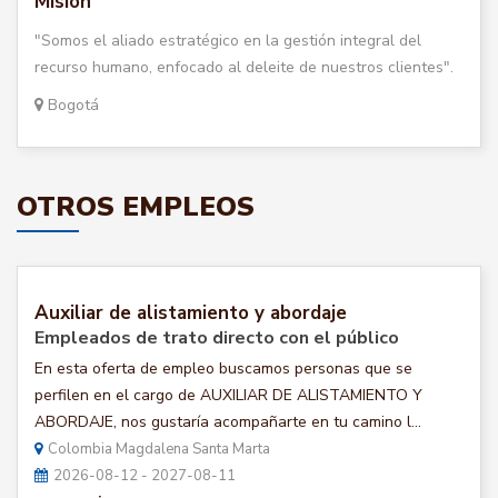
Misión
"Somos el aliado estratégico en la gestión integral del
recurso humano, enfocado al deleite de nuestros clientes".
Bogotá
OTROS EMPLEOS
Auxiliar de alistamiento y abordaje
Empleados de trato directo con el público
En esta oferta de empleo buscamos personas que se
perfilen en el cargo de AUXILIAR DE ALISTAMIENTO Y
ABORDAJE, nos gustaría acompañarte en tu camino l...
Colombia Magdalena Santa Marta
2026-08-12 - 2027-08-11