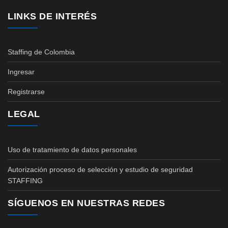
LINKS DE INTERÉS
Staffing de Colombia
Ingresar
Registrarse
LEGAL
Uso de tratamiento de datos personales
Autorización proceso de selección y estudio de seguridad
STAFFING
SÍGUENOS EN NUESTRAS REDES