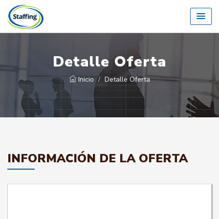
Detalle Oferta
Inicio
Detalle Oferta
INFORMACIÓN DE LA OFERTA