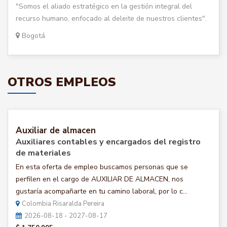
"Somos el aliado estratégico en la gestión integral del
recurso humano, enfocado al deleite de nuestros clientes".
Bogotá
OTROS EMPLEOS
Auxiliar de almacen
Auxiliares contables y encargados del registro
de materiales
En esta oferta de empleo buscamos personas que se
perfilen en el cargo de AUXILIAR DE ALMACEN, nos
gustaría acompañarte en tu camino laboral, por lo c...
Colombia Risaralda Pereira
2026-08-18 - 2027-08-17