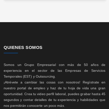
QUIENES SOMOS
Somos un Grupo Empresarial con más de 50 años de
experiencia en el sector de las Empresas de Servicios
Temporales (EST) y Outsourcing.
¡Atrévete a cambiar las cosas con nosotros! Regístrate en
nuestro portal de empleo y haz de tu hoja de vida una gran
oportunidad. Crea tu video perfil laboral, puedes grabar hasta 45
segundos y contar detalles de tu experiencia y habilidades que
nos permitirán conocerte un poco más.