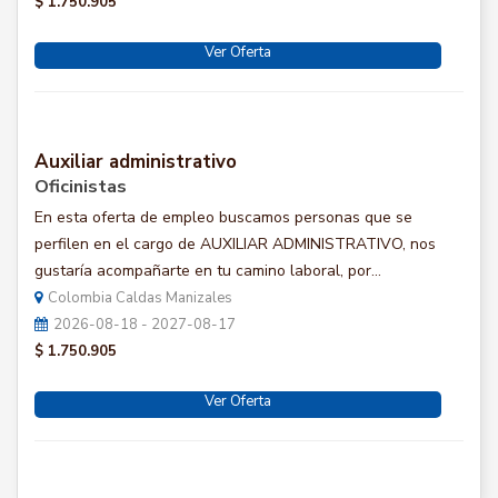
$ 1.750.905
Ver Oferta
Auxiliar administrativo
Oficinistas
En esta oferta de empleo buscamos personas que se
perfilen en el cargo de AUXILIAR ADMINISTRATIVO, nos
gustaría acompañarte en tu camino laboral, por...
Colombia Caldas Manizales
2026-08-18 - 2027-08-17
$ 1.750.905
Ver Oferta