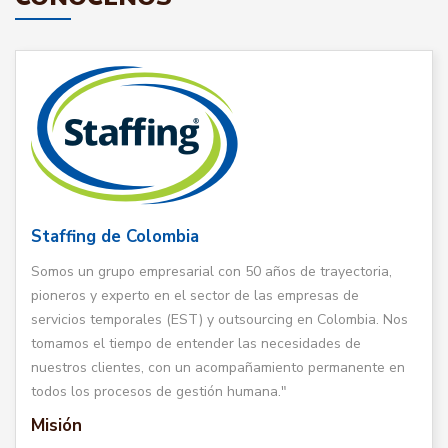
Staffing de Colombia
Somos un grupo empresarial con 50 años de trayectoria,
pioneros y experto en el sector de las empresas de
servicios temporales (EST) y outsourcing en Colombia. Nos
tomamos el tiempo de entender las necesidades de
nuestros clientes, con un acompañamiento permanente en
todos los procesos de gestión humana."
Misión