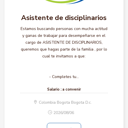
Asistente de disciplinarios
Estamos buscando personas con mucha actitud
y ganas de trabajar para desempeñarse en el
cargo de ASISTENTE DE DISCIPLINARIOS,
queremos que hagas parte de la familia , por lo
cual te invitamos a que:
- Completes tu...
Salario :
a convenir
Colombia Bogota Bogota D.c.
2026/08/06