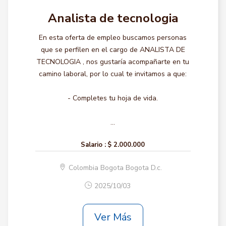
Analista de tecnologia
En esta oferta de empleo buscamos personas
que se perfilen en el cargo de ANALISTA DE
TECNOLOGIA , nos gustaría acompañarte en tu
camino laboral, por lo cual te invitamos a que:
- Completes tu hoja de vida.
...
Salario :
$ 2.000.000
Colombia Bogota Bogota D.c.
2025/10/03
Ver Más