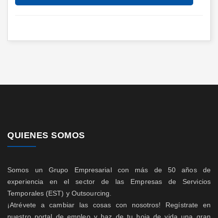
QUIENES SOMOS
Somos un Grupo Empresarial con más de 50 años de
experiencia en el sector de las Empresas de Servicios
Temporales (EST) y Outsourcing.
¡Atrévete a cambiar las cosas con nosotros! Regístrate en
nuestro portal de empleo y haz de tu hoja de vida una gran