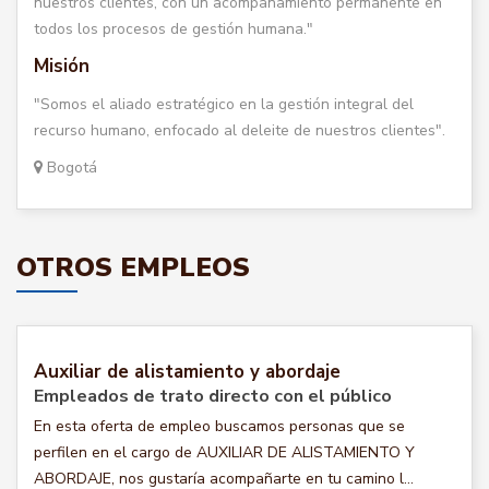
nuestros clientes, con un acompañamiento permanente en
todos los procesos de gestión humana."
Misión
"Somos el aliado estratégico en la gestión integral del
recurso humano, enfocado al deleite de nuestros clientes".
Bogotá
OTROS EMPLEOS
Auxiliar de alistamiento y abordaje
Empleados de trato directo con el público
En esta oferta de empleo buscamos personas que se
perfilen en el cargo de AUXILIAR DE ALISTAMIENTO Y
ABORDAJE, nos gustaría acompañarte en tu camino l...