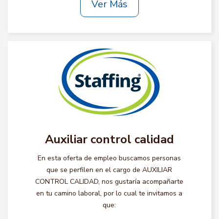
Ver Más
Auxiliar control calidad
En esta oferta de empleo buscamos personas
que se perfilen en el cargo de AUXILIAR
CONTROL CALIDAD, nos gustaría acompañarte
en tu camino laboral, por lo cual te invitamos a
que: