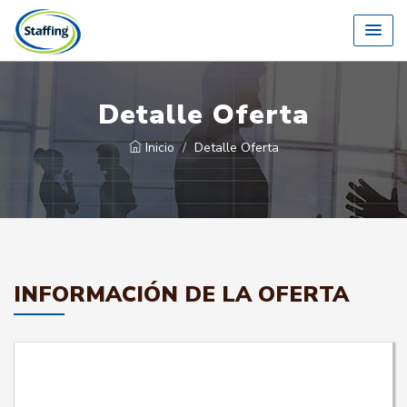
Detalle Oferta
Inicio
Detalle Oferta
INFORMACIÓN DE LA OFERTA