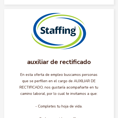
auxiliar de rectificado
En esta oferta de empleo buscamos personas
que se perfilen en el cargo de AUXILIAR DE
RECTIFICADO, nos gustaría acompañarte en tu
camino laboral, por lo cual te invitamos a que:
- Completes tu hoja de vida.