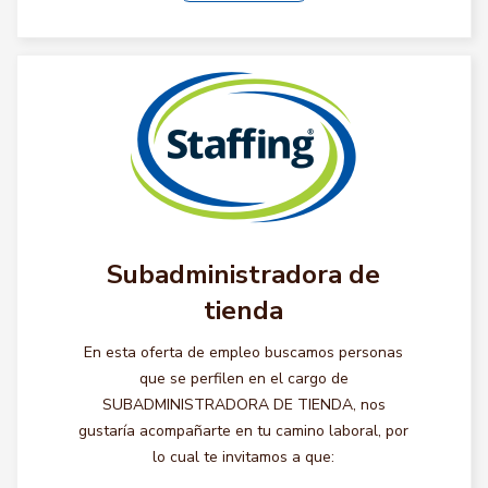
Subadministradora de
tienda
En esta oferta de empleo buscamos personas
que se perfilen en el cargo de
SUBADMINISTRADORA DE TIENDA, nos
gustaría acompañarte en tu camino laboral, por
lo cual te invitamos a que: