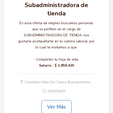
Subadministradora de
tienda
En esta oferta de empleo buscamos personas
que se perfilen en el cargo de
SUBADMINISTRADORA DE TIENDA, nos
gustaría acompañarte en tu camino laboral, por
lo cual te invitamos a que:
- Completes tu hoja de vida.
Salario :
$ 1.859.420
Colombia Valle Del Cauca Buenaventura
2026/04/07
Ver Más