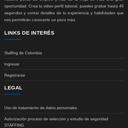
oportunidad. Crea tu video perfil laboral, puedes grabar hasta 45
segundos y contar detalles de tu experiencia y habilidades que
nos permitirán conocerte un poco más.
LINKS DE INTERÉS
Staffing de Colombia
Ingresar
Registrarse
LEGAL
Uso de tratamiento de datos personales
Autorización proceso de selección y estudio de seguridad
STAFFING