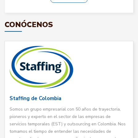
CONÓCENOS
Staffing de Colombia
Somos un grupo empresarial con 50 años de trayectoria,
pioneros y experto en el sector de las empresas de
servicios temporales (EST) y outsourcing en Colombia. Nos
tomamos el tiempo de entender las necesidades de