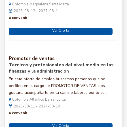
Colombia Magdalena Santa Marta
2026-08-12 - 2027-08-11
a convenir
Ver Oferta
Promotor de ventas
Tecnicos y profesionales del nivel medio en las
finanzas y la administracion
En esta oferta de empleo buscamos personas que se
perfilen en el cargo de PROMOTOR DE VENTAS, nos
gustaría acompañarte en tu camino laboral, por lo cu...
Colombia Atlantico Barranquilla
2026-08-11 - 2027-08-10
a convenir
Ver Oferta