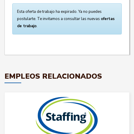
Esta oferta de trabajo ha expirado. Ya no puedes
postularte. Te invitamos a consultar las nuevas
ofertas
de trabajo
.
EMPLEOS RELACIONADOS