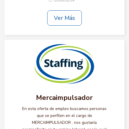
2026/02/24
Ver Más
Mercaimpulsador
En esta oferta de empleo buscamos personas
que se perfilen en el cargo de
MERCAIMPULSADOR , nos gustaría