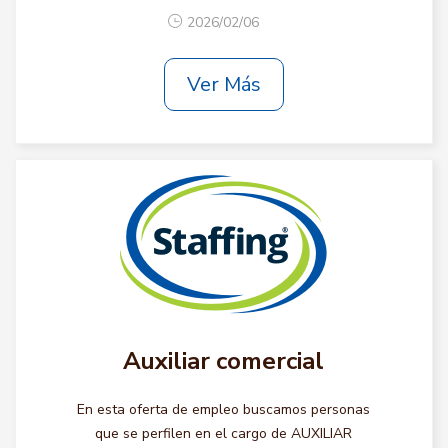
2026/02/06
Ver Más
Auxiliar comercial
En esta oferta de empleo buscamos personas
que se perfilen en el cargo de AUXILIAR