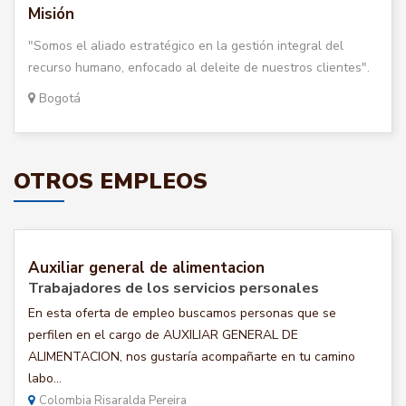
Misión
"Somos el aliado estratégico en la gestión integral del
recurso humano, enfocado al deleite de nuestros clientes".
Bogotá
OTROS EMPLEOS
Auxiliar general de alimentacion
Trabajadores de los servicios personales
En esta oferta de empleo buscamos personas que se
perfilen en el cargo de AUXILIAR GENERAL DE
ALIMENTACION, nos gustaría acompañarte en tu camino
labo...
Colombia Risaralda Pereira