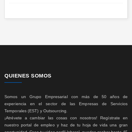
QUIENES SOMOS
Somos un Grupo Empresarial con más de 50 años de
experiencia en el sector de las Empresas de Servicios
Temporales (EST) y Outsourcing.
¡Atrévete a cambiar las cosas con nosotros! Regístrate en
nuestro portal de empleo y haz de tu hoja de vida una gran