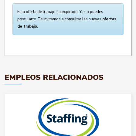
Esta oferta de trabajo ha expirado. Ya no puedes
postularte. Te invitamos a consultar las nuevas
ofertas
de trabajo
.
EMPLEOS RELACIONADOS