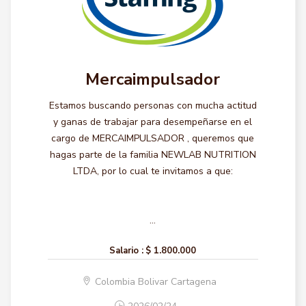
Mercaimpulsador
Estamos buscando personas con mucha actitud
y ganas de trabajar para desempeñarse en el
cargo de MERCAIMPULSADOR , queremos que
hagas parte de la familia NEWLAB NUTRITION
LTDA, por lo cual te invitamos a que:
...
Salario :
$ 1.800.000
Colombia Bolivar Cartagena