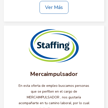
Ver Más
Mercaimpulsador
En esta oferta de empleo buscamos personas
que se perfilen en el cargo de
MERCAIMPULSADOR , nos gustaría
acompañarte en tu camino laboral, por lo cual