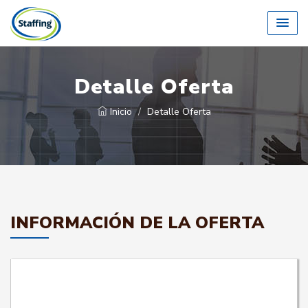
Detalle Oferta
Inicio
Detalle Oferta
INFORMACIÓN DE LA OFERTA