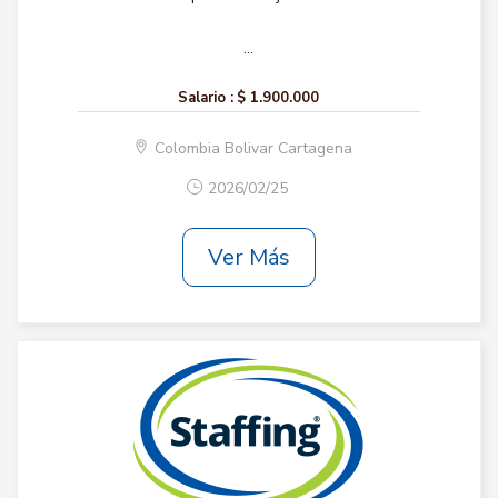
...
Salario :
$ 1.900.000
Colombia Bolivar Cartagena
2026/02/25
Ver Más