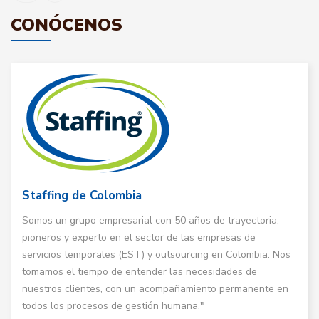
CONÓCENOS
Staffing de Colombia
Somos un grupo empresarial con 50 años de trayectoria,
pioneros y experto en el sector de las empresas de
servicios temporales (EST) y outsourcing en Colombia. Nos
tomamos el tiempo de entender las necesidades de
nuestros clientes, con un acompañamiento permanente en
todos los procesos de gestión humana."