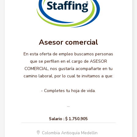
Asesor comercial
En esta oferta de empleo buscamos personas
que se perfilen en el cargo de ASESOR
COMERCIAL, nos gustaría acompañarte en tu
camino laboral, por lo cual te invitamos a que:
- Completes tu hoja de vida.
...
Salario :
$ 1.750.905
Colombia Antioquia Medellin