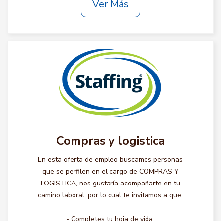
Ver Más
Compras y logistica
En esta oferta de empleo buscamos personas
que se perfilen en el cargo de COMPRAS Y
LOGISTICA, nos gustaría acompañarte en tu
camino laboral, por lo cual te invitamos a que:
- Completes tu hoja de vida.