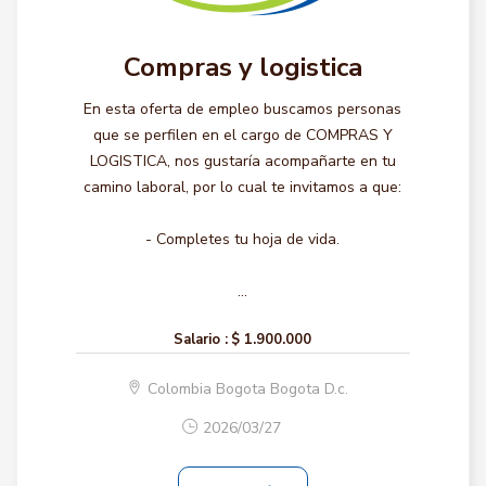
Compras y logistica
En esta oferta de empleo buscamos personas
que se perfilen en el cargo de COMPRAS Y
LOGISTICA, nos gustaría acompañarte en tu
camino laboral, por lo cual te invitamos a que:
- Completes tu hoja de vida.
...
Salario :
$ 1.900.000
Colombia Bogota Bogota D.c.
2026/03/27