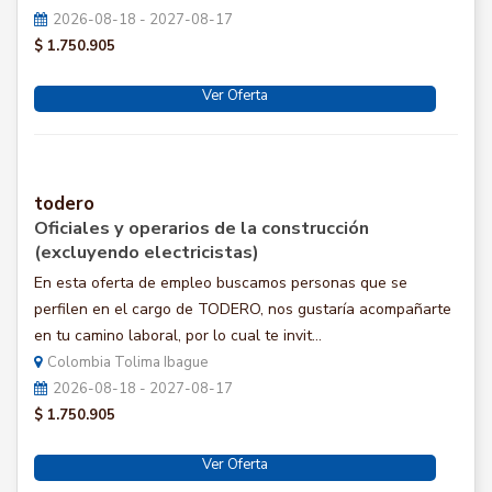
2026-08-18 - 2027-08-17
$ 1.750.905
Ver Oferta
todero
Oficiales y operarios de la construcción
(excluyendo electricistas)
En esta oferta de empleo buscamos personas que se
perfilen en el cargo de TODERO, nos gustaría acompañarte
en tu camino laboral, por lo cual te invit...
Colombia Tolima Ibague
2026-08-18 - 2027-08-17
$ 1.750.905
Ver Oferta