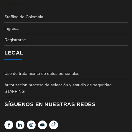
Staffing de Colombia
Ingresar
Registrarse
LEGAL
Uso de tratamiento de datos personales
Autorización proceso de selección y estudio de seguridad
STAFFING
SÍGUENOS EN NUESTRAS REDES