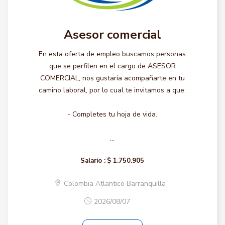
Asesor comercial
En esta oferta de empleo buscamos personas
que se perfilen en el cargo de ASESOR
COMERCIAL, nos gustaría acompañarte en tu
camino laboral, por lo cual te invitamos a que:
- Completes tu hoja de vida.
...
Salario :
$ 1.750.905
Colombia Atlantico Barranquilla
2026/08/07