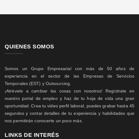
QUIENES SOMOS
Somos un Grupo Empresarial con más de 50 años de
experiencia en el sector de las Empresas de Servicios
Temporales (EST) y Outsourcing.
¡Atrévete a cambiar las cosas con nosotros! Regístrate en
nuestro portal de empleo y haz de tu hoja de vida una gran
oportunidad. Crea tu video perfil laboral, puedes grabar hasta 45
segundos y contar detalles de tu experiencia y habilidades que
nos permitirán conocerte un poco más.
LINKS DE INTERÉS