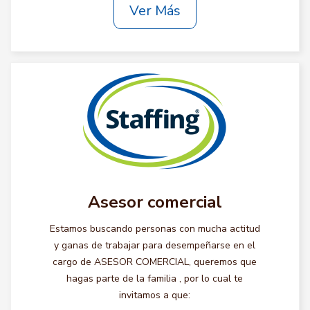
Ver Más
Asesor comercial
Estamos buscando personas con mucha actitud
y ganas de trabajar para desempeñarse en el
cargo de ASESOR COMERCIAL, queremos que
hagas parte de la familia , por lo cual te
invitamos a que: