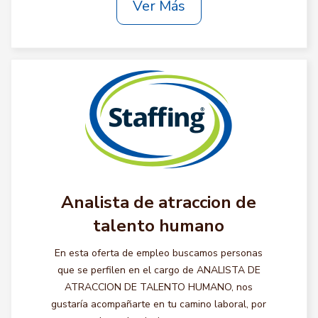
Ver Más
Analista de atraccion de
talento humano
En esta oferta de empleo buscamos personas
que se perfilen en el cargo de ANALISTA DE
ATRACCION DE TALENTO HUMANO, nos
gustaría acompañarte en tu camino laboral, por