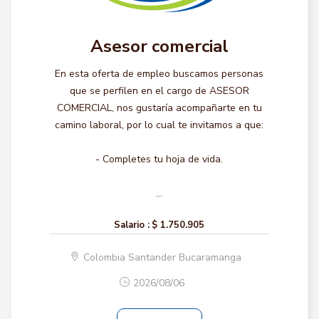
Asesor comercial
En esta oferta de empleo buscamos personas
que se perfilen en el cargo de ASESOR
COMERCIAL, nos gustaría acompañarte en tu
camino laboral, por lo cual te invitamos a que:
- Completes tu hoja de vida.
...
Salario :
$ 1.750.905
Colombia Santander Bucaramanga
2026/08/06