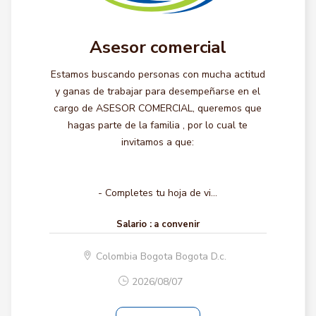
Asesor comercial
Estamos buscando personas con mucha actitud
y ganas de trabajar para desempeñarse en el
cargo de ASESOR COMERCIAL, queremos que
hagas parte de la familia , por lo cual te
invitamos a que:
- Completes tu hoja de vi...
Salario :
a convenir
Colombia Bogota Bogota D.c.
2026/08/07