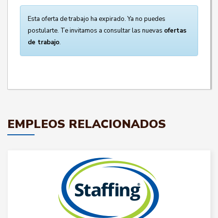
Esta oferta de trabajo ha expirado. Ya no puedes
postularte. Te invitamos a consultar las nuevas
ofertas
de trabajo
.
EMPLEOS RELACIONADOS