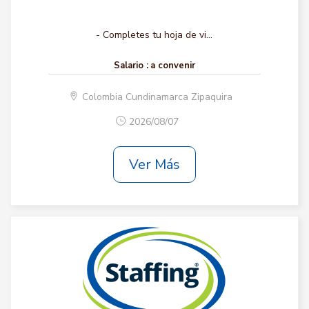
- Completes tu hoja de vi...
Salario :
a convenir
Colombia Cundinamarca Zipaquira
2026/08/07
Ver Más