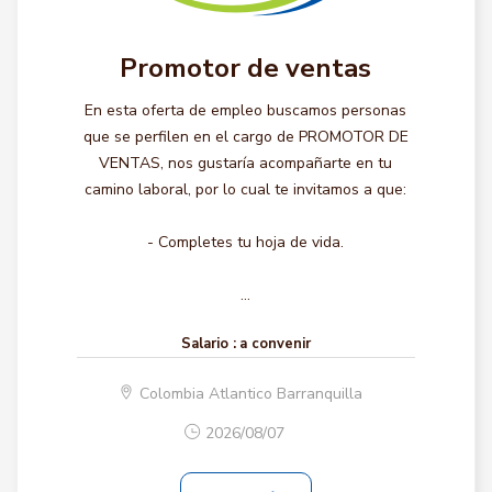
Promotor de ventas
En esta oferta de empleo buscamos personas
que se perfilen en el cargo de PROMOTOR DE
VENTAS, nos gustaría acompañarte en tu
camino laboral, por lo cual te invitamos a que:
- Completes tu hoja de vida.
...
Salario :
a convenir
Colombia Atlantico Barranquilla
2026/08/07