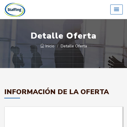
Detalle Oferta
Inicio
Detalle Oferta
INFORMACIÓN DE LA OFERTA