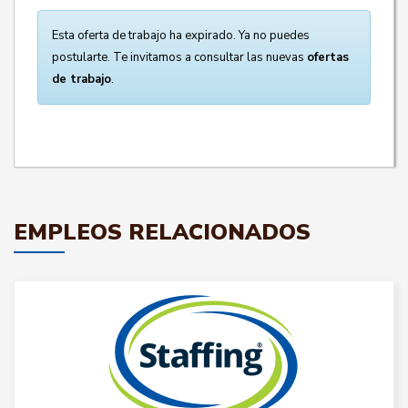
Esta oferta de trabajo ha expirado. Ya no puedes
postularte. Te invitamos a consultar las nuevas
ofertas
de trabajo
.
EMPLEOS RELACIONADOS