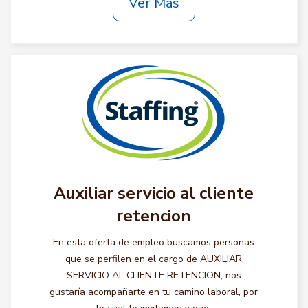
Ver Más
Auxiliar servicio al cliente
retencion
En esta oferta de empleo buscamos personas
que se perfilen en el cargo de AUXILIAR
SERVICIO AL CLIENTE RETENCION, nos
gustaría acompañarte en tu camino laboral, por