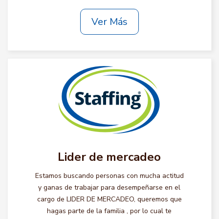
Ver Más
Lider de mercadeo
Estamos buscando personas con mucha actitud
y ganas de trabajar para desempeñarse en el
cargo de LIDER DE MERCADEO, queremos que
hagas parte de la familia , por lo cual te