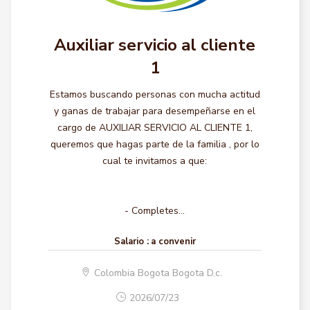
Auxiliar servicio al cliente
1
Estamos buscando personas con mucha actitud
y ganas de trabajar para desempeñarse en el
cargo de AUXILIAR SERVICIO AL CLIENTE 1,
queremos que hagas parte de la familia , por lo
cual te invitamos a que:
- Completes...
Salario :
a convenir
Colombia Bogota Bogota D.c.
2026/07/23