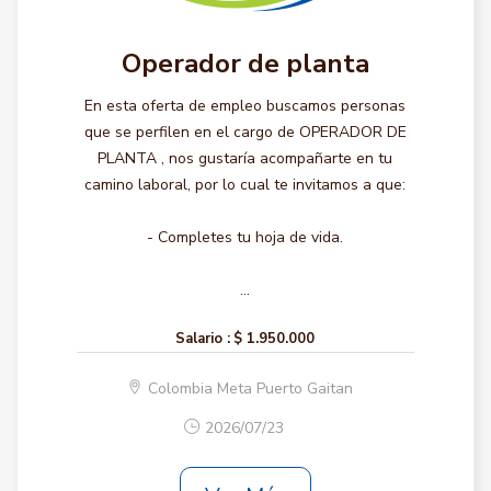
Operador de planta
En esta oferta de empleo buscamos personas
que se perfilen en el cargo de OPERADOR DE
PLANTA , nos gustaría acompañarte en tu
camino laboral, por lo cual te invitamos a que:
- Completes tu hoja de vida.
...
Salario :
$ 1.950.000
Colombia Meta Puerto Gaitan
2026/07/23