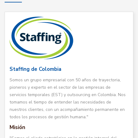
Staffing de Colombia
Somos un grupo empresarial con 50 años de trayectoria,
pioneros y experto en el sector de las empresas de
servicios temporales (EST) y outsourcing en Colombia. Nos
tomamos el tiempo de entender las necesidades de
nuestros clientes, con un acompañamiento permanente en
todos los procesos de gestión humana."
Misión