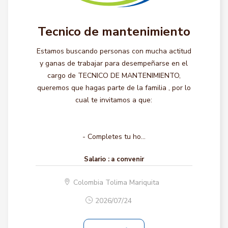
Tecnico de mantenimiento
Estamos buscando personas con mucha actitud
y ganas de trabajar para desempeñarse en el
cargo de TECNICO DE MANTENIMIENTO,
queremos que hagas parte de la familia , por lo
cual te invitamos a que:
- Completes tu ho...
Salario :
a convenir
Colombia Tolima Mariquita
2026/07/24