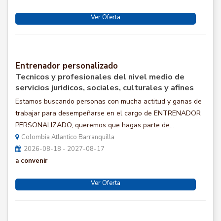
Ver Oferta
Entrenador personalizado
Tecnicos y profesionales del nivel medio de
servicios juridicos, sociales, culturales y afines
Estamos buscando personas con mucha actitud y ganas de
trabajar para desempeñarse en el cargo de ENTRENADOR
PERSONALIZADO, queremos que hagas parte de...
Colombia Atlantico Barranquilla
2026-08-18 - 2027-08-17
a convenir
Ver Oferta