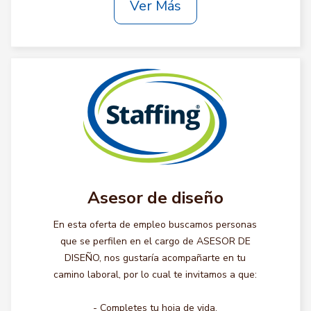
Ver Más
Asesor de diseño
En esta oferta de empleo buscamos personas
que se perfilen en el cargo de ASESOR DE
DISEÑO, nos gustaría acompañarte en tu
camino laboral, por lo cual te invitamos a que:
- Completes tu hoja de vida.