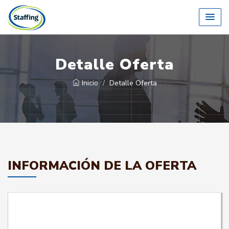
Detalle Oferta
Inicio
Detalle Oferta
INFORMACIÓN DE LA OFERTA