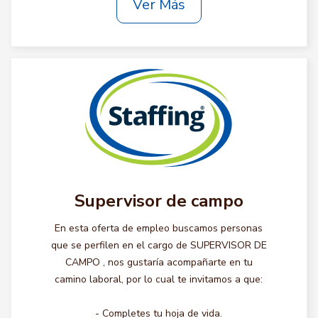
Ver Más
Supervisor de campo
En esta oferta de empleo buscamos personas
que se perfilen en el cargo de SUPERVISOR DE
CAMPO , nos gustaría acompañarte en tu
camino laboral, por lo cual te invitamos a que:
- Completes tu hoja de vida.