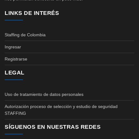
LINKS DE INTERÉS
Staffing de Colombia
Ingresar
Registrarse
LEGAL
Uso de tratamiento de datos personales
Autorización proceso de selección y estudio de seguridad
STAFFING
SÍGUENOS EN NUESTRAS REDES