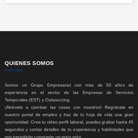
QUIENES SOMOS
Somos un Grupo Empresarial con más de 50 años de
experiencia en el sector de las Empresas de Servicios
Temporales (EST) y Outsourcing.
¡Atrévete a cambiar las cosas con nosotros! Regístrate en
nuestro portal de empleo y haz de tu hoja de vida una gran
oportunidad. Crea tu video perfil laboral, puedes grabar hasta 45
segundos y contar detalles de tu experiencia y habilidades que
nos permitirán conocerte un poco más.