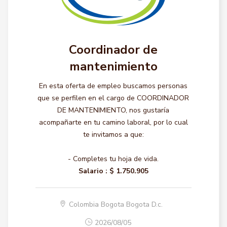
Coordinador de
mantenimiento
En esta oferta de empleo buscamos personas
que se perfilen en el cargo de COORDINADOR
DE MANTENIMIENTO, nos gustaría
acompañarte en tu camino laboral, por lo cual
te invitamos a que:
- Completes tu hoja de vida.
Salario :
$ 1.750.905
Colombia Bogota Bogota D.c.
2026/08/05