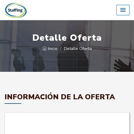
Detalle Oferta
Inicio
Detalle Oferta
INFORMACIÓN DE LA OFERTA