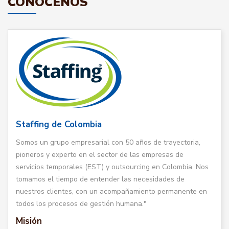
CONÓCENOS
Staffing de Colombia
Somos un grupo empresarial con 50 años de trayectoria,
pioneros y experto en el sector de las empresas de
servicios temporales (EST) y outsourcing en Colombia. Nos
tomamos el tiempo de entender las necesidades de
nuestros clientes, con un acompañamiento permanente en
todos los procesos de gestión humana."
Misión