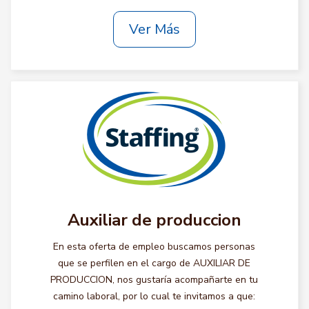
Ver Más
Auxiliar de produccion
En esta oferta de empleo buscamos personas
que se perfilen en el cargo de AUXILIAR DE
PRODUCCION, nos gustaría acompañarte en tu
camino laboral, por lo cual te invitamos a que: