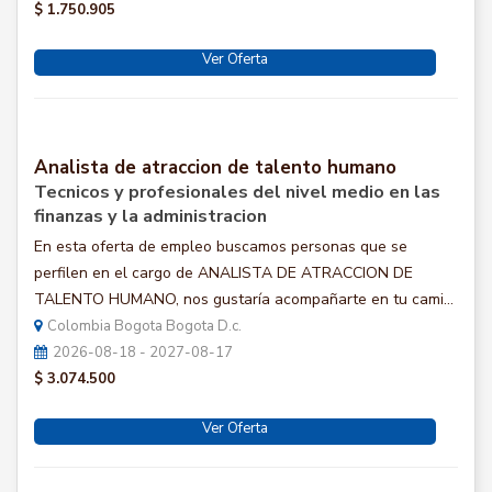
$ 1.750.905
Ver Oferta
Analista de atraccion de talento humano
Tecnicos y profesionales del nivel medio en las
finanzas y la administracion
En esta oferta de empleo buscamos personas que se
perfilen en el cargo de ANALISTA DE ATRACCION DE
TALENTO HUMANO, nos gustaría acompañarte en tu cami...
Colombia Bogota Bogota D.c.
2026-08-18 - 2027-08-17
$ 3.074.500
Ver Oferta