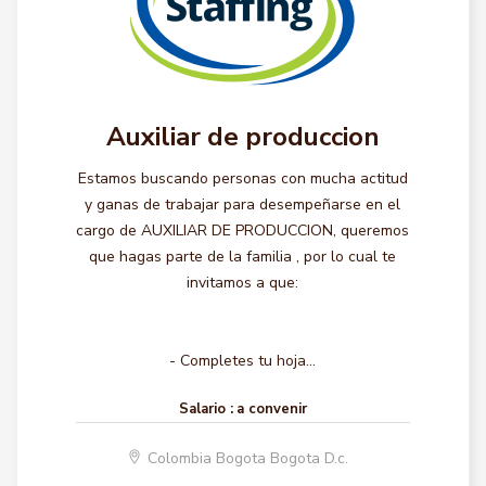
Auxiliar de produccion
Estamos buscando personas con mucha actitud
y ganas de trabajar para desempeñarse en el
cargo de AUXILIAR DE PRODUCCION, queremos
que hagas parte de la familia , por lo cual te
invitamos a que:
- Completes tu hoja...
Salario :
a convenir
Colombia Bogota Bogota D.c.