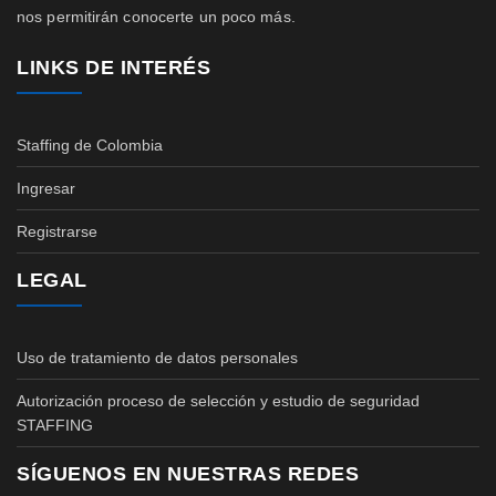
nos permitirán conocerte un poco más.
LINKS DE INTERÉS
Staffing de Colombia
Ingresar
Registrarse
LEGAL
Uso de tratamiento de datos personales
Autorización proceso de selección y estudio de seguridad
STAFFING
SÍGUENOS EN NUESTRAS REDES