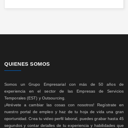
QUIENES SOMOS
Somos un Grupo Empresarial con más de 50 años de
experiencia en el sector de las Empresas de Servicios
Temporales (EST) y Outsourcing.
¡Atrévete a cambiar las cosas con nosotros! Regístrate en
nuestro portal de empleo y haz de tu hoja de vida una gran
oportunidad. Crea tu video perfil laboral, puedes grabar hasta 45
segundos y contar detalles de tu experiencia y habilidades que