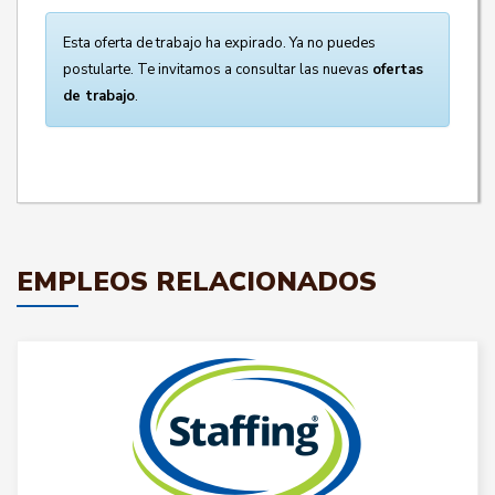
Esta oferta de trabajo ha expirado. Ya no puedes
postularte. Te invitamos a consultar las nuevas
ofertas
de trabajo
.
EMPLEOS RELACIONADOS