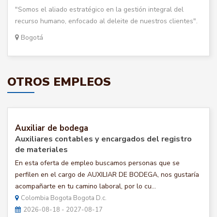
"Somos el aliado estratégico en la gestión integral del
recurso humano, enfocado al deleite de nuestros clientes".
Bogotá
OTROS EMPLEOS
Auxiliar de bodega
Auxiliares contables y encargados del registro
de materiales
En esta oferta de empleo buscamos personas que se
perfilen en el cargo de AUXILIAR DE BODEGA, nos gustaría
acompañarte en tu camino laboral, por lo cu...
Colombia Bogota Bogota D.c.
2026-08-18 - 2027-08-17