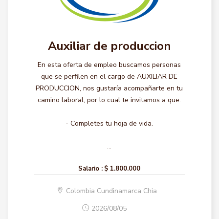
Auxiliar de produccion
En esta oferta de empleo buscamos personas
que se perfilen en el cargo de AUXILIAR DE
PRODUCCION, nos gustaría acompañarte en tu
camino laboral, por lo cual te invitamos a que:
- Completes tu hoja de vida.
...
Salario :
$ 1.800.000
Colombia Cundinamarca Chia
2026/08/05