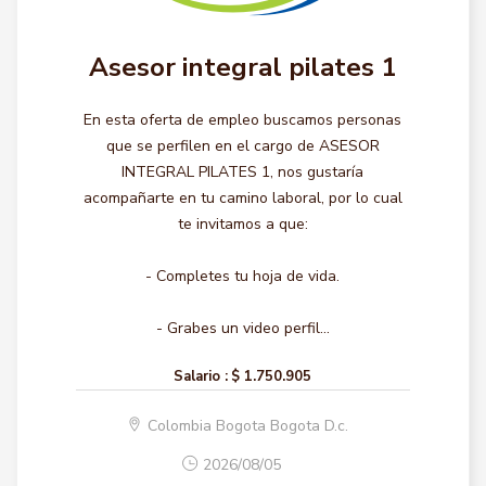
Asesor integral pilates 1
En esta oferta de empleo buscamos personas
que se perfilen en el cargo de ASESOR
INTEGRAL PILATES 1, nos gustaría
acompañarte en tu camino laboral, por lo cual
te invitamos a que:
- Completes tu hoja de vida.
- Grabes un video perfil...
Salario :
$ 1.750.905
Colombia Bogota Bogota D.c.
2026/08/05