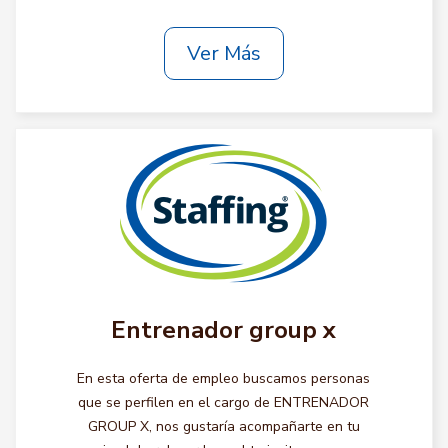
Ver Más
Entrenador group x
En esta oferta de empleo buscamos personas
que se perfilen en el cargo de ENTRENADOR
GROUP X, nos gustaría acompañarte en tu