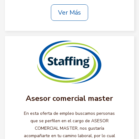
Ver Más
Asesor comercial master
En esta oferta de empleo buscamos personas
que se perfilen en el cargo de ASESOR
COMERCIAL MASTER, nos gustaría
acompañarte en tu camino laboral, por lo cual