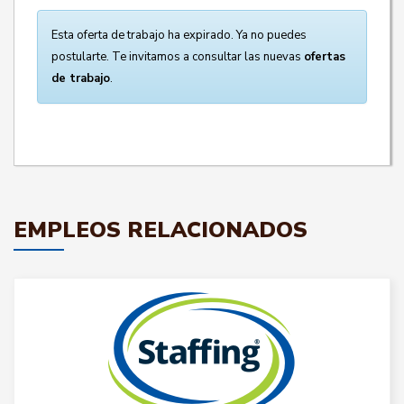
Esta oferta de trabajo ha expirado. Ya no puedes
postularte. Te invitamos a consultar las nuevas
ofertas
de trabajo
.
EMPLEOS RELACIONADOS