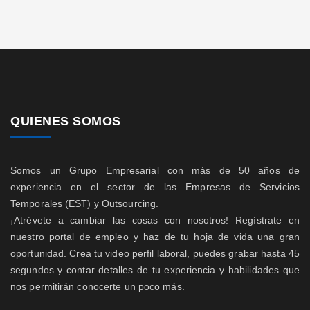
QUIENES SOMOS
Somos un Grupo Empresarial con más de 50 años de
experiencia en el sector de las Empresas de Servicios
Temporales (EST) y Outsourcing.
¡Atrévete a cambiar las cosas con nosotros! Regístrate en
nuestro portal de empleo y haz de tu hoja de vida una gran
oportunidad. Crea tu video perfil laboral, puedes grabar hasta 45
segundos y contar detalles de tu experiencia y habilidades que
nos permitirán conocerte un poco más.