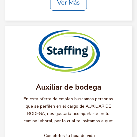
Ver Más
Auxiliar de bodega
En esta oferta de empleo buscamos personas
que se perfilen en el cargo de AUXILIAR DE
BODEGA, nos gustaría acompañarte en tu
camino laboral, por lo cual te invitamos a que:
- Completes tu hoja de vida.