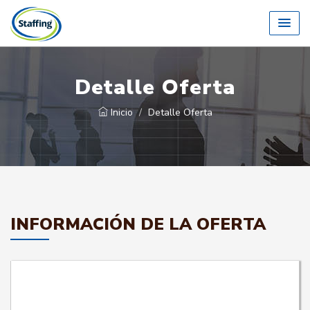
Detalle Oferta
Inicio
Detalle Oferta
INFORMACIÓN DE LA OFERTA