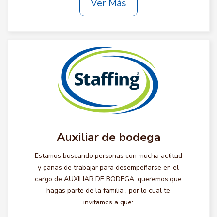
Ver Más
Auxiliar de bodega
Estamos buscando personas con mucha actitud
y ganas de trabajar para desempeñarse en el
cargo de AUXILIAR DE BODEGA, queremos que
hagas parte de la familia , por lo cual te
invitamos a que: