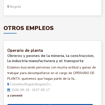
Bogotá
OTROS EMPLEOS
Operario de planta
Obreros y peones de la mineria, la construccion,
la industria manufacturera y el transporte
Estamos buscando personas con mucha actitud y ganas de
trabajar para desempeñarse en el cargo de OPERARIO DE
PLANTA, queremos que hagas parte de la fa...
Colombia Bogota Bogota D.c.
2026-08-18 - 2027-08-17
a convenir