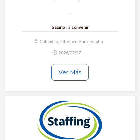
...
Salario :
a convenir
Colombia Atlantico Barranquilla
2026/07/27
Ver Más