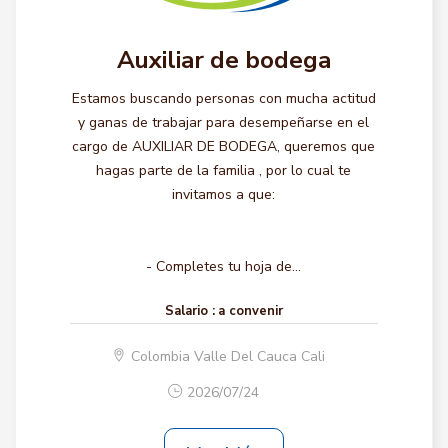
Auxiliar de bodega
Estamos buscando personas con mucha actitud
y ganas de trabajar para desempeñarse en el
cargo de AUXILIAR DE BODEGA, queremos que
hagas parte de la familia , por lo cual te
invitamos a que:
- Completes tu hoja de...
Salario :
a convenir
Colombia Valle Del Cauca Cali
2026/07/24