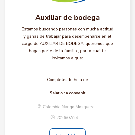
Auxiliar de bodega
Estamos buscando personas con mucha actitud
y ganas de trabajar para desempeñarse en el
cargo de AUXILIAR DE BODEGA, queremos que
hagas parte de la familia , por lo cual te
invitamos a que:
- Completes tu hoja de...
Salario :
a convenir
Colombia Nariqo Mosquera
2026/07/24