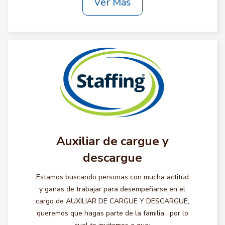
Ver Más
Auxiliar de cargue y
descargue
Estamos buscando personas con mucha actitud
y ganas de trabajar para desempeñarse en el
cargo de AUXILIAR DE CARGUE Y DESCARGUE,
queremos que hagas parte de la familia , por lo