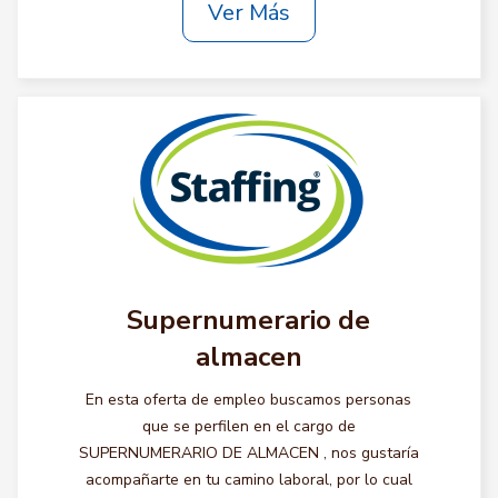
Ver Más
Supernumerario de
almacen
En esta oferta de empleo buscamos personas
que se perfilen en el cargo de
SUPERNUMERARIO DE ALMACEN , nos gustaría
acompañarte en tu camino laboral, por lo cual