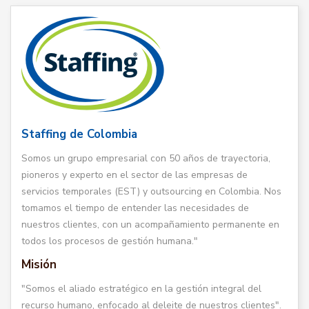
Staffing de Colombia
Somos un grupo empresarial con 50 años de trayectoria,
pioneros y experto en el sector de las empresas de
servicios temporales (EST) y outsourcing en Colombia. Nos
tomamos el tiempo de entender las necesidades de
nuestros clientes, con un acompañamiento permanente en
todos los procesos de gestión humana."
Misión
"Somos el aliado estratégico en la gestión integral del
recurso humano, enfocado al deleite de nuestros clientes".