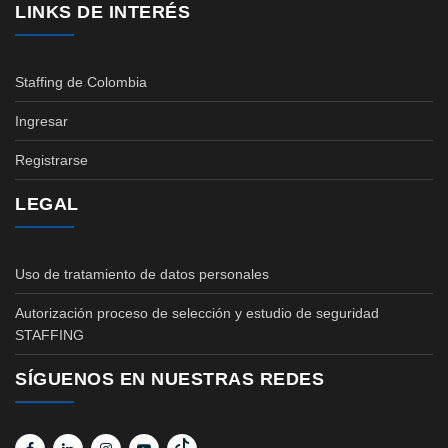
LINKS DE INTERÉS
Staffing de Colombia
Ingresar
Registrarse
LEGAL
Uso de tratamiento de datos personales
Autorización proceso de selección y estudio de seguridad
STAFFING
SÍGUENOS EN NUESTRAS REDES