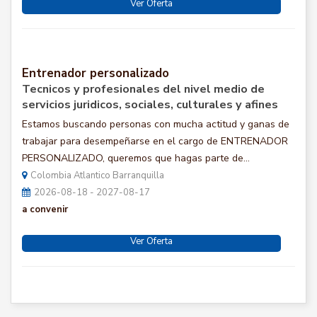
Ver Oferta
Entrenador personalizado
Tecnicos y profesionales del nivel medio de
servicios juridicos, sociales, culturales y afines
Estamos buscando personas con mucha actitud y ganas de
trabajar para desempeñarse en el cargo de ENTRENADOR
PERSONALIZADO, queremos que hagas parte de...
Colombia Atlantico Barranquilla
2026-08-18 - 2027-08-17
a convenir
Ver Oferta