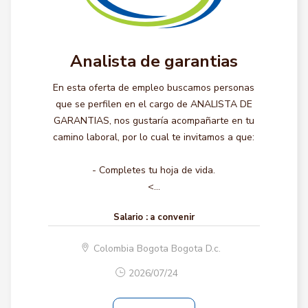
Analista de garantias
En esta oferta de empleo buscamos personas
que se perfilen en el cargo de ANALISTA DE
GARANTIAS, nos gustaría acompañarte en tu
camino laboral, por lo cual te invitamos a que:
- Completes tu hoja de vida.
<...
Salario :
a convenir
Colombia Bogota Bogota D.c.
2026/07/24