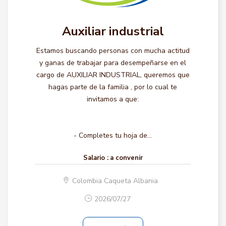
Auxiliar industrial
Estamos buscando personas con mucha actitud
y ganas de trabajar para desempeñarse en el
cargo de AUXILIAR INDUSTRIAL, queremos que
hagas parte de la familia , por lo cual te
invitamos a que:
- Completes tu hoja de...
Salario :
a convenir
Colombia Caqueta Albania
2026/07/27