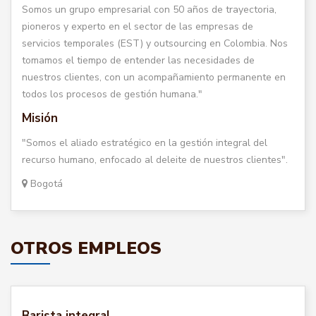
Somos un grupo empresarial con 50 años de trayectoria,
pioneros y experto en el sector de las empresas de
servicios temporales (EST) y outsourcing en Colombia. Nos
tomamos el tiempo de entender las necesidades de
nuestros clientes, con un acompañamiento permanente en
todos los procesos de gestión humana."
Misión
"Somos el aliado estratégico en la gestión integral del
recurso humano, enfocado al deleite de nuestros clientes".
Bogotá
OTROS EMPLEOS
Barista integral