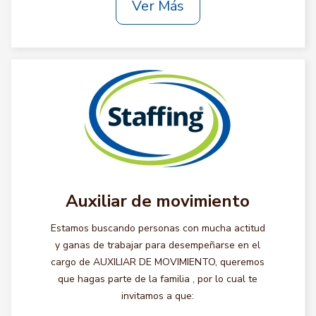
Ver Más
Auxiliar de movimiento
Estamos buscando personas con mucha actitud
y ganas de trabajar para desempeñarse en el
cargo de AUXILIAR DE MOVIMIENTO, queremos
que hagas parte de la familia , por lo cual te
invitamos a que: