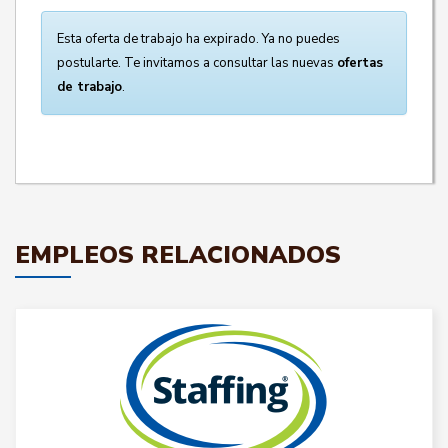
Esta oferta de trabajo ha expirado. Ya no puedes
postularte. Te invitamos a consultar las nuevas
ofertas
de trabajo
.
EMPLEOS RELACIONADOS