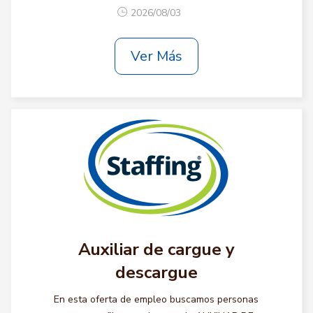
2026/08/03
Ver Más
Auxiliar de cargue y
descargue
En esta oferta de empleo buscamos personas