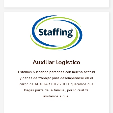
Auxiliar logistico
Estamos buscando personas con mucha actitud
y ganas de trabajar para desempeñarse en el
cargo de AUXILIAR LOGISTICO, queremos que
hagas parte de la familia , por lo cual te
invitamos a que: