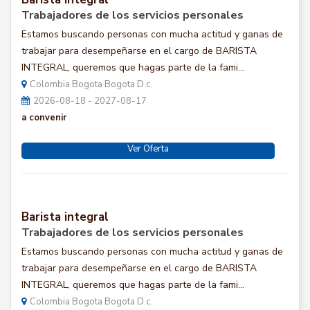
Trabajadores de los servicios personales
Estamos buscando personas con mucha actitud y ganas de
trabajar para desempeñarse en el cargo de BARISTA
INTEGRAL, queremos que hagas parte de la fami...
Colombia Bogota Bogota D.c.
2026-08-18 - 2027-08-17
a convenir
Ver Oferta
Barista integral
Trabajadores de los servicios personales
Estamos buscando personas con mucha actitud y ganas de
trabajar para desempeñarse en el cargo de BARISTA
INTEGRAL, queremos que hagas parte de la fami...
Colombia Bogota Bogota D.c.