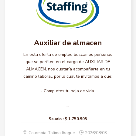
Auxiliar de almacen
En esta oferta de empleo buscamos personas
que se perfilen en el cargo de AUXILIAR DE
ALMACEN, nos gustaría acompañarte en tu
camino laboral, por lo cual te invitamos a que:
- Completes tu hoja de vida.
...
Salario :
$ 1.750.905
Colombia Tolima Ibague
2026/08/03