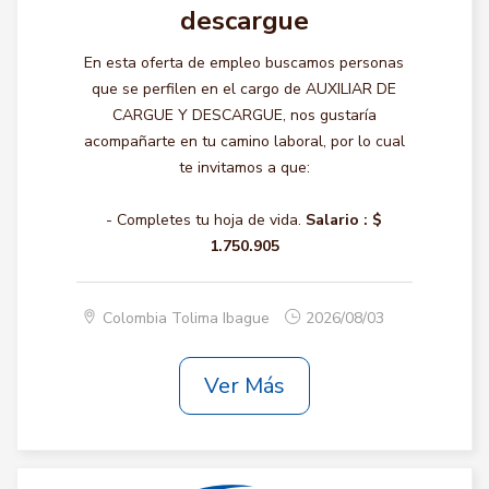
descargue
En esta oferta de empleo buscamos personas
que se perfilen en el cargo de AUXILIAR DE
CARGUE Y DESCARGUE, nos gustaría
acompañarte en tu camino laboral, por lo cual
te invitamos a que:
- Completes tu hoja de vida.
Salario :
$
1.750.905
Colombia Tolima Ibague
2026/08/03
Ver Más