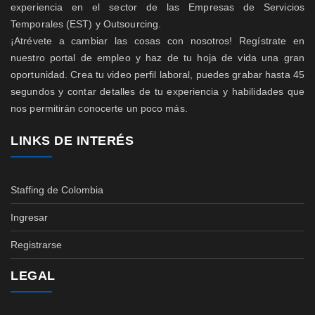
experiencia en el sector de las Empresas de Servicios
Temporales (EST) y Outsourcing.
¡Atrévete a cambiar las cosas con nosotros! Regístrate en
nuestro portal de empleo y haz de tu hoja de vida una gran
oportunidad. Crea tu video perfil laboral, puedes grabar hasta 45
segundos y contar detalles de tu experiencia y habilidades que
nos permitirán conocerte un poco más.
LINKS DE INTERÉS
Staffing de Colombia
Ingresar
Registrarse
LEGAL