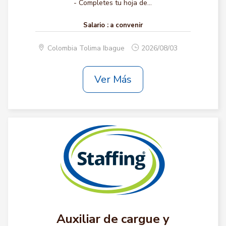
- Completes tu hoja de...
Salario :
a convenir
Colombia Tolima Ibague
2026/08/03
Ver Más
Auxiliar de cargue y