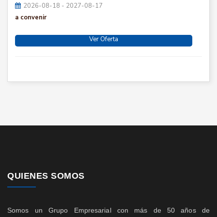
2026-08-18 - 2027-08-17
a convenir
Ver Oferta
QUIENES SOMOS
Somos un Grupo Empresarial con más de 50 años de