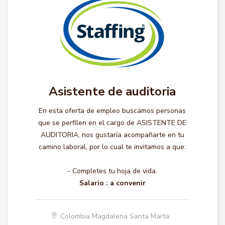
Asistente de auditoria
En esta oferta de empleo buscamos personas
que se perfilen en el cargo de ASISTENTE DE
AUDITORIA, nos gustaría acompañarte en tu
camino laboral, por lo cual te invitamos a que:
- Completes tu hoja de vida.
Salario :
a convenir
Colombia Magdalena Santa Marta