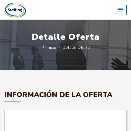
Detalle Oferta
Inicio
Detalle Oferta
INFORMACIÓN DE LA OFERTA