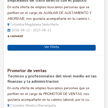
Empleados de trato directo con el público
En esta oferta de empleo buscamos personas que se
perfilen en el cargo de AUXILIAR DE ALISTAMIENTO Y
ABORDAJE, nos gustaría acompañarte en tu camino l...
Colombia Magdalena Santa Marta
2026-08-12 - 2027-08-11
a convenir
Ver Oferta
Promotor de ventas
Tecnicos y profesionales del nivel medio en las
finanzas y la administracion
En esta oferta de empleo buscamos personas que se
perfilen en el cargo de PROMOTOR DE VENTAS, nos
gustaría acompañarte en tu camino laboral, por lo cu...
Colombia Atlantico Barranquilla