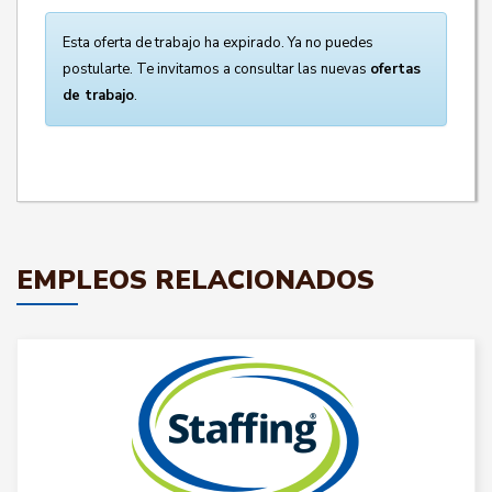
Esta oferta de trabajo ha expirado. Ya no puedes
postularte. Te invitamos a consultar las nuevas
ofertas
de trabajo
.
EMPLEOS RELACIONADOS