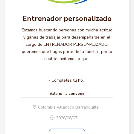
Entrenador personalizado
Estamos buscando personas con mucha actitud
y ganas de trabajar para desempeñarse en el
cargo de ENTRENADOR PERSONALIZADO,
queremos que hagas parte de la familia , por lo
cual te invitamos a que:
- Completes tu ho...
Salario :
a convenir
Colombia Atlantico Barranquilla
2026/08/07