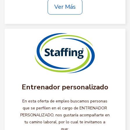
Ver Más
Entrenador personalizado
En esta oferta de empleo buscamos personas
que se perfilen en el cargo de ENTRENADOR
PERSONALIZADO, nos gustaría acompañarte en
tu camino laboral, por lo cual te invitamos a
que: