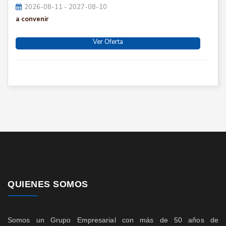
2026-08-11 - 2027-08-10
a convenir
Ver Oferta
QUIENES SOMOS
Somos un Grupo Empresarial con más de 50 años de