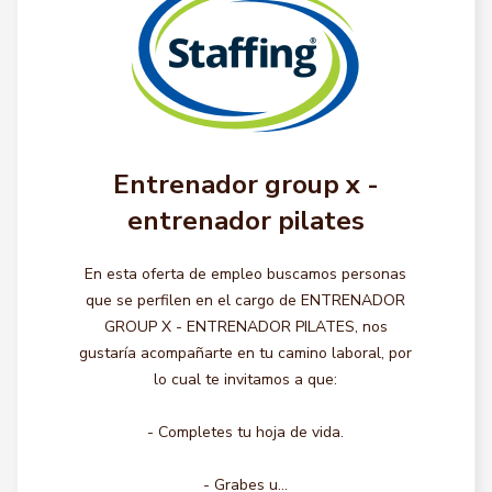
Entrenador group x -
entrenador pilates
En esta oferta de empleo buscamos personas
que se perfilen en el cargo de ENTRENADOR
GROUP X - ENTRENADOR PILATES, nos
gustaría acompañarte en tu camino laboral, por
lo cual te invitamos a que:
- Completes tu hoja de vida.
- Grabes u...