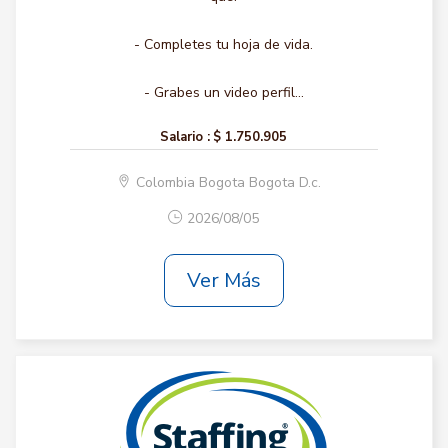
- Completes tu hoja de vida.
- Grabes un video perfil...
Salario :
$ 1.750.905
Colombia Bogota Bogota D.c.
2026/08/05
Ver Más