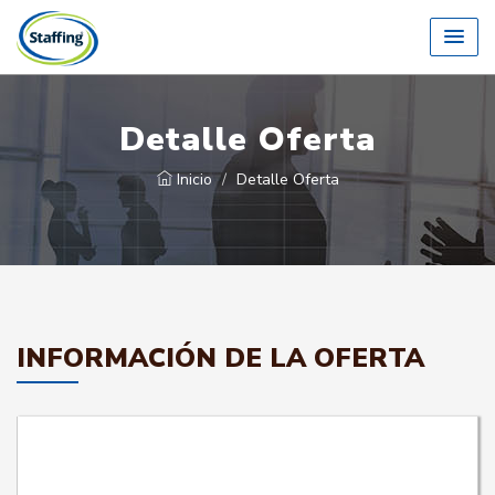
Detalle Oferta
Inicio
Detalle Oferta
INFORMACIÓN DE LA OFERTA