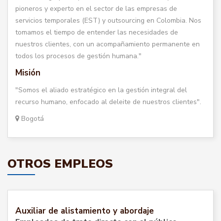
pioneros y experto en el sector de las empresas de
servicios temporales (EST) y outsourcing en Colombia. Nos
tomamos el tiempo de entender las necesidades de
nuestros clientes, con un acompañamiento permanente en
todos los procesos de gestión humana."
Misión
"Somos el aliado estratégico en la gestión integral del
recurso humano, enfocado al deleite de nuestros clientes".
Bogotá
OTROS EMPLEOS
Auxiliar de alistamiento y abordaje