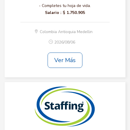
- Completes tu hoja de vida.
Salario :
$ 1.750.905
Colombia Antioquia Medellin
2026/08/06
Ver Más