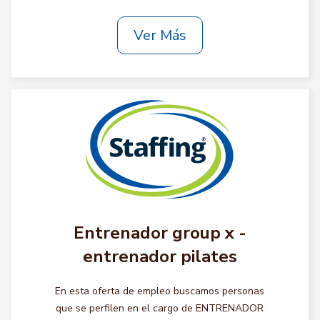
Ver Más
Entrenador group x -
entrenador pilates
En esta oferta de empleo buscamos personas
que se perfilen en el cargo de ENTRENADOR