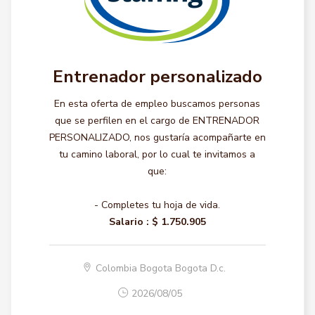
Entrenador personalizado
En esta oferta de empleo buscamos personas
que se perfilen en el cargo de ENTRENADOR
PERSONALIZADO, nos gustaría acompañarte en
tu camino laboral, por lo cual te invitamos a
que:
- Completes tu hoja de vida.
Salario :
$ 1.750.905
Colombia Bogota Bogota D.c.
2026/08/05