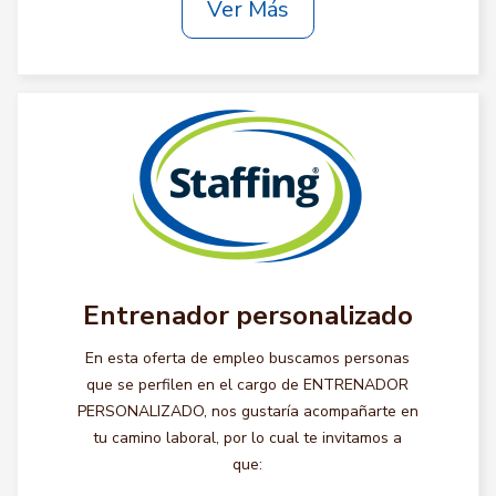
Ver Más
Entrenador personalizado
En esta oferta de empleo buscamos personas
que se perfilen en el cargo de ENTRENADOR
PERSONALIZADO, nos gustaría acompañarte en
tu camino laboral, por lo cual te invitamos a
que: