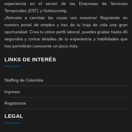
experiencia en el sector de las Empresas de Servicios
Temporales (EST) y Outsourcing.
¡Atrévete a cambiar las cosas con nosotros! Regístrate en
nuestro portal de empleo y haz de tu hoja de vida una gran
oportunidad. Crea tu video perfil laboral, puedes grabar hasta 45
segundos y contar detalles de tu experiencia y habilidades que
nos permitirán conocerte un poco más.
LINKS DE INTERÉS
Staffing de Colombia
Ingresar
Registrarse
LEGAL