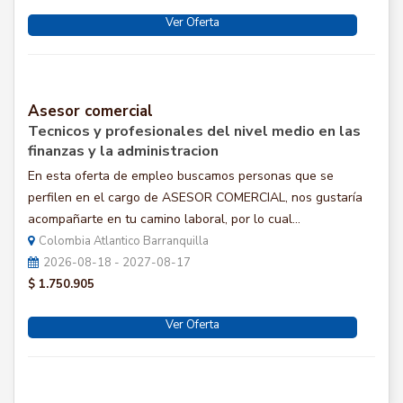
Ver Oferta
Asesor comercial
Tecnicos y profesionales del nivel medio en las
finanzas y la administracion
En esta oferta de empleo buscamos personas que se
perfilen en el cargo de ASESOR COMERCIAL, nos gustaría
acompañarte en tu camino laboral, por lo cual...
Colombia Atlantico Barranquilla
2026-08-18 - 2027-08-17
$ 1.750.905
Ver Oferta