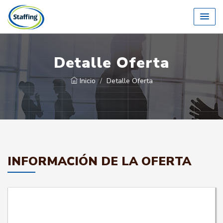
Detalle Oferta
Inicio
Detalle Oferta
INFORMACIÓN DE LA OFERTA