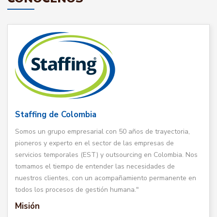
Staffing de Colombia
Somos un grupo empresarial con 50 años de trayectoria,
pioneros y experto en el sector de las empresas de
servicios temporales (EST) y outsourcing en Colombia. Nos
tomamos el tiempo de entender las necesidades de
nuestros clientes, con un acompañamiento permanente en
todos los procesos de gestión humana."
Misión