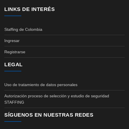
LINKS DE INTERÉS
Staffing de Colombia
Ingresar
Registrarse
LEGAL
Uso de tratamiento de datos personales
Autorización proceso de selección y estudio de seguridad
STAFFING
SÍGUENOS EN NUESTRAS REDES