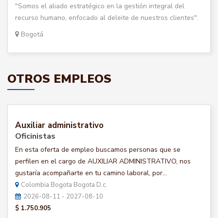
"Somos el aliado estratégico en la gestión integral del
recurso humano, enfocado al deleite de nuestros clientes".
Bogotá
OTROS EMPLEOS
Auxiliar administrativo
Oficinistas
En esta oferta de empleo buscamos personas que se
perfilen en el cargo de AUXILIAR ADMINISTRATIVO, nos
gustaría acompañarte en tu camino laboral, por...
Colombia Bogota Bogota D.c.
2026-08-11 - 2027-08-10
$ 1.750.905