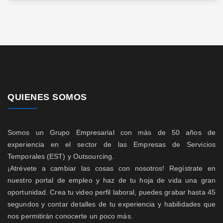
QUIENES SOMOS
Somos un Grupo Empresarial con más de 50 años de
experiencia en el sector de las Empresas de Servicios
Temporales (EST) y Outsourcing.
¡Atrévete a cambiar las cosas con nosotros! Regístrate en
nuestro portal de empleo y haz de tu hoja de vida una gran
oportunidad. Crea tu video perfil laboral, puedes grabar hasta 45
segundos y contar detalles de tu experiencia y habilidades que
nos permitirán conocerte un poco más.