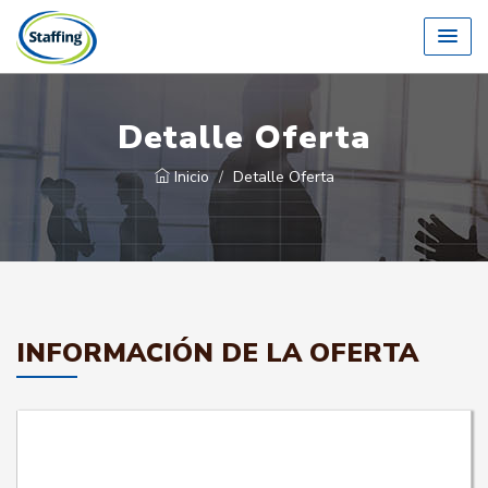
Detalle Oferta
Inicio
Detalle Oferta
INFORMACIÓN DE LA OFERTA