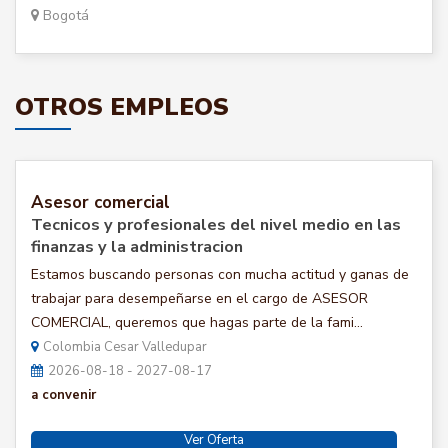
Bogotá
OTROS EMPLEOS
Asesor comercial
Tecnicos y profesionales del nivel medio en las
finanzas y la administracion
Estamos buscando personas con mucha actitud y ganas de
trabajar para desempeñarse en el cargo de ASESOR
COMERCIAL, queremos que hagas parte de la fami...
Colombia Cesar Valledupar
2026-08-18 - 2027-08-17
a convenir
Ver Oferta