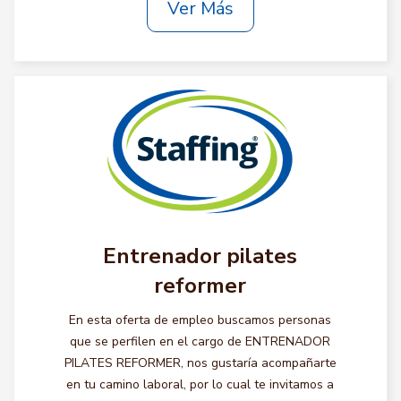
Ver Más
Entrenador pilates
reformer
En esta oferta de empleo buscamos personas
que se perfilen en el cargo de ENTRENADOR
PILATES REFORMER, nos gustaría acompañarte
en tu camino laboral, por lo cual te invitamos a