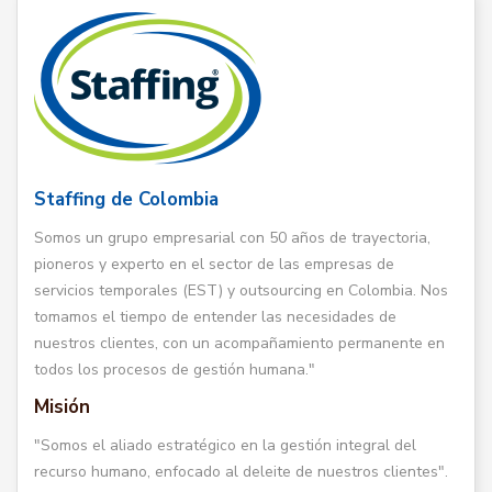
Staffing de Colombia
Somos un grupo empresarial con 50 años de trayectoria,
pioneros y experto en el sector de las empresas de
servicios temporales (EST) y outsourcing en Colombia. Nos
tomamos el tiempo de entender las necesidades de
nuestros clientes, con un acompañamiento permanente en
todos los procesos de gestión humana."
Misión
"Somos el aliado estratégico en la gestión integral del
recurso humano, enfocado al deleite de nuestros clientes".