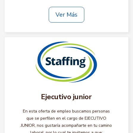
Ver Más
Ejecutivo junior
En esta oferta de empleo buscamos personas
que se perfilen en el cargo de EJECUTIVO
JUNIOR, nos gustaría acompañarte en tu camino
laboral, por lo cual te invitamos a que: