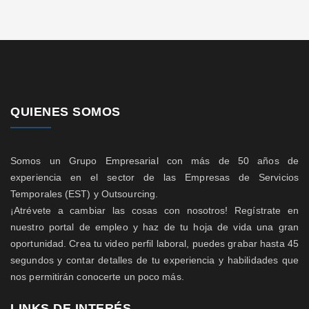
QUIENES SOMOS
Somos un Grupo Empresarial con más de 50 años de
experiencia en el sector de las Empresas de Servicios
Temporales (EST) y Outsourcing.
¡Atrévete a cambiar las cosas con nosotros! Regístrate en
nuestro portal de empleo y haz de tu hoja de vida una gran
oportunidad. Crea tu video perfil laboral, puedes grabar hasta 45
segundos y contar detalles de tu experiencia y habilidades que
nos permitirán conocerte un poco más.
LINKS DE INTERÉS