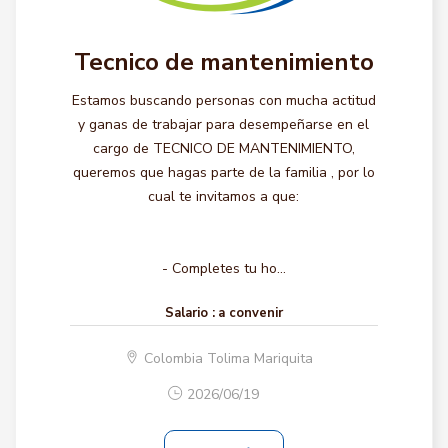
Tecnico de mantenimiento
Estamos buscando personas con mucha actitud
y ganas de trabajar para desempeñarse en el
cargo de TECNICO DE MANTENIMIENTO,
queremos que hagas parte de la familia , por lo
cual te invitamos a que:
- Completes tu ho...
Salario :
a convenir
Colombia Tolima Mariquita
2026/06/19