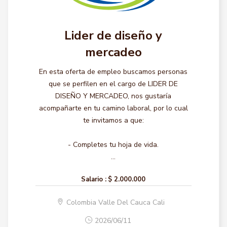
Lider de diseño y
mercadeo
En esta oferta de empleo buscamos personas
que se perfilen en el cargo de LIDER DE
DISEÑO Y MERCADEO, nos gustaría
acompañarte en tu camino laboral, por lo cual
te invitamos a que:
- Completes tu hoja de vida.
...
Salario :
$ 2.000.000
Colombia Valle Del Cauca Cali
2026/06/11