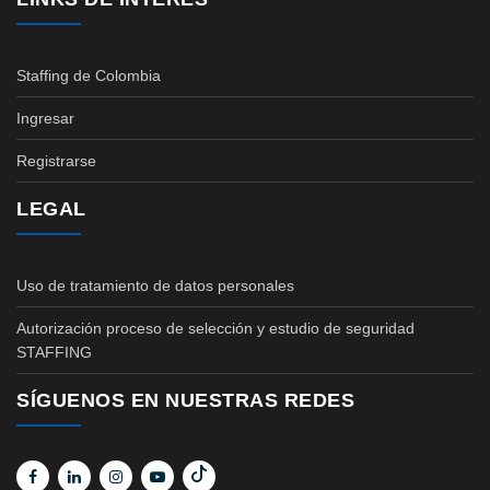
Staffing de Colombia
Ingresar
Registrarse
LEGAL
Uso de tratamiento de datos personales
Autorización proceso de selección y estudio de seguridad
STAFFING
SÍGUENOS EN NUESTRAS REDES