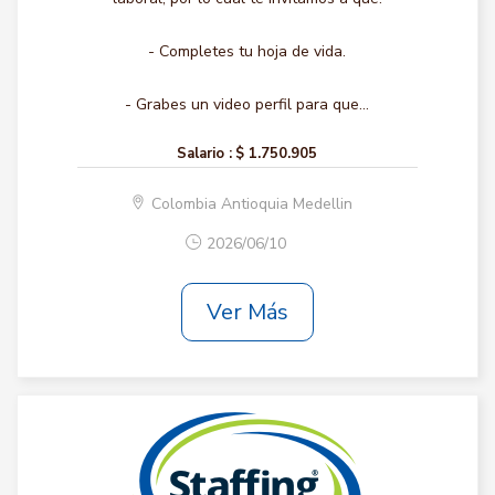
- Completes tu hoja de vida.
- Grabes un video perfil para que...
Salario :
$ 1.750.905
Colombia Antioquia Medellin
2026/06/10
Ver Más