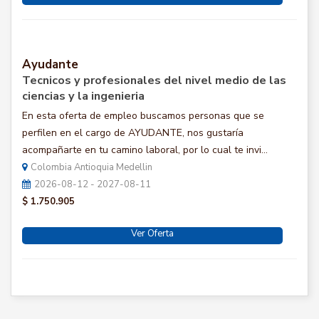
Ayudante
Tecnicos y profesionales del nivel medio de las
ciencias y la ingenieria
En esta oferta de empleo buscamos personas que se
perfilen en el cargo de AYUDANTE, nos gustaría
acompañarte en tu camino laboral, por lo cual te invi...
Colombia Antioquia Medellin
2026-08-12 - 2027-08-11
$ 1.750.905
Ver Oferta