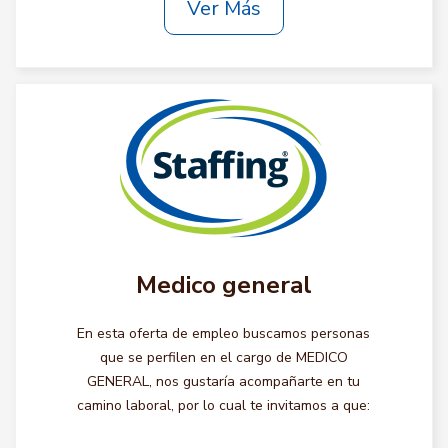
Ver Más
Medico general
En esta oferta de empleo buscamos personas
que se perfilen en el cargo de MEDICO
GENERAL, nos gustaría acompañarte en tu
camino laboral, por lo cual te invitamos a que: