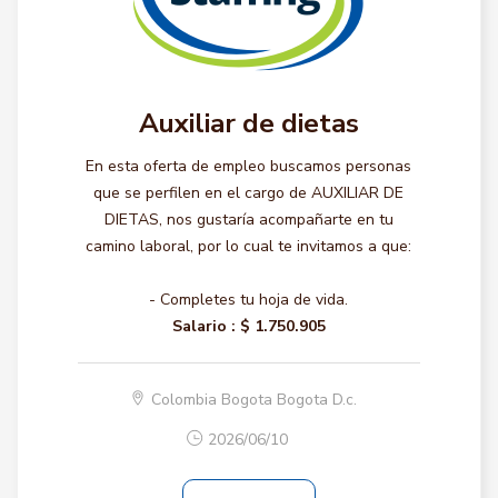
Auxiliar de dietas
En esta oferta de empleo buscamos personas
que se perfilen en el cargo de AUXILIAR DE
DIETAS, nos gustaría acompañarte en tu
camino laboral, por lo cual te invitamos a que:
- Completes tu hoja de vida.
Salario :
$ 1.750.905
Colombia Bogota Bogota D.c.
2026/06/10