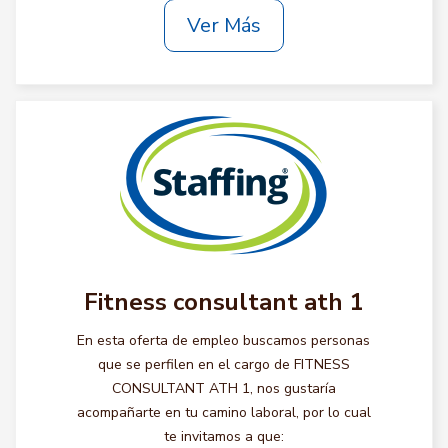
Ver Más
Fitness consultant ath 1
En esta oferta de empleo buscamos personas
que se perfilen en el cargo de FITNESS
CONSULTANT ATH 1, nos gustaría
acompañarte en tu camino laboral, por lo cual
te invitamos a que: