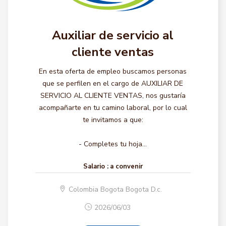
Auxiliar de servicio al
cliente ventas
En esta oferta de empleo buscamos personas
que se perfilen en el cargo de AUXILIAR DE
SERVICIO AL CLIENTE VENTAS, nos gustaría
acompañarte en tu camino laboral, por lo cual
te invitamos a que:
- Completes tu hoja...
Salario :
a convenir
Colombia Bogota Bogota D.c.
2026/06/03