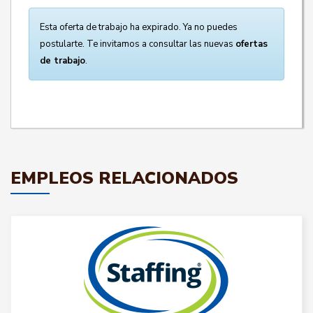
Esta oferta de trabajo ha expirado. Ya no puedes
postularte. Te invitamos a consultar las nuevas
ofertas
de trabajo
.
EMPLEOS RELACIONADOS