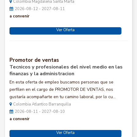
Colombia Magdalena Santa Marta
2026-08-12 - 2027-08-11
a convenir
Ver Oferta
Promotor de ventas
Tecnicos y profesionales del nivel medio en las
finanzas y la administracion
En esta oferta de empleo buscamos personas que se
perfilen en el cargo de PROMOTOR DE VENTAS, nos
gustaría acompañarte en tu camino laboral, por lo cu...
Colombia Atlantico Barranquilla
2026-08-11 - 2027-08-10
a convenir
Ver Oferta