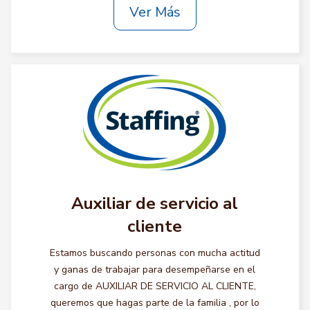
Ver Más
Auxiliar de servicio al
cliente
Estamos buscando personas con mucha actitud
y ganas de trabajar para desempeñarse en el
cargo de AUXILIAR DE SERVICIO AL CLIENTE,
queremos que hagas parte de la familia , por lo