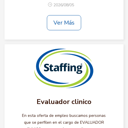
2026/08/05
Ver Más
Evaluador clinico
En esta oferta de empleo buscamos personas
que se perfilen en el cargo de EVALUADOR