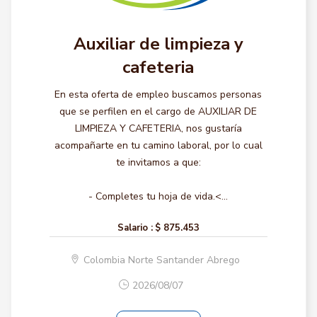
Auxiliar de limpieza y
cafeteria
En esta oferta de empleo buscamos personas
que se perfilen en el cargo de AUXILIAR DE
LIMPIEZA Y CAFETERIA, nos gustaría
acompañarte en tu camino laboral, por lo cual
te invitamos a que:
- Completes tu hoja de vida.<...
Salario :
$ 875.453
Colombia Norte Santander Abrego
2026/08/07