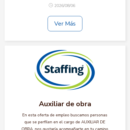
2026/08/06
Ver Más
Auxiliar de obra
En esta oferta de empleo buscamos personas
que se perfilen en el cargo de AUXILIAR DE
OBRA, nos gustaría acompañarte en tu camino