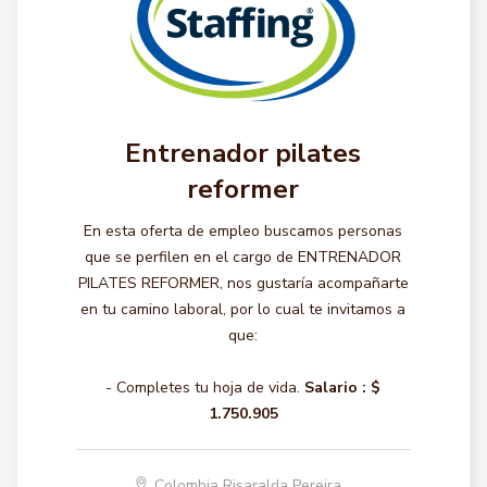
Entrenador pilates
reformer
En esta oferta de empleo buscamos personas
que se perfilen en el cargo de ENTRENADOR
PILATES REFORMER, nos gustaría acompañarte
en tu camino laboral, por lo cual te invitamos a
que:
- Completes tu hoja de vida.
Salario :
$
1.750.905
Colombia Risaralda Pereira