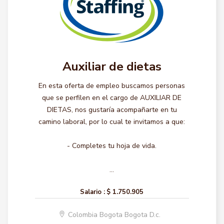
Auxiliar de dietas
En esta oferta de empleo buscamos personas
que se perfilen en el cargo de AUXILIAR DE
DIETAS, nos gustaría acompañarte en tu
camino laboral, por lo cual te invitamos a que:
- Completes tu hoja de vida.
...
Salario :
$ 1.750.905
Colombia Bogota Bogota D.c.