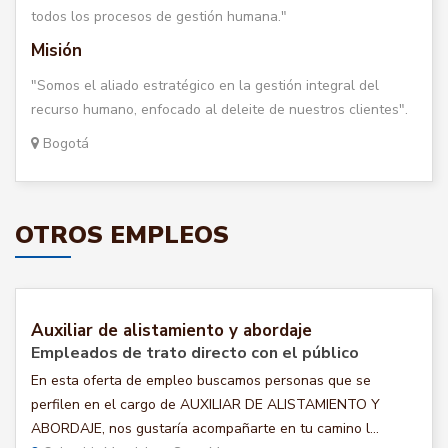
todos los procesos de gestión humana."
Misión
"Somos el aliado estratégico en la gestión integral del
recurso humano, enfocado al deleite de nuestros clientes".
Bogotá
OTROS EMPLEOS
Auxiliar de alistamiento y abordaje
Empleados de trato directo con el público
En esta oferta de empleo buscamos personas que se
perfilen en el cargo de AUXILIAR DE ALISTAMIENTO Y
ABORDAJE, nos gustaría acompañarte en tu camino l...