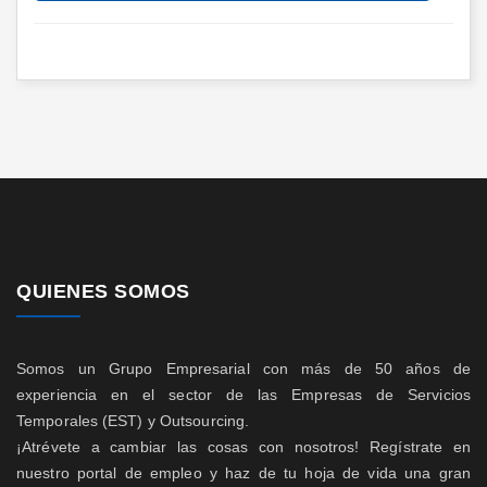
QUIENES SOMOS
Somos un Grupo Empresarial con más de 50 años de
experiencia en el sector de las Empresas de Servicios
Temporales (EST) y Outsourcing.
¡Atrévete a cambiar las cosas con nosotros! Regístrate en
nuestro portal de empleo y haz de tu hoja de vida una gran