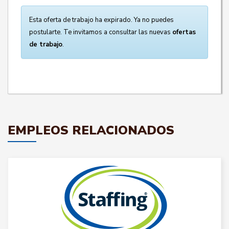
Esta oferta de trabajo ha expirado. Ya no puedes
postularte. Te invitamos a consultar las nuevas
ofertas
de trabajo
.
EMPLEOS RELACIONADOS