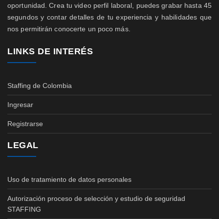
oportunidad. Crea tu video perfil laboral, puedes grabar hasta 45
segundos y contar detalles de tu experiencia y habilidades que
nos permitirán conocerte un poco más.
LINKS DE INTERÉS
Staffing de Colombia
Ingresar
Registrarse
LEGAL
Uso de tratamiento de datos personales
Autorización proceso de selección y estudio de seguridad
STAFFING