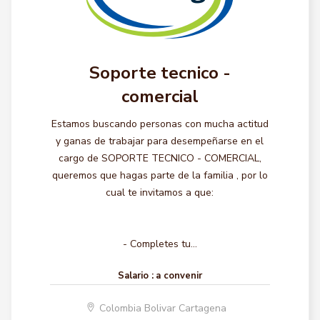
Soporte tecnico -
comercial
Estamos buscando personas con mucha actitud
y ganas de trabajar para desempeñarse en el
cargo de SOPORTE TECNICO - COMERCIAL,
queremos que hagas parte de la familia , por lo
cual te invitamos a que:
- Completes tu...
Salario :
a convenir
Colombia Bolivar Cartagena