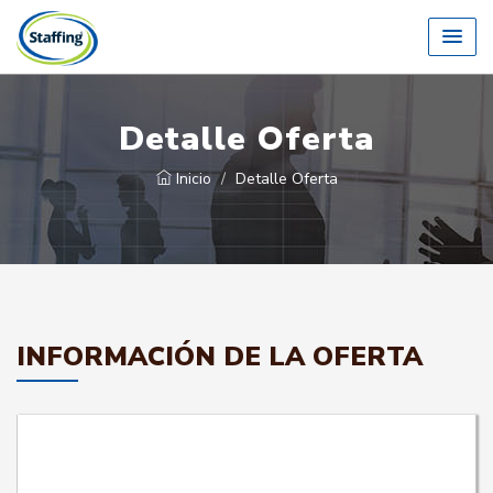
Detalle Oferta
Inicio
Detalle Oferta
INFORMACIÓN DE LA OFERTA