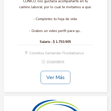
CLINICO, nos gustaría acompañarte en tu
camino laboral, por lo cual te invitamos a que:
- Completes tu hoja de vida.
- Grabes un video perfil para qu...
Salario :
$ 1.750.905
Colombia Santander Floridablanca
2026/08/05
Ver Más