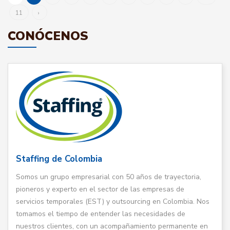
11
›
CONÓCENOS
Staffing de Colombia
Somos un grupo empresarial con 50 años de trayectoria,
pioneros y experto en el sector de las empresas de
servicios temporales (EST) y outsourcing en Colombia. Nos
tomamos el tiempo de entender las necesidades de
nuestros clientes, con un acompañamiento permanente en