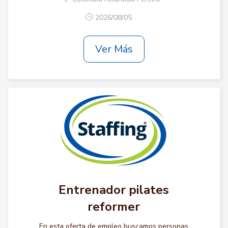
2026/08/05
Ver Más
Entrenador pilates
reformer
En esta oferta de empleo buscamos personas