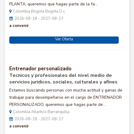
PLANTA, queremos que hagas parte de la fa...
Colombia Bogota Bogota D.c.
2026-08-18 - 2027-08-17
a convenir
Ver Oferta
Entrenador personalizado
Tecnicos y profesionales del nivel medio de
servicios juridicos, sociales, culturales y afines
Estamos buscando personas con mucha actitud y ganas de
trabajar para desempeñarse en el cargo de ENTRENADOR
PERSONALIZADO, queremos que hagas parte de...
Colombia Atlantico Barranquilla
2026-08-18 - 2027-08-17
a convenir