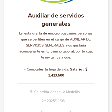
Auxiliar de servicios
generales
En esta oferta de empleo buscamos personas
que se perfilen en el cargo de AUXILIAR DE
SERVICIOS GENERALES, nos gustaría
acompañarte en tu camino laboral, por lo cual
te invitamos a que:
- Completes tu hoja de vida.
Salario :
$
1.423.500
Colombia Antioquia Medellin
2025/11/03