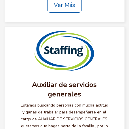
Ver Más
Auxiliar de servicios
generales
Estamos buscando personas con mucha actitud
y ganas de trabajar para desempeñarse en el
cargo de AUXILIAR DE SERVICIOS GENERALES,
queremos que hagas parte de la familia , por lo