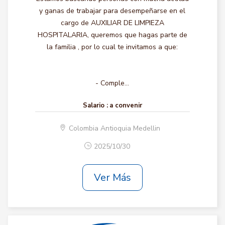
y ganas de trabajar para desempeñarse en el
cargo de AUXILIAR DE LIMPIEZA
HOSPITALARIA, queremos que hagas parte de
la familia , por lo cual te invitamos a que:
- Comple...
Salario :
a convenir
Colombia Antioquia Medellin
2025/10/30
Ver Más