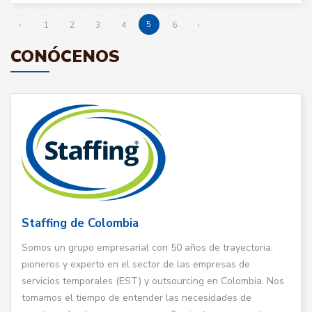
5
‹
1
2
3
4
6
›
CONÓCENOS
Staffing de Colombia
Somos un grupo empresarial con 50 años de trayectoria,
pioneros y experto en el sector de las empresas de
servicios temporales (EST) y outsourcing en Colombia. Nos
tomamos el tiempo de entender las necesidades de