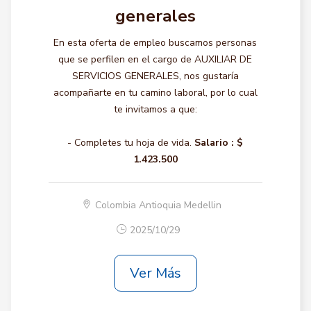
generales
En esta oferta de empleo buscamos personas
que se perfilen en el cargo de AUXILIAR DE
SERVICIOS GENERALES, nos gustaría
acompañarte en tu camino laboral, por lo cual
te invitamos a que:
- Completes tu hoja de vida.
Salario :
$
1.423.500
Colombia Antioquia Medellin
2025/10/29
Ver Más