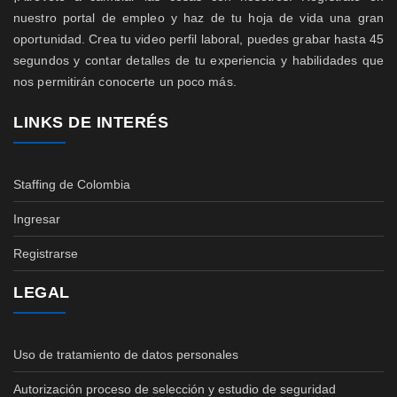
nuestro portal de empleo y haz de tu hoja de vida una gran
oportunidad. Crea tu video perfil laboral, puedes grabar hasta 45
segundos y contar detalles de tu experiencia y habilidades que
nos permitirán conocerte un poco más.
LINKS DE INTERÉS
Staffing de Colombia
Ingresar
Registrarse
LEGAL
Uso de tratamiento de datos personales
Autorización proceso de selección y estudio de seguridad