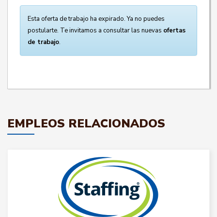
Esta oferta de trabajo ha expirado. Ya no puedes
postularte. Te invitamos a consultar las nuevas
ofertas
de trabajo
.
EMPLEOS RELACIONADOS