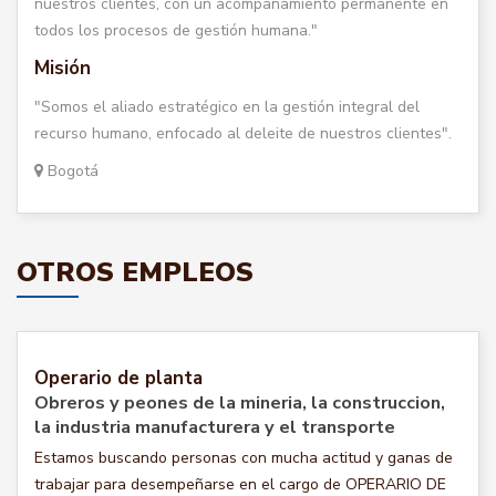
nuestros clientes, con un acompañamiento permanente en
todos los procesos de gestión humana."
Misión
"Somos el aliado estratégico en la gestión integral del
recurso humano, enfocado al deleite de nuestros clientes".
Bogotá
OTROS EMPLEOS
Operario de planta
Obreros y peones de la mineria, la construccion,
la industria manufacturera y el transporte
Estamos buscando personas con mucha actitud y ganas de
trabajar para desempeñarse en el cargo de OPERARIO DE