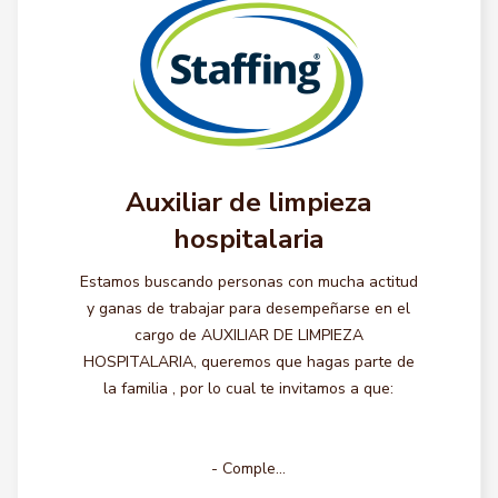
Auxiliar de limpieza
hospitalaria
Estamos buscando personas con mucha actitud
y ganas de trabajar para desempeñarse en el
cargo de AUXILIAR DE LIMPIEZA
HOSPITALARIA, queremos que hagas parte de
la familia , por lo cual te invitamos a que:
- Comple...