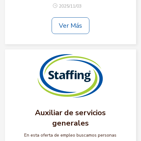
2025/11/03
Ver Más
Auxiliar de servicios
generales
En esta oferta de empleo buscamos personas