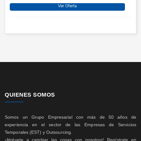
Ver Oferta
QUIENES SOMOS
Somos un Grupo Empresarial con más de 50 años de
experiencia en el sector de las Empresas de Servicios
Temporales (EST) y Outsourcing.
¡Atrévete a cambiar las cosas con nosotros! Regístrate en