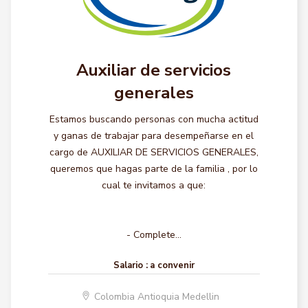
Auxiliar de servicios
generales
Estamos buscando personas con mucha actitud
y ganas de trabajar para desempeñarse en el
cargo de AUXILIAR DE SERVICIOS GENERALES,
queremos que hagas parte de la familia , por lo
cual te invitamos a que:
- Complete...
Salario :
a convenir
Colombia Antioquia Medellin