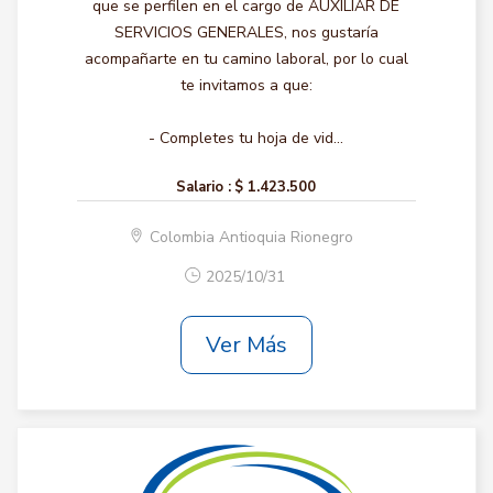
que se perfilen en el cargo de AUXILIAR DE
SERVICIOS GENERALES, nos gustaría
acompañarte en tu camino laboral, por lo cual
te invitamos a que:
- Completes tu hoja de vid...
Salario :
$ 1.423.500
Colombia Antioquia Rionegro
2025/10/31
Ver Más