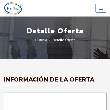
Detalle Oferta
Inicio
Detalle Oferta
INFORMACIÓN DE LA OFERTA