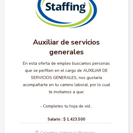
Auxiliar de servicios
generales
En esta oferta de empleo buscamos personas
que se perfilen en el cargo de AUXILIAR DE
SERVICIOS GENERALES, nos gustaría
acompañarte en tu camino laboral, por lo cual
te invitamos a que:
- Completes tu hoja de vid...
Salario :
$ 1.423.500
Colombia Antioquia Rionegro