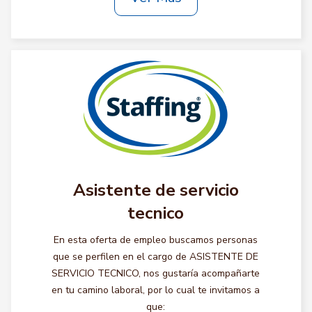
Asistente de servicio
tecnico
En esta oferta de empleo buscamos personas
que se perfilen en el cargo de ASISTENTE DE
SERVICIO TECNICO, nos gustaría acompañarte
en tu camino laboral, por lo cual te invitamos a
que: