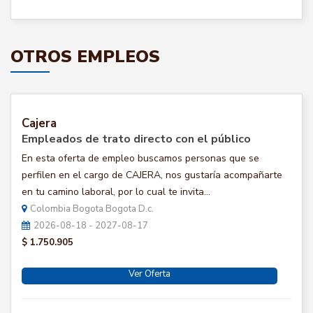
OTROS EMPLEOS
Cajera
Empleados de trato directo con el público
En esta oferta de empleo buscamos personas que se
perfilen en el cargo de CAJERA, nos gustaría acompañarte
en tu camino laboral, por lo cual te invita...
Colombia Bogota Bogota D.c.
2026-08-18 - 2027-08-17
$ 1.750.905
Ver Oferta