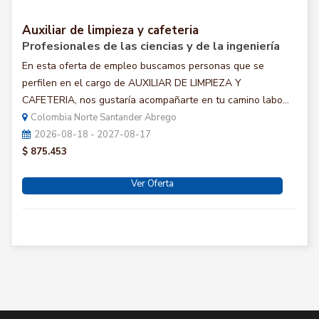
Auxiliar de limpieza y cafeteria
Profesionales de las ciencias y de la ingeniería
En esta oferta de empleo buscamos personas que se
perfilen en el cargo de AUXILIAR DE LIMPIEZA Y
CAFETERIA, nos gustaría acompañarte en tu camino labo...
Colombia Norte Santander Abrego
2026-08-18 - 2027-08-17
$ 875.453
Ver Oferta