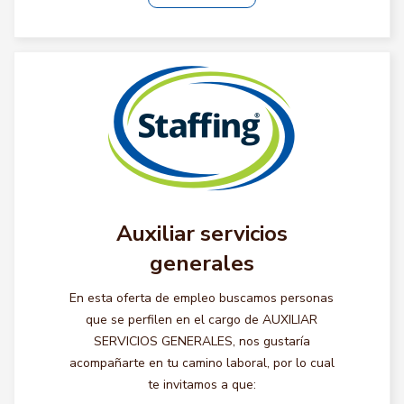
Auxiliar servicios
generales
En esta oferta de empleo buscamos personas
que se perfilen en el cargo de AUXILIAR
SERVICIOS GENERALES, nos gustaría
acompañarte en tu camino laboral, por lo cual
te invitamos a que: