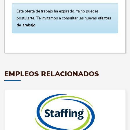
Esta oferta de trabajo ha expirado. Ya no puedes
postularte. Te invitamos a consultar las nuevas
ofertas
de trabajo
.
EMPLEOS RELACIONADOS