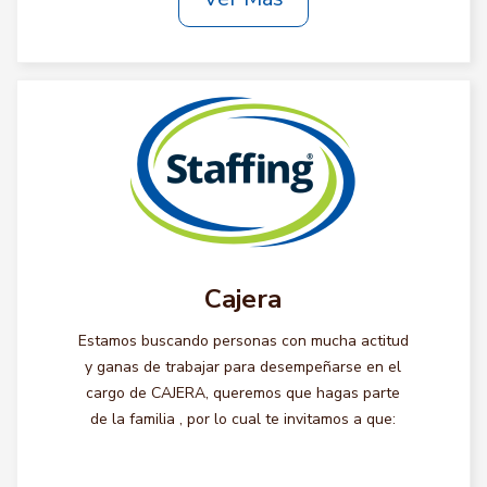
Cajera
Estamos buscando personas con mucha actitud
y ganas de trabajar para desempeñarse en el
cargo de CAJERA, queremos que hagas parte
de la familia , por lo cual te invitamos a que: