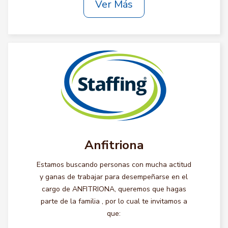
Ver Más
Anfitriona
Estamos buscando personas con mucha actitud
y ganas de trabajar para desempeñarse en el
cargo de ANFITRIONA, queremos que hagas
parte de la familia , por lo cual te invitamos a
que: