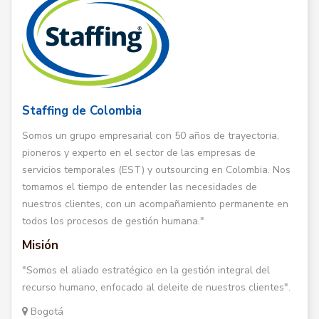
Staffing de Colombia
Somos un grupo empresarial con 50 años de trayectoria,
pioneros y experto en el sector de las empresas de
servicios temporales (EST) y outsourcing en Colombia. Nos
tomamos el tiempo de entender las necesidades de
nuestros clientes, con un acompañamiento permanente en
todos los procesos de gestión humana."
Misión
"Somos el aliado estratégico en la gestión integral del
recurso humano, enfocado al deleite de nuestros clientes".
Bogotá