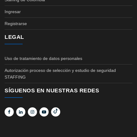
Ingresar
Registrarse
LEGAL
Uso de tratamiento de datos personales
Autorización proceso de selección y estudio de seguridad
STAFFING
SÍGUENOS EN NUESTRAS REDES