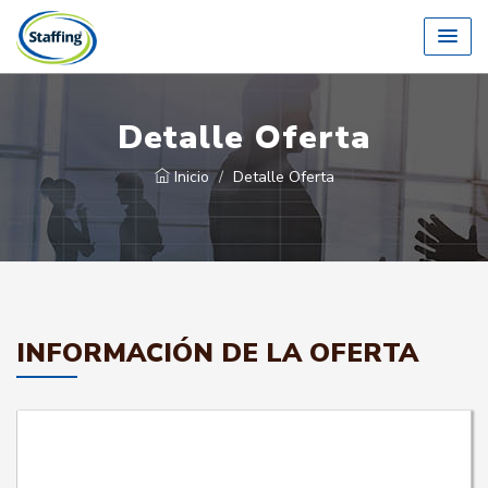
Detalle Oferta
Inicio
Detalle Oferta
INFORMACIÓN DE LA OFERTA