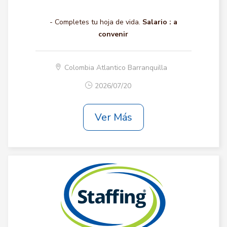
- Completes tu hoja de vida.
Salario :
a
convenir
Colombia Atlantico Barranquilla
2026/07/20
Ver Más