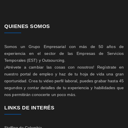
QUIENES SOMOS
Somos un Grupo Empresarial con más de 50 años de
experiencia en el sector de las Empresas de Servicios
Temporales (EST) y Outsourcing.
¡Atrévete a cambiar las cosas con nosotros! Regístrate en
nuestro portal de empleo y haz de tu hoja de vida una gran
oportunidad. Crea tu video perfil laboral, puedes grabar hasta 45
segundos y contar detalles de tu experiencia y habilidades que
nos permitirán conocerte un poco más.
LINKS DE INTERÉS
Staffing de Colombia