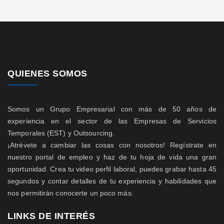
QUIENES SOMOS
Somos un Grupo Empresarial con más de 50 años de
experiencia en el sector de las Empresas de Servicios
Temporales (EST) y Outsourcing.
¡Atrévete a cambiar las cosas con nosotros! Regístrate en
nuestro portal de empleo y haz de tu hoja de vida una gran
oportunidad. Crea tu video perfil laboral, puedes grabar hasta 45
segundos y contar detalles de tu experiencia y habilidades que
nos permitirán conocerte un poco más.
LINKS DE INTERÉS