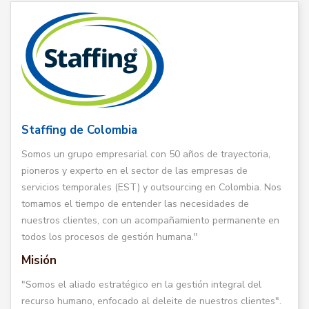
Staffing de Colombia
Somos un grupo empresarial con 50 años de trayectoria,
pioneros y experto en el sector de las empresas de
servicios temporales (EST) y outsourcing en Colombia. Nos
tomamos el tiempo de entender las necesidades de
nuestros clientes, con un acompañamiento permanente en
todos los procesos de gestión humana."
Misión
"Somos el aliado estratégico en la gestión integral del
recurso humano, enfocado al deleite de nuestros clientes".