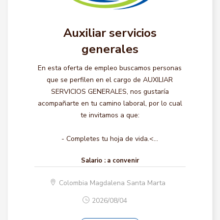
Auxiliar servicios
generales
En esta oferta de empleo buscamos personas
que se perfilen en el cargo de AUXILIAR
SERVICIOS GENERALES, nos gustaría
acompañarte en tu camino laboral, por lo cual
te invitamos a que:
- Completes tu hoja de vida.<...
Salario :
a convenir
Colombia Magdalena Santa Marta
2026/08/04