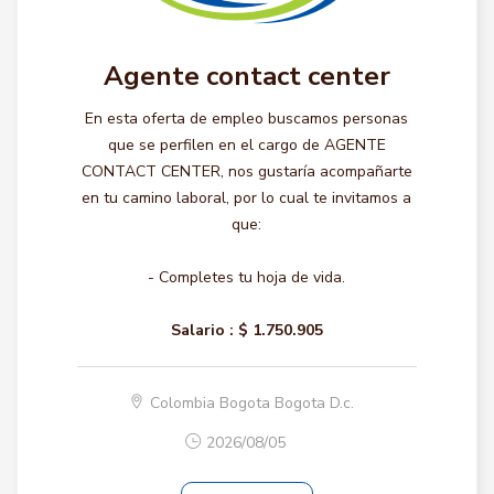
Agente contact center
En esta oferta de empleo buscamos personas
que se perfilen en el cargo de AGENTE
CONTACT CENTER, nos gustaría acompañarte
en tu camino laboral, por lo cual te invitamos a
que:
- Completes tu hoja de vida.
Salario :
$ 1.750.905
Colombia Bogota Bogota D.c.
2026/08/05