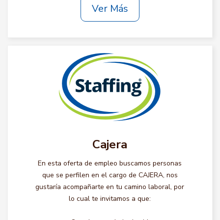
Ver Más
Cajera
En esta oferta de empleo buscamos personas
que se perfilen en el cargo de CAJERA, nos
gustaría acompañarte en tu camino laboral, por
lo cual te invitamos a que: