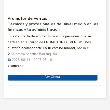
Promotor de ventas
Tecnicos y profesionales del nivel medio en las
finanzas y la administracion
En esta oferta de empleo buscamos personas que se
perfilen en el cargo de PROMOTOR DE VENTAS, nos
gustaría acompañarte en tu camino laboral, por lo cu...
Colombia Atlantico Barranquilla
2026-08-11 - 2027-08-10
a convenir
Ver Oferta