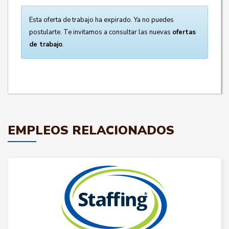
Esta oferta de trabajo ha expirado. Ya no puedes
postularte. Te invitamos a consultar las nuevas
ofertas
de trabajo
.
EMPLEOS RELACIONADOS