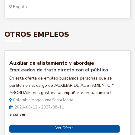
Bogotá
OTROS EMPLEOS
Auxiliar de alistamiento y abordaje
Empleados de trato directo con el público
En esta oferta de empleo buscamos personas que se
perfilen en el cargo de AUXILIAR DE ALISTAMIENTO Y
ABORDAJE, nos gustaría acompañarte en tu camino l...
Colombia Magdalena Santa Marta
2026-08-12 - 2027-08-11
a convenir
Ver Oferta