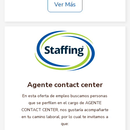
Ver Más
Agente contact center
En esta oferta de empleo buscamos personas
que se perfilen en el cargo de AGENTE
CONTACT CENTER, nos gustaría acompañarte
en tu camino laboral, por lo cual te invitamos a
que: