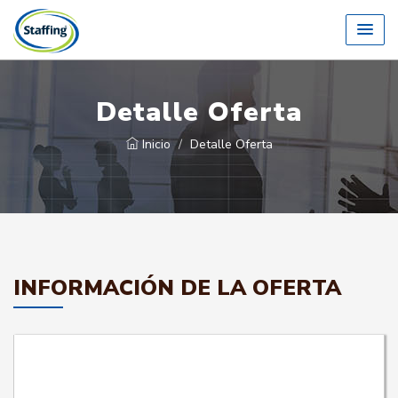
Detalle Oferta
Inicio
Detalle Oferta
INFORMACIÓN DE LA OFERTA