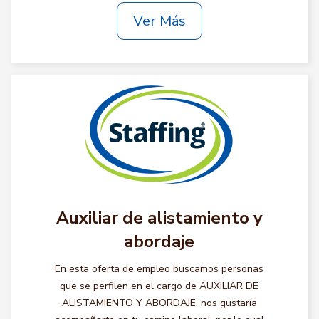
Ver Más
Auxiliar de alistamiento y
abordaje
En esta oferta de empleo buscamos personas
que se perfilen en el cargo de AUXILIAR DE
ALISTAMIENTO Y ABORDAJE, nos gustaría