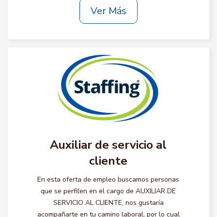
Ver Más
Auxiliar de servicio al
cliente
En esta oferta de empleo buscamos personas
que se perfilen en el cargo de AUXILIAR DE
SERVICIO AL CLIENTE, nos gustaría
acompañarte en tu camino laboral, por lo cual