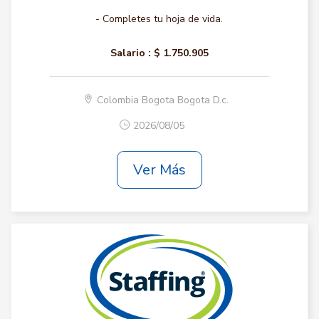
- Completes tu hoja de vida.
Salario :
$ 1.750.905
Colombia Bogota Bogota D.c.
2026/08/05
Ver Más