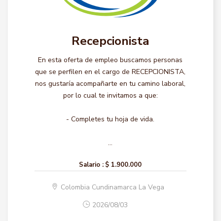
Recepcionista
En esta oferta de empleo buscamos personas
que se perfilen en el cargo de RECEPCIONISTA,
nos gustaría acompañarte en tu camino laboral,
por lo cual te invitamos a que:
- Completes tu hoja de vida.
...
Salario :
$ 1.900.000
Colombia Cundinamarca La Vega
2026/08/03