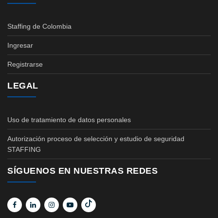
Staffing de Colombia
Ingresar
Registrarse
LEGAL
Uso de tratamiento de datos personales
Autorización proceso de selección y estudio de seguridad
STAFFING
SÍGUENOS EN NUESTRAS REDES