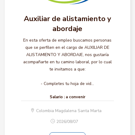
Auxiliar de alistamiento y
abordaje
En esta oferta de empleo buscamos personas
que se perfilen en el cargo de AUXILIAR DE
ALISTAMIENTO Y ABORDAJE, nos gustaría
acompañarte en tu camino laboral, por lo cual
te invitamos a que:
- Completes tu hoja de vid...
Salario :
a convenir
Colombia Magdalena Santa Marta
2026/08/07