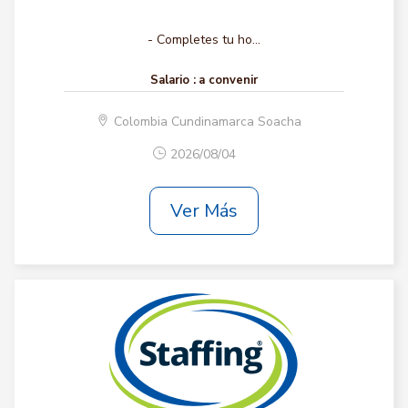
- Completes tu ho...
Salario :
a convenir
Colombia Cundinamarca Soacha
2026/08/04
Ver Más