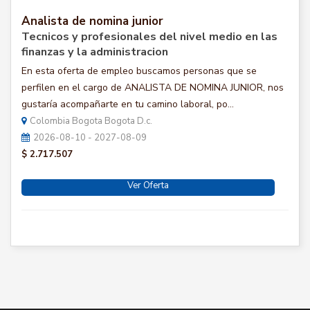
Analista de nomina junior
Tecnicos y profesionales del nivel medio en las
finanzas y la administracion
En esta oferta de empleo buscamos personas que se
perfilen en el cargo de ANALISTA DE NOMINA JUNIOR, nos
gustaría acompañarte en tu camino laboral, po...
Colombia Bogota Bogota D.c.
2026-08-10 - 2027-08-09
$ 2.717.507
Ver Oferta