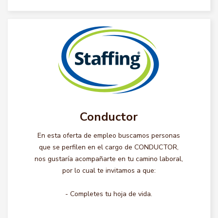
Conductor
En esta oferta de empleo buscamos personas
que se perfilen en el cargo de CONDUCTOR,
nos gustaría acompañarte en tu camino laboral,
por lo cual te invitamos a que:
- Completes tu hoja de vida.
...