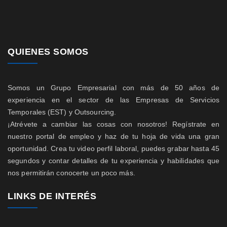
QUIENES SOMOS
Somos un Grupo Empresarial con más de 50 años de
experiencia en el sector de las Empresas de Servicios
Temporales (EST) y Outsourcing.
¡Atrévete a cambiar las cosas con nosotros! Regístrate en
nuestro portal de empleo y haz de tu hoja de vida una gran
oportunidad. Crea tu video perfil laboral, puedes grabar hasta 45
segundos y contar detalles de tu experiencia y habilidades que
nos permitirán conocerte un poco más.
LINKS DE INTERÉS