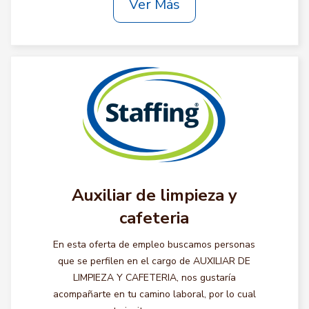
Ver Más
Auxiliar de limpieza y
cafeteria
En esta oferta de empleo buscamos personas
que se perfilen en el cargo de AUXILIAR DE
LIMPIEZA Y CAFETERIA, nos gustaría
acompañarte en tu camino laboral, por lo cual