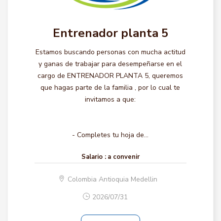
Entrenador planta 5
Estamos buscando personas con mucha actitud
y ganas de trabajar para desempeñarse en el
cargo de ENTRENADOR PLANTA 5, queremos
que hagas parte de la familia , por lo cual te
invitamos a que:
- Completes tu hoja de...
Salario :
a convenir
Colombia Antioquia Medellin
2026/07/31