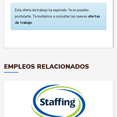
Esta oferta de trabajo ha expirado. Ya no puedes
postularte. Te invitamos a consultar las nuevas
ofertas
de trabajo
.
EMPLEOS RELACIONADOS