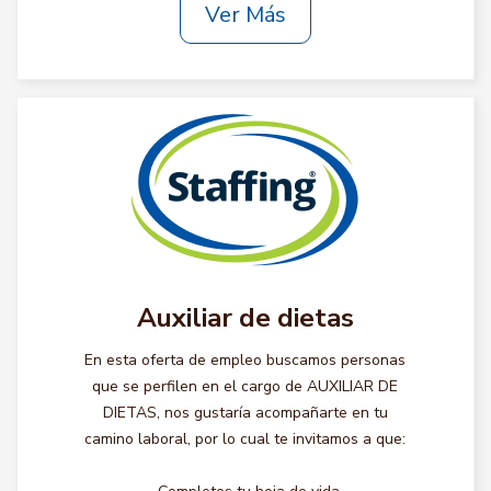
Ver Más
Auxiliar de dietas
En esta oferta de empleo buscamos personas
que se perfilen en el cargo de AUXILIAR DE
DIETAS, nos gustaría acompañarte en tu
camino laboral, por lo cual te invitamos a que: