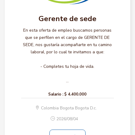
Gerente de sede
En esta oferta de empleo buscamos personas
que se perfilen en el cargo de GERENTE DE
SEDE, nos gustaría acompañarte en tu camino
laboral, por lo cual te invitamos a que:
- Completes tu hoja de vida.
...
Salario :
$ 4.400.000
Colombia Bogota Bogota D.c.
2026/08/04