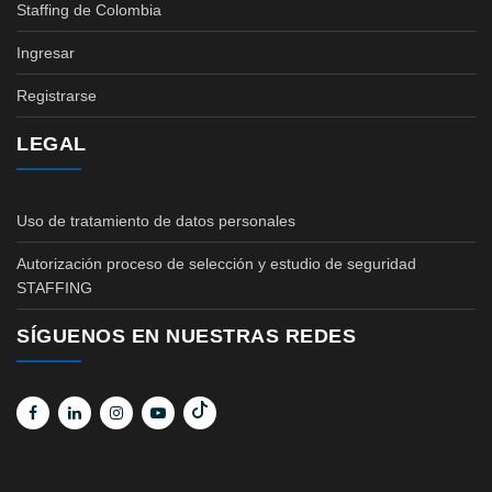
Staffing de Colombia
Ingresar
Registrarse
LEGAL
Uso de tratamiento de datos personales
Autorización proceso de selección y estudio de seguridad
STAFFING
SÍGUENOS EN NUESTRAS REDES