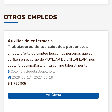
OTROS EMPLEOS
Auxiliar de enfermeria
Trabajadores de los cuidados personales
En esta oferta de empleo buscamos personas que se
perfilen en el cargo de AUXILIAR DE ENFERMERIA, nos
gustaría acompañarte en tu camino laboral, por l...
Colombia Bogota Bogota D.c.
2026-08-17 - 2027-08-16
$ 1.750.905
Ver Oferta