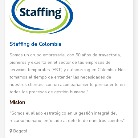
Staffing de Colombia
Somos un grupo empresarial con 50 años de trayectoria,
pioneros y experto en el sector de las empresas de
servicios temporales (EST) y outsourcing en Colombia. Nos
tomamos el tiempo de entender las necesidades de
nuestros clientes, con un acompañamiento permanente en
todos los procesos de gestión humana."
Misión
"Somos el aliado estratégico en la gestión integral del
recurso humano, enfocado al deleite de nuestros clientes".
Bogotá