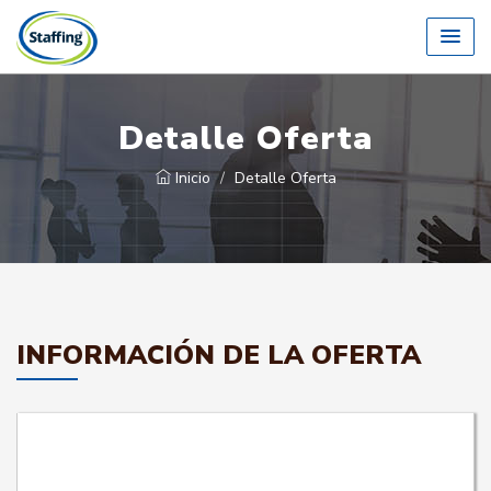
Detalle Oferta
Inicio
Detalle Oferta
INFORMACIÓN DE LA OFERTA