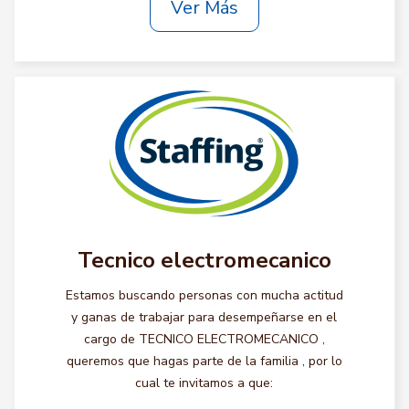
Ver Más
Tecnico electromecanico
Estamos buscando personas con mucha actitud
y ganas de trabajar para desempeñarse en el
cargo de TECNICO ELECTROMECANICO ,
queremos que hagas parte de la familia , por lo
cual te invitamos a que: