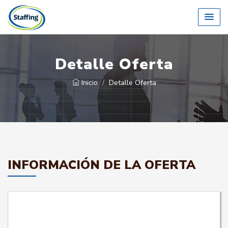
Detalle Oferta
Inicio
Detalle Oferta
INFORMACIÓN DE LA OFERTA