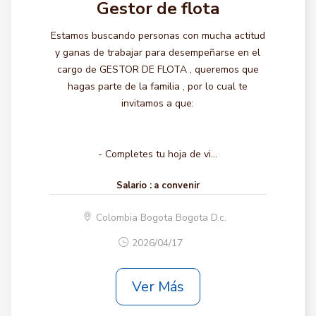
Gestor de flota
Estamos buscando personas con mucha actitud
y ganas de trabajar para desempeñarse en el
cargo de GESTOR DE FLOTA , queremos que
hagas parte de la familia , por lo cual te
invitamos a que:
- Completes tu hoja de vi...
Salario :
a convenir
Colombia Bogota Bogota D.c.
2026/04/17
Ver Más