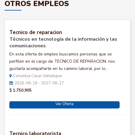
OTROS EMPLEOS
Tecnico de reparacion
Técnicos en tecnología de la información y las
comunicaciones
En esta oferta de empleo buscamos personas que se
perfilen en el cargo de TECNICO DE REPARACION, nos
gustaría acompañarte en tu camino laboral, por lo...
Colombia Cesar Valledupar
2026-08-18 - 2027-08-17
$ 1.750.905
Ver Oferta
Tecnico laboratorista