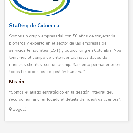
Staffing de Colombia
Somos un grupo empresarial con 50 años de trayectoria,
pioneros y experto en el sector de las empresas de
servicios temporales (EST) y outsourcing en Colombia. Nos
tomamos el tiempo de entender las necesidades de
nuestros clientes, con un acompañamiento permanente en
todos los procesos de gestión humana."
Misión
"Somos el aliado estratégico en la gestión integral del
recurso humano, enfocado al deleite de nuestros clientes".
Bogotá