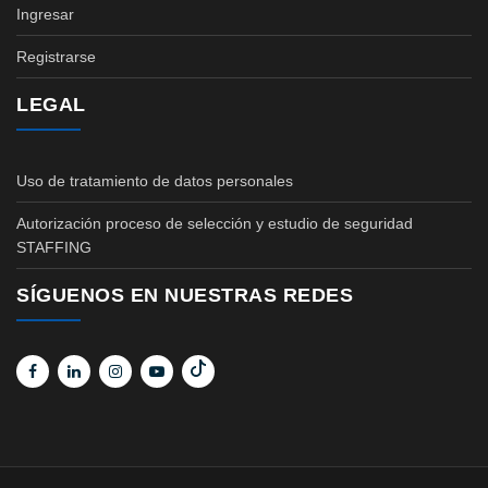
Ingresar
Registrarse
LEGAL
Uso de tratamiento de datos personales
Autorización proceso de selección y estudio de seguridad
STAFFING
SÍGUENOS EN NUESTRAS REDES