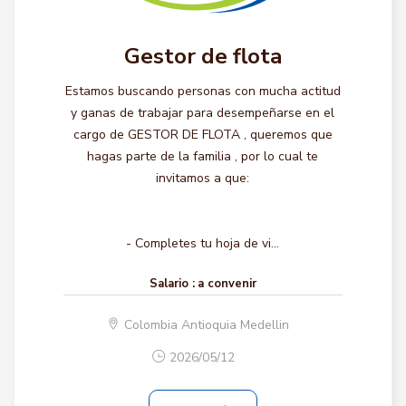
Gestor de flota
Estamos buscando personas con mucha actitud
y ganas de trabajar para desempeñarse en el
cargo de GESTOR DE FLOTA , queremos que
hagas parte de la familia , por lo cual te
invitamos a que:
- Completes tu hoja de vi...
Salario :
a convenir
Colombia Antioquia Medellin
2026/05/12