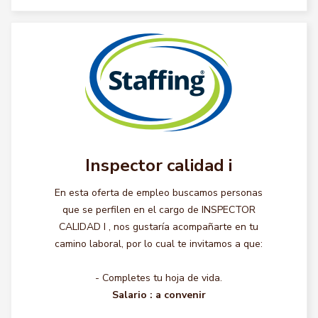
Inspector calidad i
En esta oferta de empleo buscamos personas
que se perfilen en el cargo de INSPECTOR
CALIDAD I , nos gustaría acompañarte en tu
camino laboral, por lo cual te invitamos a que:
- Completes tu hoja de vida.
Salario :
a convenir