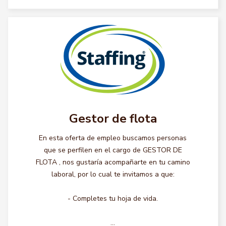
Gestor de flota
En esta oferta de empleo buscamos personas
que se perfilen en el cargo de GESTOR DE
FLOTA , nos gustaría acompañarte en tu camino
laboral, por lo cual te invitamos a que:
- Completes tu hoja de vida.
...