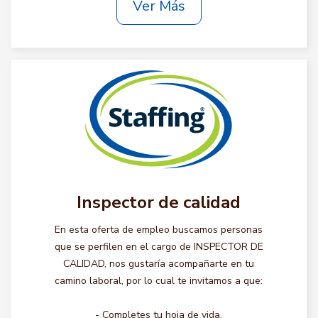
Ver Más
Inspector de calidad
En esta oferta de empleo buscamos personas
que se perfilen en el cargo de INSPECTOR DE
CALIDAD, nos gustaría acompañarte en tu
camino laboral, por lo cual te invitamos a que:
- Completes tu hoja de vida.