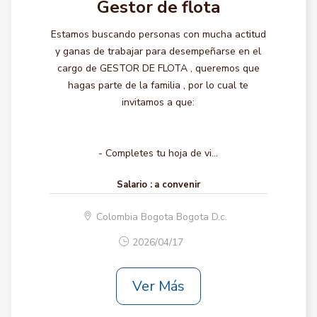
Gestor de flota
Estamos buscando personas con mucha actitud
y ganas de trabajar para desempeñarse en el
cargo de GESTOR DE FLOTA , queremos que
hagas parte de la familia , por lo cual te
invitamos a que:
- Completes tu hoja de vi...
Salario :
a convenir
Colombia Bogota Bogota D.c.
2026/04/17
Ver Más