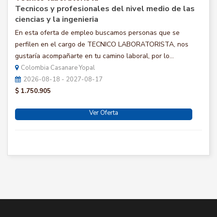
Tecnicos y profesionales del nivel medio de las
ciencias y la ingenieria
En esta oferta de empleo buscamos personas que se
perfilen en el cargo de TECNICO LABORATORISTA, nos
gustaría acompañarte en tu camino laboral, por lo...
Colombia Casanare Yopal
2026-08-18 - 2027-08-17
$ 1.750.905
Ver Oferta