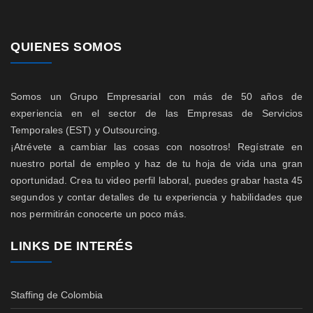
QUIENES SOMOS
Somos un Grupo Empresarial con más de 50 años de
experiencia en el sector de las Empresas de Servicios
Temporales (EST) y Outsourcing.
¡Atrévete a cambiar las cosas con nosotros! Regístrate en
nuestro portal de empleo y haz de tu hoja de vida una gran
oportunidad. Crea tu video perfil laboral, puedes grabar hasta 45
segundos y contar detalles de tu experiencia y habilidades que
nos permitirán conocerte un poco más.
LINKS DE INTERÉS
Staffing de Colombia