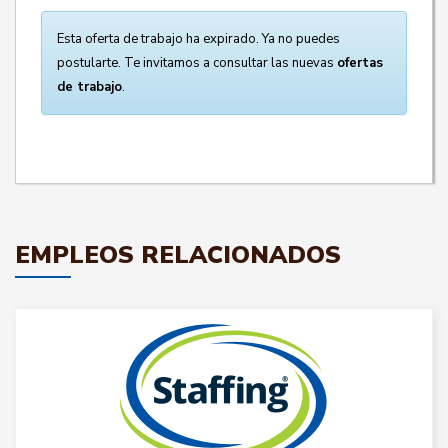
Esta oferta de trabajo ha expirado. Ya no puedes
postularte. Te invitamos a consultar las nuevas
ofertas
de trabajo
.
EMPLEOS RELACIONADOS