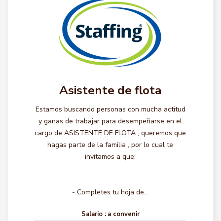
Asistente de flota
Estamos buscando personas con mucha actitud
y ganas de trabajar para desempeñarse en el
cargo de ASISTENTE DE FLOTA , queremos que
hagas parte de la familia , por lo cual te
invitamos a que:
- Completes tu hoja de...
Salario :
a convenir