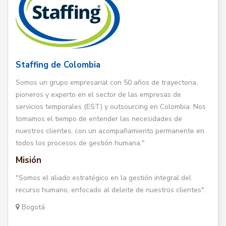
Staffing de Colombia
Somos un grupo empresarial con 50 años de trayectoria,
pioneros y experto en el sector de las empresas de
servicios temporales (EST) y outsourcing en Colombia. Nos
tomamos el tiempo de entender las necesidades de
nuestros clientes, con un acompañamiento permanente en
todos los procesos de gestión humana."
Misión
"Somos el aliado estratégico en la gestión integral del
recurso humano, enfocado al deleite de nuestros clientes".
Bogotá