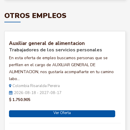
OTROS EMPLEOS
Auxiliar general de alimentacion
Trabajadores de los servicios personales
En esta oferta de empleo buscamos personas que se
perfilen en el cargo de AUXILIAR GENERAL DE
ALIMENTACION, nos gustaría acompañarte en tu camino
labo...
Colombia Risaralda Pereira
2026-08-18 - 2027-08-17
$ 1.750.905
Ver Oferta