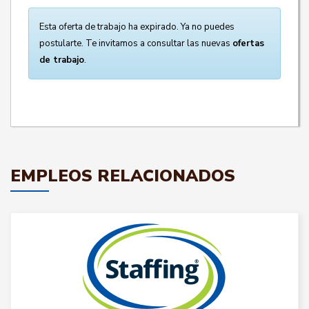
Esta oferta de trabajo ha expirado. Ya no puedes
postularte. Te invitamos a consultar las nuevas
ofertas
de trabajo
.
EMPLEOS RELACIONADOS