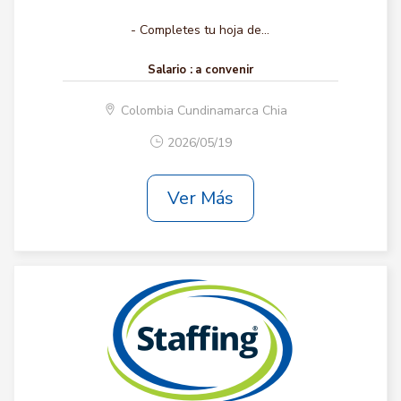
- Completes tu hoja de...
Salario :
a convenir
Colombia Cundinamarca Chia
2026/05/19
Ver Más