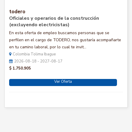
todero
Oficiales y operarios de la construcción
(excluyendo electricistas)
En esta oferta de empleo buscamos personas que se
perfilen en el cargo de TODERO, nos gustaría acompañarte
en tu camino laboral, por lo cual te invit...
Colombia Tolima Ibague
2026-08-18 - 2027-08-17
$ 1.750.905
Ver Oferta