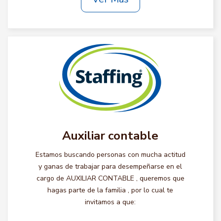
Auxiliar contable
Estamos buscando personas con mucha actitud
y ganas de trabajar para desempeñarse en el
cargo de AUXILIAR CONTABLE , queremos que
hagas parte de la familia , por lo cual te
invitamos a que: