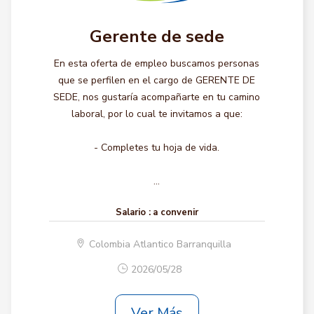
Gerente de sede
En esta oferta de empleo buscamos personas
que se perfilen en el cargo de GERENTE DE
SEDE, nos gustaría acompañarte en tu camino
laboral, por lo cual te invitamos a que:
- Completes tu hoja de vida.
...
Salario :
a convenir
Colombia Atlantico Barranquilla
2026/05/28
Ver Más