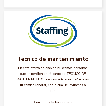
Tecnico de mantenimiento
En esta oferta de empleo buscamos personas
que se perfilen en el cargo de TECNICO DE
MANTENIMIENTO, nos gustaría acompañarte en
tu camino laboral, por lo cual te invitamos a
que:
- Completes tu hoja de vida.