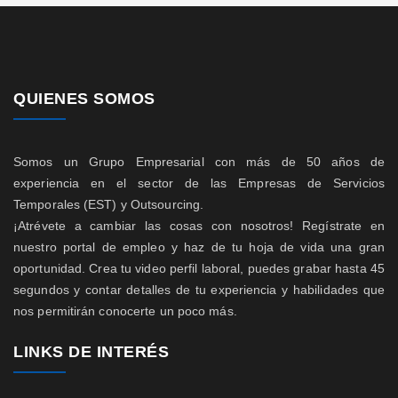
QUIENES SOMOS
Somos un Grupo Empresarial con más de 50 años de
experiencia en el sector de las Empresas de Servicios
Temporales (EST) y Outsourcing.
¡Atrévete a cambiar las cosas con nosotros! Regístrate en
nuestro portal de empleo y haz de tu hoja de vida una gran
oportunidad. Crea tu video perfil laboral, puedes grabar hasta 45
segundos y contar detalles de tu experiencia y habilidades que
nos permitirán conocerte un poco más.
LINKS DE INTERÉS