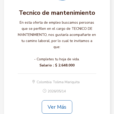
Tecnico de mantenimiento
En esta oferta de empleo buscamos personas
que se perfilen en el cargo de TECNICO DE
MANTENIMIENTO, nos gustaría acompañarte en
tu camino laboral, por lo cual te invitamos a
que:
- Completes tu hoja de vida.
Salario :
$ 2.648.000
Colombia Tolima Mariquita
2026/05/14
Ver Más