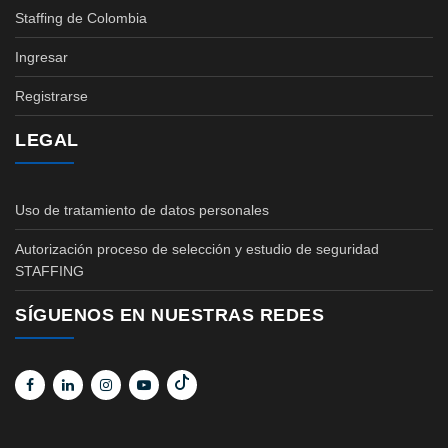
Staffing de Colombia
Ingresar
Registrarse
LEGAL
Uso de tratamiento de datos personales
Autorización proceso de selección y estudio de seguridad
STAFFING
SÍGUENOS EN NUESTRAS REDES