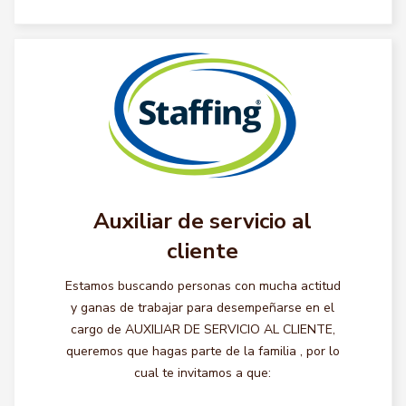
Auxiliar de servicio al
cliente
Estamos buscando personas con mucha actitud
y ganas de trabajar para desempeñarse en el
cargo de AUXILIAR DE SERVICIO AL CLIENTE,
queremos que hagas parte de la familia , por lo
cual te invitamos a que: