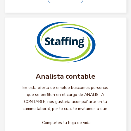
Analista contable
En esta oferta de empleo buscamos personas
que se perfilen en el cargo de ANALISTA
CONTABLE, nos gustaría acompañarte en tu
camino laboral, por lo cual te invitamos a que:
- Completes tu hoja de vida.