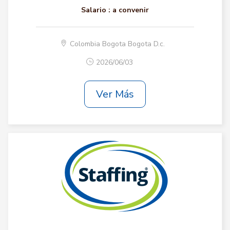
Salario :
a convenir
Colombia Bogota Bogota D.c.
2026/06/03
Ver Más