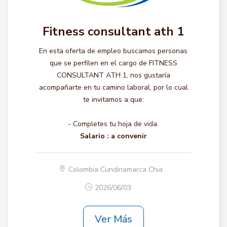
Fitness consultant ath 1
En esta oferta de empleo buscamos personas
que se perfilen en el cargo de FITNESS
CONSULTANT ATH 1, nos gustaría
acompañarte en tu camino laboral, por lo cual
te invitamos a que:
- Completes tu hoja de vida.
Salario :
a convenir
Colombia Cundinamarca Chia
2026/06/03
Ver Más