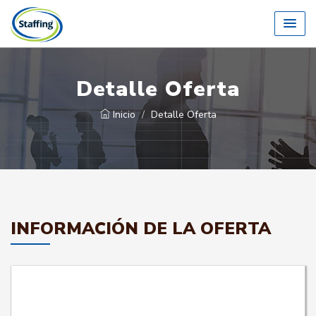
Detalle Oferta
Inicio
Detalle Oferta
INFORMACIÓN DE LA OFERTA