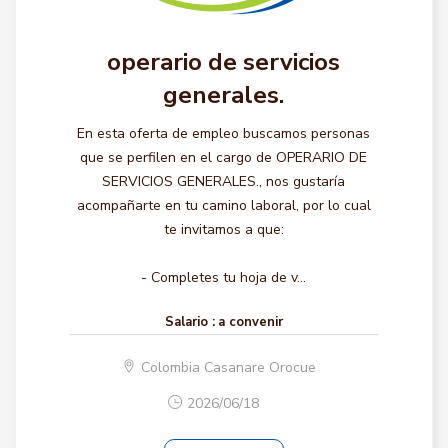
operario de servicios
generales.
En esta oferta de empleo buscamos personas
que se perfilen en el cargo de OPERARIO DE
SERVICIOS GENERALES., nos gustaría
acompañarte en tu camino laboral, por lo cual
te invitamos a que:
- Completes tu hoja de v...
Salario :
a convenir
Colombia Casanare Orocue
2026/06/18