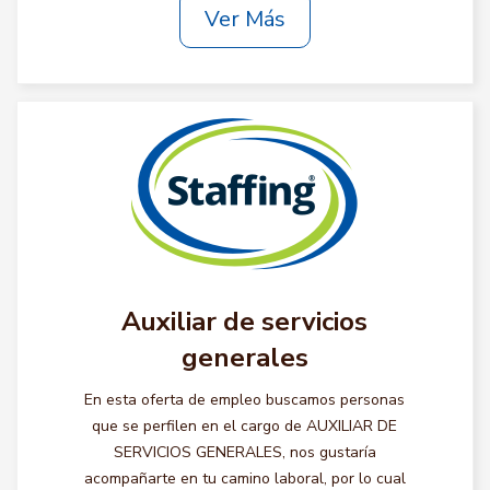
Ver Más
Auxiliar de servicios
generales
En esta oferta de empleo buscamos personas
que se perfilen en el cargo de AUXILIAR DE
SERVICIOS GENERALES, nos gustaría
acompañarte en tu camino laboral, por lo cual