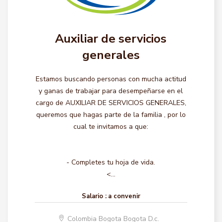
Auxiliar de servicios
generales
Estamos buscando personas con mucha actitud
y ganas de trabajar para desempeñarse en el
cargo de AUXILIAR DE SERVICIOS GENERALES,
queremos que hagas parte de la familia , por lo
cual te invitamos a que:
- Completes tu hoja de vida.
<...
Salario :
a convenir
Colombia Bogota Bogota D.c.