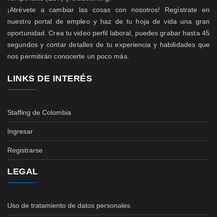
¡Atrévete a cambiar las cosas con nosotros! Regístrate en
nuestro portal de empleo y haz de tu hoja de vida una gran
oportunidad. Crea tu video perfil laboral, puedes grabar hasta 45
segundos y contar detalles de tu experiencia y habilidades que
nos permitirán conocerte un poco más.
LINKS DE INTERÉS
Staffing de Colombia
Ingresar
Registrarse
LEGAL
Uso de tratamiento de datos personales