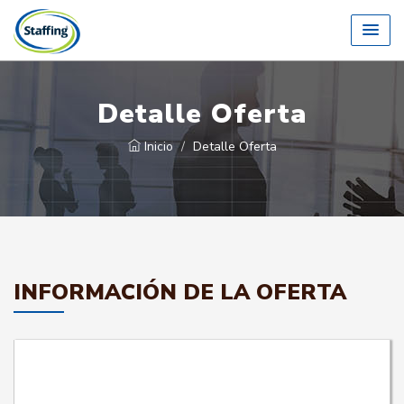
Detalle Oferta
Inicio
Detalle Oferta
INFORMACIÓN DE LA OFERTA