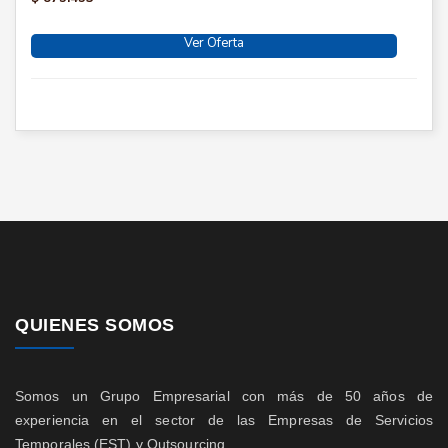
Ver Oferta
QUIENES SOMOS
Somos un Grupo Empresarial con más de 50 años de
experiencia en el sector de las Empresas de Servicios
Temporales (EST) y Outsourcing.