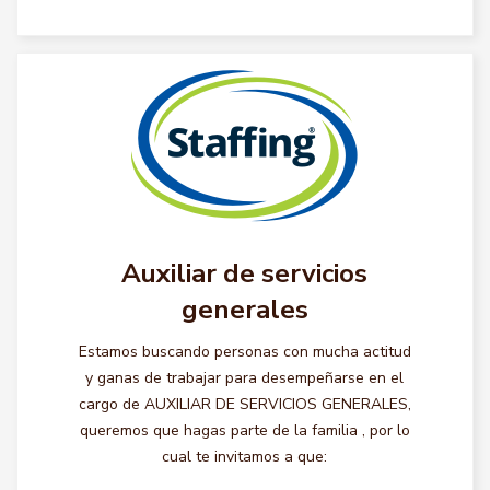
Auxiliar de servicios
generales
Estamos buscando personas con mucha actitud
y ganas de trabajar para desempeñarse en el
cargo de AUXILIAR DE SERVICIOS GENERALES,
queremos que hagas parte de la familia , por lo
cual te invitamos a que: