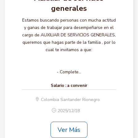
generales
Estamos buscando personas con mucha actitud
y ganas de trabajar para desempeñarse en el
cargo de AUXILIAR DE SERVICIOS GENERALES,
queremos que hagas parte de la familia , por lo
cual te invitamos a que:
- Complete...
Salario :
a convenir
Colombia Santander Rionegro
2025/12/18
Ver Más