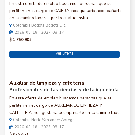
En esta oferta de empleo buscamos personas que se
perfilen en el cargo de CAJERA, nos gustaría acompañarte
en tu camino laboral, por lo cual te invita...
Colombia Bogota Bogota D.c.
2026-08-18 - 2027-08-17
$ 1.750.905
Ver Oferta
Auxiliar de limpieza y cafeteria
Profesionales de las ciencias y de la ingeniería
En esta oferta de empleo buscamos personas que se
perfilen en el cargo de AUXILIAR DE LIMPIEZA Y
CAFETERIA, nos gustaría acompañarte en tu camino labo...
Colombia Norte Santander Abrego
2026-08-18 - 2027-08-17
$ 875.453