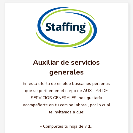
Auxiliar de servicios
generales
En esta oferta de empleo buscamos personas
que se perfilen en el cargo de AUXILIAR DE
SERVICIOS GENERALES, nos gustaría
acompañarte en tu camino laboral, por lo cual
te invitamos a que:
- Completes tu hoja de vid...