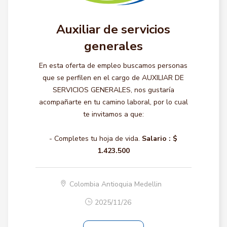
Auxiliar de servicios
generales
En esta oferta de empleo buscamos personas
que se perfilen en el cargo de AUXILIAR DE
SERVICIOS GENERALES, nos gustaría
acompañarte en tu camino laboral, por lo cual
te invitamos a que:
- Completes tu hoja de vida.
Salario :
$
1.423.500
Colombia Antioquia Medellin
2025/11/26