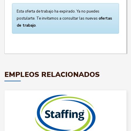
Esta oferta de trabajo ha expirado. Ya no puedes
postularte. Te invitamos a consultar las nuevas
ofertas
de trabajo
.
EMPLEOS RELACIONADOS