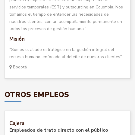
servicios temporales (EST) y outsourcing en Colombia. Nos
tomamos el tiempo de entender las necesidades de
nuestros clientes, con un acompañamiento permanente en
todos los procesos de gestión humana."
Misión
"Somos el aliado estratégico en la gestión integral del
recurso humano, enfocado al deleite de nuestros clientes".
Bogotá
OTROS EMPLEOS
Cajera
Empleados de trato directo con el público