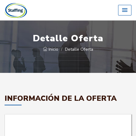
Detalle Oferta
Inicio
Detalle Oferta
INFORMACIÓN DE LA OFERTA