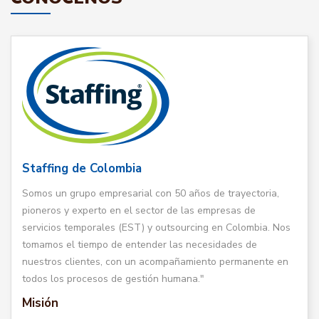
Staffing de Colombia
Somos un grupo empresarial con 50 años de trayectoria,
pioneros y experto en el sector de las empresas de
servicios temporales (EST) y outsourcing en Colombia. Nos
tomamos el tiempo de entender las necesidades de
nuestros clientes, con un acompañamiento permanente en
todos los procesos de gestión humana."
Misión