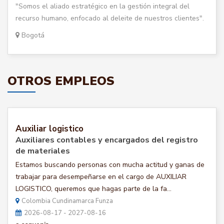
"Somos el aliado estratégico en la gestión integral del
recurso humano, enfocado al deleite de nuestros clientes".
Bogotá
OTROS EMPLEOS
Auxiliar logistico
Auxiliares contables y encargados del registro
de materiales
Estamos buscando personas con mucha actitud y ganas de
trabajar para desempeñarse en el cargo de AUXILIAR
LOGISTICO, queremos que hagas parte de la fa...
Colombia Cundinamarca Funza
2026-08-17 - 2027-08-16