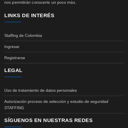
nos permitirán conocerte un poco más.
LINKS DE INTERÉS
Staffing de Colombia
Ingresar
Registrarse
LEGAL
Uso de tratamiento de datos personales
Autorización proceso de selección y estudio de seguridad
STAFFING
SÍGUENOS EN NUESTRAS REDES