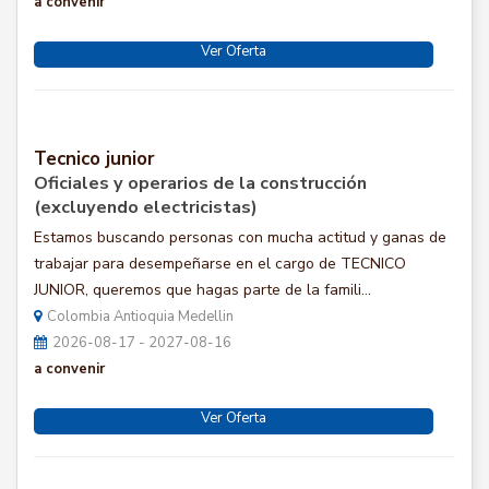
a convenir
Ver Oferta
Tecnico junior
Oficiales y operarios de la construcción
(excluyendo electricistas)
Estamos buscando personas con mucha actitud y ganas de
trabajar para desempeñarse en el cargo de TECNICO
JUNIOR, queremos que hagas parte de la famili...
Colombia Antioquia Medellin
2026-08-17 - 2027-08-16
a convenir
Ver Oferta