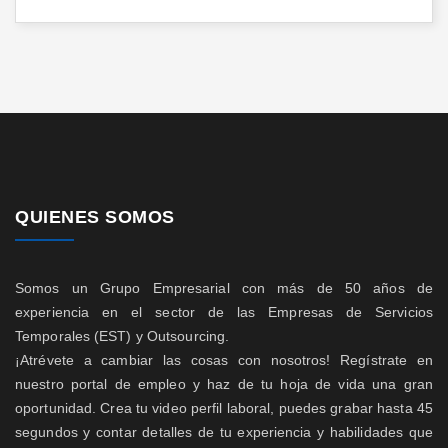
QUIENES SOMOS
Somos un Grupo Empresarial con más de 50 años de
experiencia en el sector de las Empresas de Servicios
Temporales (EST) y Outsourcing.
¡Atrévete a cambiar las cosas con nosotros! Regístrate en
nuestro portal de empleo y haz de tu hoja de vida una gran
oportunidad. Crea tu video perfil laboral, puedes grabar hasta 45
segundos y contar detalles de tu experiencia y habilidades que