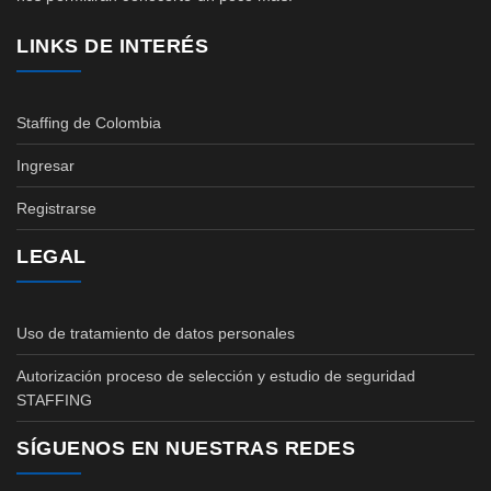
LINKS DE INTERÉS
Staffing de Colombia
Ingresar
Registrarse
LEGAL
Uso de tratamiento de datos personales
Autorización proceso de selección y estudio de seguridad
STAFFING
SÍGUENOS EN NUESTRAS REDES