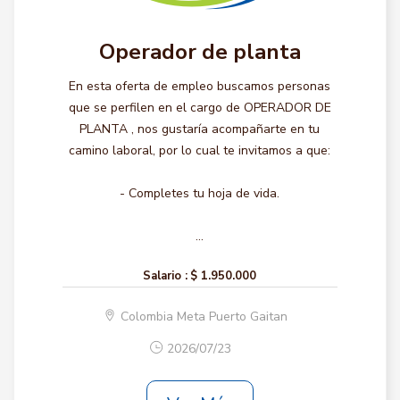
Operador de planta
En esta oferta de empleo buscamos personas
que se perfilen en el cargo de OPERADOR DE
PLANTA , nos gustaría acompañarte en tu
camino laboral, por lo cual te invitamos a que:
- Completes tu hoja de vida.
...
Salario :
$ 1.950.000
Colombia Meta Puerto Gaitan
2026/07/23