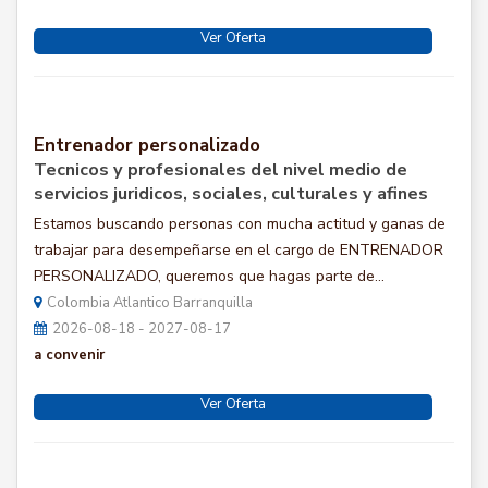
Ver Oferta
Entrenador personalizado
Tecnicos y profesionales del nivel medio de
servicios juridicos, sociales, culturales y afines
Estamos buscando personas con mucha actitud y ganas de
trabajar para desempeñarse en el cargo de ENTRENADOR
PERSONALIZADO, queremos que hagas parte de...
Colombia Atlantico Barranquilla
2026-08-18 - 2027-08-17
a convenir
Ver Oferta