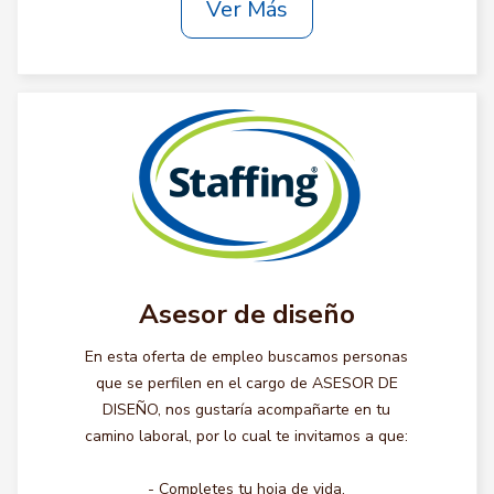
Ver Más
Asesor de diseño
En esta oferta de empleo buscamos personas
que se perfilen en el cargo de ASESOR DE
DISEÑO, nos gustaría acompañarte en tu
camino laboral, por lo cual te invitamos a que:
- Completes tu hoja de vida.