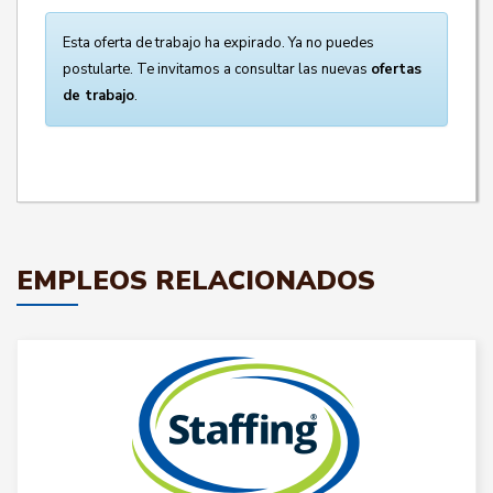
Esta oferta de trabajo ha expirado. Ya no puedes
postularte. Te invitamos a consultar las nuevas
ofertas
de trabajo
.
EMPLEOS RELACIONADOS