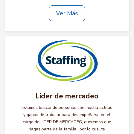
Ver Más
Lider de mercadeo
Estamos buscando personas con mucha actitud
y ganas de trabajar para desempeñarse en el
cargo de LIDER DE MERCADEO, queremos que
hagas parte de la familia , por lo cual te