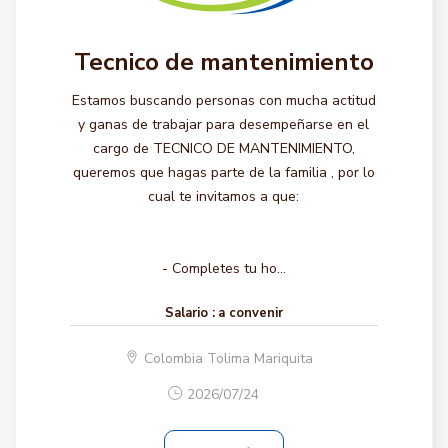
Tecnico de mantenimiento
Estamos buscando personas con mucha actitud
y ganas de trabajar para desempeñarse en el
cargo de TECNICO DE MANTENIMIENTO,
queremos que hagas parte de la familia , por lo
cual te invitamos a que:
- Completes tu ho...
Salario :
a convenir
Colombia Tolima Mariquita
2026/07/24