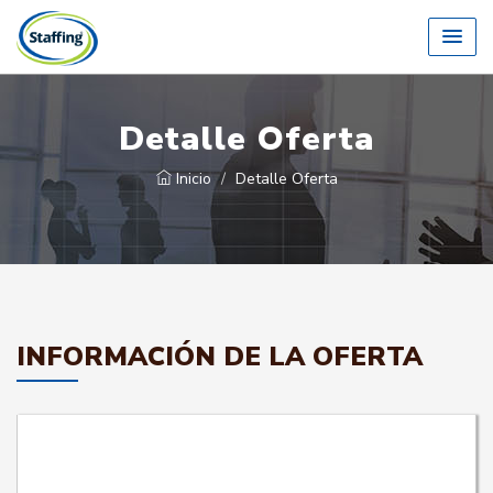
Detalle Oferta
Inicio
Detalle Oferta
INFORMACIÓN DE LA OFERTA