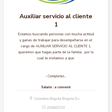
Auxiliar servicio al cliente
1
Estamos buscando personas con mucha actitud
y ganas de trabajar para desempeñarse en el
cargo de AUXILIAR SERVICIO AL CLIENTE 1,
queremos que hagas parte de la familia , por lo
cual te invitamos a que:
- Completes...
Salario :
a convenir
Colombia Bogota Bogota D.c.
2026/07/23