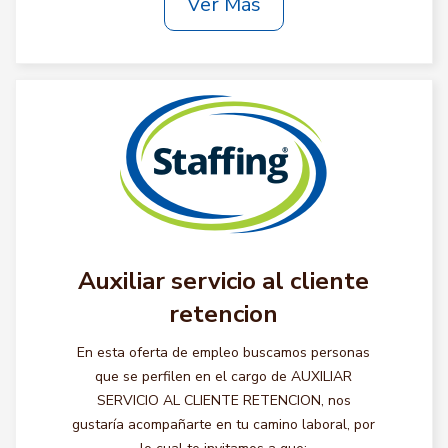
Ver Más
Auxiliar servicio al cliente
retencion
En esta oferta de empleo buscamos personas
que se perfilen en el cargo de AUXILIAR
SERVICIO AL CLIENTE RETENCION, nos
gustaría acompañarte en tu camino laboral, por