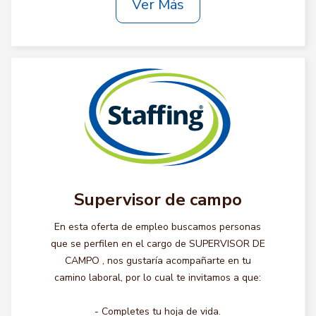
Ver Más
Supervisor de campo
En esta oferta de empleo buscamos personas
que se perfilen en el cargo de SUPERVISOR DE
CAMPO , nos gustaría acompañarte en tu
camino laboral, por lo cual te invitamos a que:
- Completes tu hoja de vida.