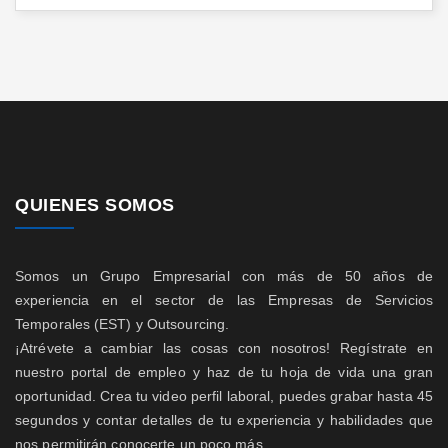
QUIENES SOMOS
Somos un Grupo Empresarial con más de 50 años de
experiencia en el sector de las Empresas de Servicios
Temporales (EST) y Outsourcing.
¡Atrévete a cambiar las cosas con nosotros! Regístrate en
nuestro portal de empleo y haz de tu hoja de vida una gran
oportunidad. Crea tu video perfil laboral, puedes grabar hasta 45
segundos y contar detalles de tu experiencia y habilidades que
nos permitirán conocerte un poco más.