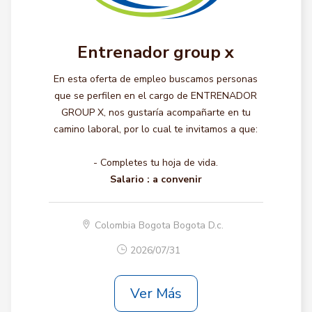
Entrenador group x
En esta oferta de empleo buscamos personas
que se perfilen en el cargo de ENTRENADOR
GROUP X, nos gustaría acompañarte en tu
camino laboral, por lo cual te invitamos a que:
- Completes tu hoja de vida.
Salario :
a convenir
Colombia Bogota Bogota D.c.
2026/07/31
Ver Más