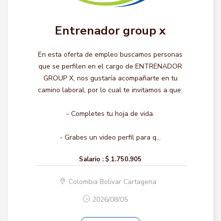
Entrenador group x
En esta oferta de empleo buscamos personas
que se perfilen en el cargo de ENTRENADOR
GROUP X, nos gustaría acompañarte en tu
camino laboral, por lo cual te invitamos a que:
- Completes tu hoja de vida.
- Grabes un video perfil para q...
Salario :
$ 1.750.905
Colombia Bolivar Cartagena
2026/08/05