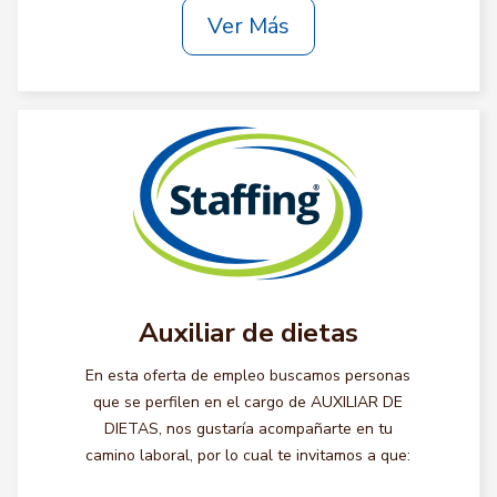
Ver Más
Auxiliar de dietas
En esta oferta de empleo buscamos personas
que se perfilen en el cargo de AUXILIAR DE
DIETAS, nos gustaría acompañarte en tu
camino laboral, por lo cual te invitamos a que: