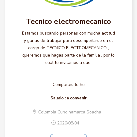
Tecnico electromecanico
Estamos buscando personas con mucha actitud
y ganas de trabajar para desempeñarse en el
cargo de TECNICO ELECTROMECANICO ,
queremos que hagas parte de la familia , por lo
cual te invitamos a que:
- Completes tu ho...
Salario :
a convenir
Colombia Cundinamarca Soacha
2026/08/04