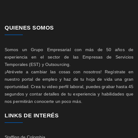
QUIENES SOMOS
Somos un Grupo Empresarial con más de 50 años de
experiencia en el sector de las Empresas de Servicios
Temporales (EST) y Outsourcing.
¡Atrévete a cambiar las cosas con nosotros! Regístrate en
nuestro portal de empleo y haz de tu hoja de vida una gran
oportunidad. Crea tu video perfil laboral, puedes grabar hasta 45
segundos y contar detalles de tu experiencia y habilidades que
nos permitirán conocerte un poco más.
LINKS DE INTERÉS
Staffing de Colombia