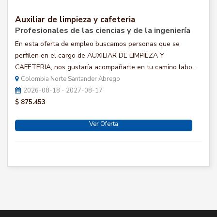
Auxiliar de limpieza y cafeteria
Profesionales de las ciencias y de la ingeniería
En esta oferta de empleo buscamos personas que se
perfilen en el cargo de AUXILIAR DE LIMPIEZA Y
CAFETERIA, nos gustaría acompañarte en tu camino labo...
Colombia Norte Santander Abrego
2026-08-18 - 2027-08-17
$ 875.453
Ver Oferta