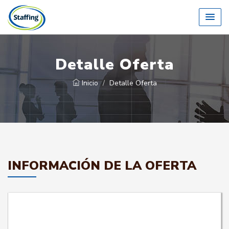
Detalle Oferta
Inicio
Detalle Oferta
INFORMACIÓN DE LA OFERTA