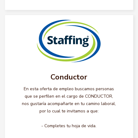
Conductor
En esta oferta de empleo buscamos personas
que se perfilen en el cargo de CONDUCTOR,
nos gustaría acompañarte en tu camino laboral,
por lo cual te invitamos a que:
- Completes tu hoja de vida.