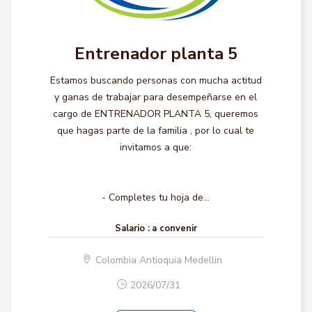
Entrenador planta 5
Estamos buscando personas con mucha actitud
y ganas de trabajar para desempeñarse en el
cargo de ENTRENADOR PLANTA 5, queremos
que hagas parte de la familia , por lo cual te
invitamos a que:
- Completes tu hoja de...
Salario :
a convenir
Colombia Antioquia Medellin
2026/07/31