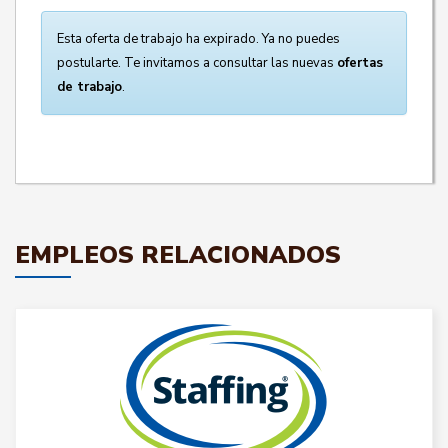
Esta oferta de trabajo ha expirado. Ya no puedes
postularte. Te invitamos a consultar las nuevas
ofertas
de trabajo
.
EMPLEOS RELACIONADOS