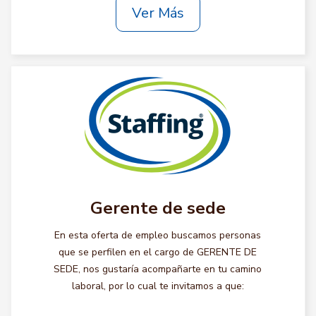
Ver Más
Gerente de sede
En esta oferta de empleo buscamos personas
que se perfilen en el cargo de GERENTE DE
SEDE, nos gustaría acompañarte en tu camino
laboral, por lo cual te invitamos a que: