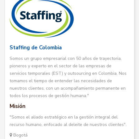
Staffing de Colombia
Somos un grupo empresarial con 50 años de trayectoria,
pioneros y experto en el sector de las empresas de
servicios temporales (EST) y outsourcing en Colombia. Nos
tomamos el tiempo de entender las necesidades de
nuestros clientes, con un acompañamiento permanente en
todos los procesos de gestión humana."
Misión
"Somos el aliado estratégico en la gestión integral del
recurso humano, enfocado al deleite de nuestros clientes".
Bogotá