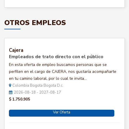
OTROS EMPLEOS
Cajera
Empleados de trato directo con el público
En esta oferta de empleo buscamos personas que se
perfilen en el cargo de CAJERA, nos gustaría acompañarte
en tu camino laboral, por lo cual te invita...
Colombia Bogota Bogota D.c.
2026-08-18 - 2027-08-17
$ 1.750.905
Ver Oferta