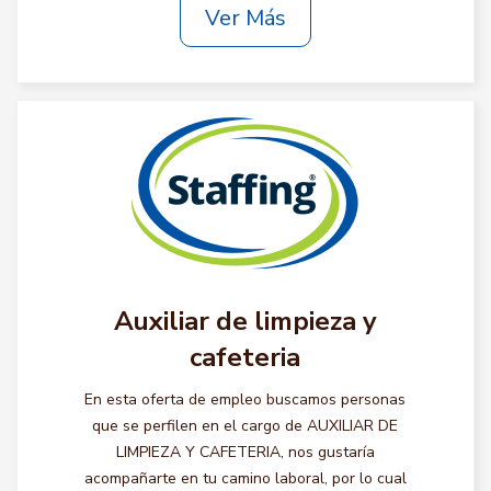
Ver Más
Auxiliar de limpieza y
cafeteria
En esta oferta de empleo buscamos personas
que se perfilen en el cargo de AUXILIAR DE
LIMPIEZA Y CAFETERIA, nos gustaría
acompañarte en tu camino laboral, por lo cual