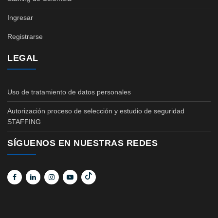
Ingresar
Registrarse
LEGAL
Uso de tratamiento de datos personales
Autorización proceso de selección y estudio de seguridad
STAFFING
SÍGUENOS EN NUESTRAS REDES