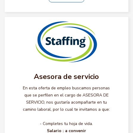
Asesora de servicio
En esta oferta de empleo buscamos personas
que se perfilen en el cargo de ASESORA DE
SERVICIO, nos gustaría acompañarte en tu
camino laboral, por lo cual te invitamos a que:
- Completes tu hoja de vida.
Salario :
a convenir