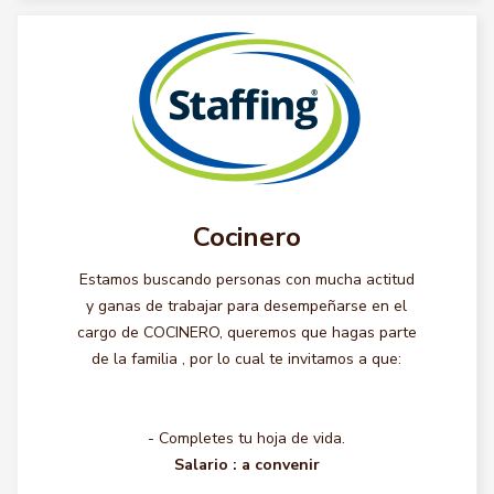
Cocinero
Estamos buscando personas con mucha actitud
y ganas de trabajar para desempeñarse en el
cargo de COCINERO, queremos que hagas parte
de la familia , por lo cual te invitamos a que:
- Completes tu hoja de vida.
Salario :
a convenir