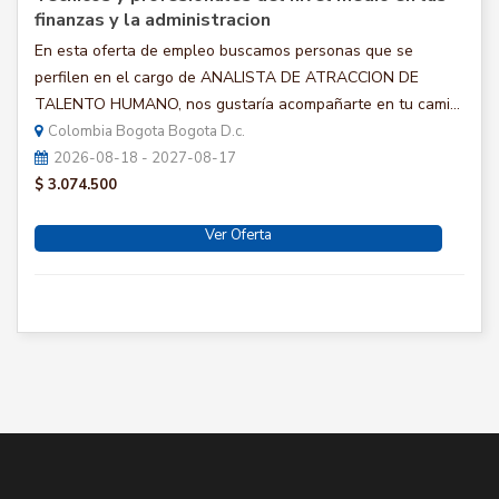
finanzas y la administracion
En esta oferta de empleo buscamos personas que se
perfilen en el cargo de ANALISTA DE ATRACCION DE
TALENTO HUMANO, nos gustaría acompañarte en tu cami...
Colombia Bogota Bogota D.c.
2026-08-18 - 2027-08-17
$ 3.074.500
Ver Oferta