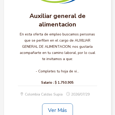
Auxiliar general de
alimentacion
En esta oferta de empleo buscamos personas
que se perfilen en el cargo de AUXILIAR
GENERAL DE ALIMENTACION, nos gustaría
acompañarte en tu camino laboral, por lo cual
te invitamos a que:
- Completes tu hoja de vi...
Salario :
$ 1.750.905
Colombia Caldas Supia
2026/07/29
Ver Más