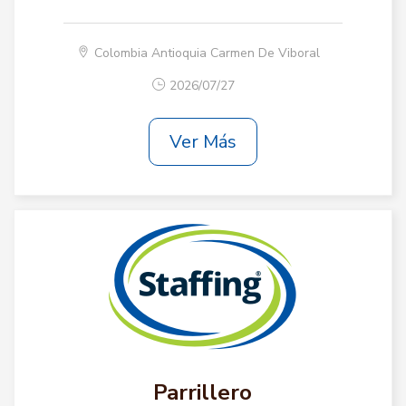
Colombia Antioquia Carmen De Viboral
2026/07/27
Ver Más
Parrillero