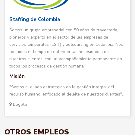
Staffing de Colombia
Somos un grupo empresarial con 50 años de trayectoria,
pioneros y experto en el sector de las empresas de
servicios temporales (EST) y outsourcing en Colombia. Nos
tomamos el tiempo de entender las necesidades de
nuestros clientes, con un acompañamiento permanente en
todos los procesos de gestión humana."
Misión
"Somos el aliado estratégico en la gestión integral del
recurso humano, enfocado al deleite de nuestros clientes".
Bogotá
OTROS EMPLEOS