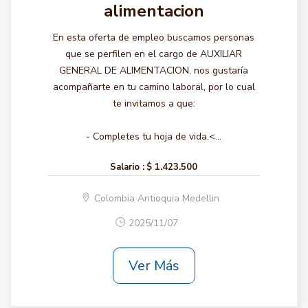
alimentacion
En esta oferta de empleo buscamos personas
que se perfilen en el cargo de AUXILIAR
GENERAL DE ALIMENTACION, nos gustaría
acompañarte en tu camino laboral, por lo cual
te invitamos a que:
- Completes tu hoja de vida.<...
Salario :
$ 1.423.500
Colombia Antioquia Medellin
2025/11/07
Ver Más