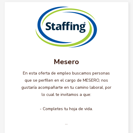
Mesero
En esta oferta de empleo buscamos personas
que se perfilen en el cargo de MESERO, nos
gustaría acompañarte en tu camino laboral, por
lo cual te invitamos a que:
- Completes tu hoja de vida.
...