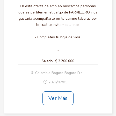
En esta oferta de empleo buscamos personas
que se perfilen en el cargo de PARRILLERO, nos
gustaría acompañarte en tu camino laboral, por
lo cual te invitamos a que:
- Completes tu hoja de vida.
...
Salario :
$ 2.200.000
Colombia Bogota Bogota D.c.
2026/07/01
Ver Más