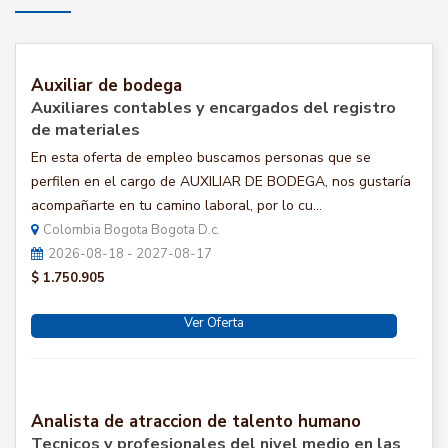
Auxiliar de bodega
Auxiliares contables y encargados del registro
de materiales
En esta oferta de empleo buscamos personas que se
perfilen en el cargo de AUXILIAR DE BODEGA, nos gustaría
acompañarte en tu camino laboral, por lo cu...
Colombia Bogota Bogota D.c.
2026-08-18 - 2027-08-17
$ 1.750.905
Ver Oferta
Analista de atraccion de talento humano
Tecnicos y profesionales del nivel medio en las