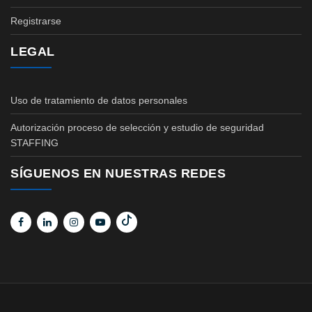
Registrarse
LEGAL
Uso de tratamiento de datos personales
Autorización proceso de selección y estudio de seguridad
STAFFING
SÍGUENOS EN NUESTRAS REDES