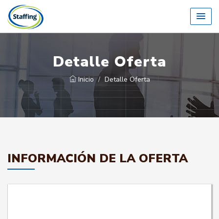
Detalle Oferta
Inicio
Detalle Oferta
INFORMACIÓN DE LA OFERTA