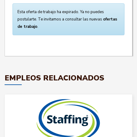
Esta oferta de trabajo ha expirado. Ya no puedes
postularte. Te invitamos a consultar las nuevas
ofertas
de trabajo
.
EMPLEOS RELACIONADOS