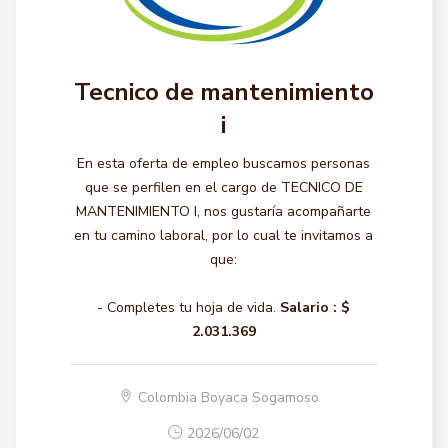
Tecnico de mantenimiento
i
En esta oferta de empleo buscamos personas
que se perfilen en el cargo de TECNICO DE
MANTENIMIENTO I, nos gustaría acompañarte
en tu camino laboral, por lo cual te invitamos a
que:
- Completes tu hoja de vida.
Salario :
$
2.031.369
Colombia Boyaca Sogamoso
2026/06/02