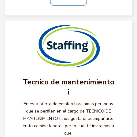
Tecnico de mantenimiento
i
En esta oferta de empleo buscamos personas
que se perfilen en el cargo de TECNICO DE
MANTENIMIENTO I, nos gustaría acompañarte
en tu camino laboral, por lo cual te invitamos a
que: