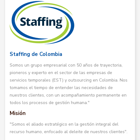
Staffing de Colombia
Somos un grupo empresarial con 50 años de trayectoria,
pioneros y experto en el sector de las empresas de
servicios temporales (EST) y outsourcing en Colombia. Nos
tomamos el tiempo de entender las necesidades de
nuestros clientes, con un acompañamiento permanente en
todos los procesos de gestión humana."
Misión
"Somos el aliado estratégico en la gestión integral del
recurso humano, enfocado al deleite de nuestros clientes".