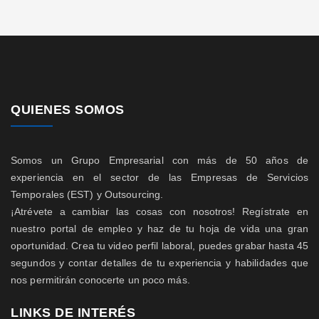
QUIENES SOMOS
Somos un Grupo Empresarial con más de 50 años de
experiencia en el sector de las Empresas de Servicios
Temporales (EST) y Outsourcing.
¡Atrévete a cambiar las cosas con nosotros! Regístrate en
nuestro portal de empleo y haz de tu hoja de vida una gran
oportunidad. Crea tu video perfil laboral, puedes grabar hasta 45
segundos y contar detalles de tu experiencia y habilidades que
nos permitirán conocerte un poco más.
LINKS DE INTERÉS