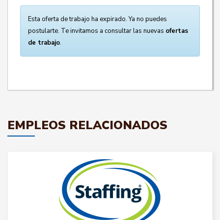
Esta oferta de trabajo ha expirado. Ya no puedes
postularte. Te invitamos a consultar las nuevas
ofertas
de trabajo
.
EMPLEOS RELACIONADOS