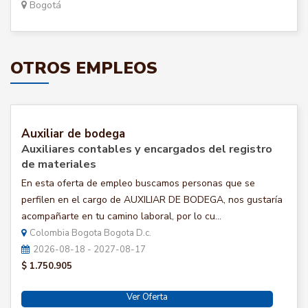
Bogotá
OTROS EMPLEOS
Auxiliar de bodega
Auxiliares contables y encargados del registro
de materiales
En esta oferta de empleo buscamos personas que se
perfilen en el cargo de AUXILIAR DE BODEGA, nos gustaría
acompañarte en tu camino laboral, por lo cu...
Colombia Bogota Bogota D.c.
2026-08-18 - 2027-08-17
$ 1.750.905
Ver Oferta