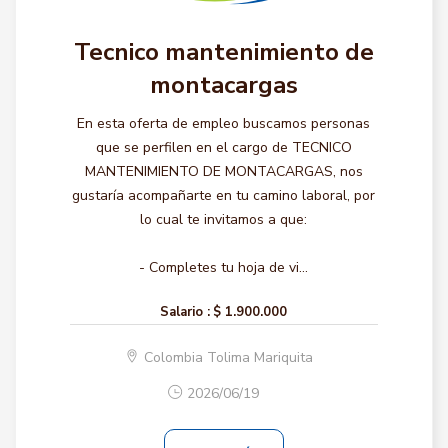
Tecnico mantenimiento de
montacargas
En esta oferta de empleo buscamos personas
que se perfilen en el cargo de TECNICO
MANTENIMIENTO DE MONTACARGAS, nos
gustaría acompañarte en tu camino laboral, por
lo cual te invitamos a que:
- Completes tu hoja de vi...
Salario :
$ 1.900.000
Colombia Tolima Mariquita
2026/06/19