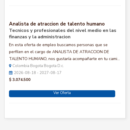
Analista de atraccion de talento humano
Tecnicos y profesionales del nivel medio en las
finanzas y la administracion
En esta oferta de empleo buscamos personas que se
perfilen en el cargo de ANALISTA DE ATRACCION DE
TALENTO HUMANO, nos gustaría acompañarte en tu cami...
Colombia Bogota Bogota D.c.
2026-08-18 - 2027-08-17
$ 3.074.500
Ver Oferta