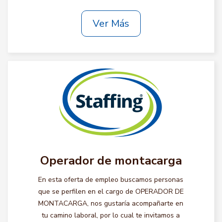
Ver Más
Operador de montacarga
En esta oferta de empleo buscamos personas
que se perfilen en el cargo de OPERADOR DE
MONTACARGA, nos gustaría acompañarte en
tu camino laboral, por lo cual te invitamos a