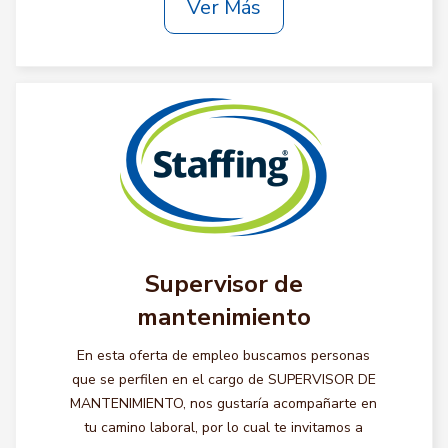
Ver Más
Supervisor de
mantenimiento
En esta oferta de empleo buscamos personas
que se perfilen en el cargo de SUPERVISOR DE
MANTENIMIENTO, nos gustaría acompañarte en
tu camino laboral, por lo cual te invitamos a