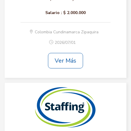
Salario :
$ 2.000.000
Colombia Cundinamarca Zipaquira
2026/07/01
Ver Más