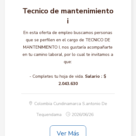
Tecnico de mantenimiento
i
En esta oferta de empleo buscamos personas
que se perfilen en el cargo de TECNICO DE
MANTENIMIENTO I, nos gustaría acompañarte
en tu camino laboral, por lo cual te invitamos a
que:
- Completes tu hoja de vida.
Salario :
$
2.043.630
Colombia Cundinamarca S.antonio De
Tequendama
2026/06/26
Ver Más