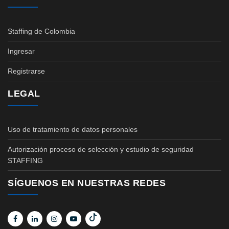
Staffing de Colombia
Ingresar
Registrarse
LEGAL
Uso de tratamiento de datos personales
Autorización proceso de selección y estudio de seguridad
STAFFING
SÍGUENOS EN NUESTRAS REDES