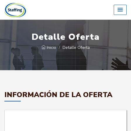
Detalle Oferta
Inicio
Detalle Oferta
INFORMACIÓN DE LA OFERTA