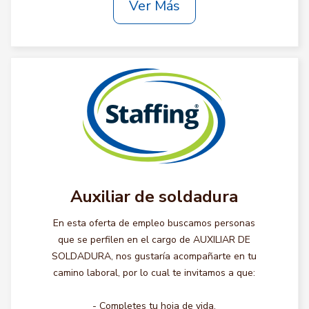
Ver Más
Auxiliar de soldadura
En esta oferta de empleo buscamos personas
que se perfilen en el cargo de AUXILIAR DE
SOLDADURA, nos gustaría acompañarte en tu
camino laboral, por lo cual te invitamos a que:
- Completes tu hoja de vida.