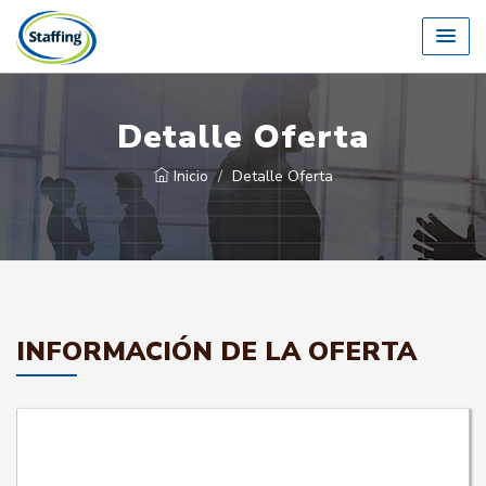
Detalle Oferta
Inicio
Detalle Oferta
INFORMACIÓN DE LA OFERTA