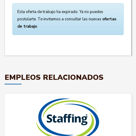
Esta oferta de trabajo ha expirado. Ya no puedes
postularte. Te invitamos a consultar las nuevas
ofertas
de trabajo
.
EMPLEOS RELACIONADOS