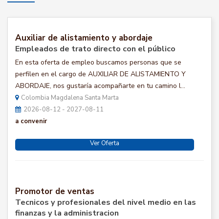
Auxiliar de alistamiento y abordaje
Empleados de trato directo con el público
En esta oferta de empleo buscamos personas que se
perfilen en el cargo de AUXILIAR DE ALISTAMIENTO Y
ABORDAJE, nos gustaría acompañarte en tu camino l...
Colombia Magdalena Santa Marta
2026-08-12 - 2027-08-11
a convenir
Ver Oferta
Promotor de ventas
Tecnicos y profesionales del nivel medio en las
finanzas y la administracion