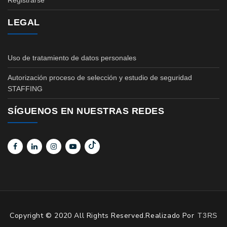
Registrarse
LEGAL
Uso de tratamiento de datos personales
Autorización proceso de selección y estudio de seguridad
STAFFING
SÍGUENOS EN NUESTRAS REDES
Copyright © 2020 All Rights Reserved.Realizado Por
T3RS