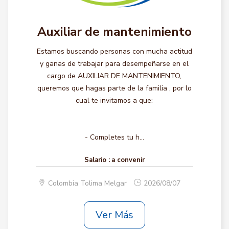
Auxiliar de mantenimiento
Estamos buscando personas con mucha actitud
y ganas de trabajar para desempeñarse en el
cargo de AUXILIAR DE MANTENIMIENTO,
queremos que hagas parte de la familia , por lo
cual te invitamos a que:
- Completes tu h...
Salario :
a convenir
Colombia Tolima Melgar
2026/08/07
Ver Más