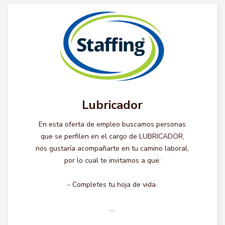
Lubricador
En esta oferta de empleo buscamos personas
que se perfilen en el cargo de LUBRICADOR,
nos gustaría acompañarte en tu camino laboral,
por lo cual te invitamos a que:
- Completes tu hoja de vida.
...