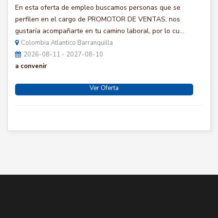
En esta oferta de empleo buscamos personas que se
perfilen en el cargo de PROMOTOR DE VENTAS, nos
gustaría acompañarte en tu camino laboral, por lo cu...
Colombia Atlantico Barranquilla
2026-08-11 - 2027-08-10
a convenir
Ver Oferta