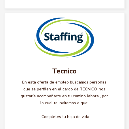
Tecnico
En esta oferta de empleo buscamos personas
que se perfilen en el cargo de TECNICO, nos
gustaría acompañarte en tu camino laboral, por
lo cual te invitamos a que:
- Completes tu hoja de vida.