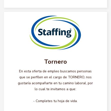
Tornero
En esta oferta de empleo buscamos personas
que se perfilen en el cargo de TORNERO, nos
gustaría acompañarte en tu camino laboral, por
lo cual te invitamos a que:
- Completes tu hoja de vida.