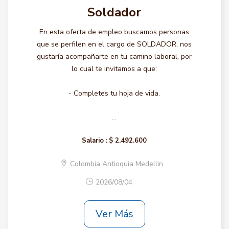
Soldador
En esta oferta de empleo buscamos personas
que se perfilen en el cargo de SOLDADOR, nos
gustaría acompañarte en tu camino laboral, por
lo cual te invitamos a que:
- Completes tu hoja de vida.
...
Salario :
$ 2.492.600
Colombia Antioquia Medellin
2026/08/04
Ver Más