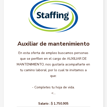
Auxiliar de mantenimiento
En esta oferta de empleo buscamos personas
que se perfilen en el cargo de AUXILIAR DE
MANTENIMIENTO, nos gustaría acompañarte en
tu camino laboral, por lo cual te invitamos a
que:
- Completes tu hoja de vida.
<...
Salario :
$ 1.750.905