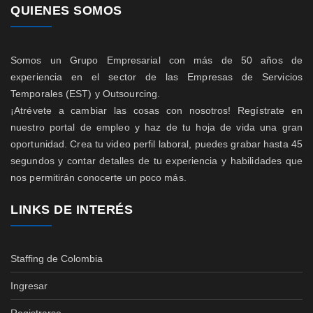
QUIENES SOMOS
Somos un Grupo Empresarial con más de 50 años de
experiencia en el sector de las Empresas de Servicios
Temporales (EST) y Outsourcing.
¡Atrévete a cambiar las cosas con nosotros! Regístrate en
nuestro portal de empleo y haz de tu hoja de vida una gran
oportunidad. Crea tu video perfil laboral, puedes grabar hasta 45
segundos y contar detalles de tu experiencia y habilidades que
nos permitirán conocerte un poco más.
LINKS DE INTERÉS
Staffing de Colombia
Ingresar