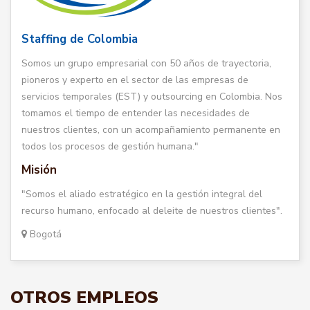
Staffing de Colombia
Somos un grupo empresarial con 50 años de trayectoria,
pioneros y experto en el sector de las empresas de
servicios temporales (EST) y outsourcing en Colombia. Nos
tomamos el tiempo de entender las necesidades de
nuestros clientes, con un acompañamiento permanente en
todos los procesos de gestión humana."
Misión
"Somos el aliado estratégico en la gestión integral del
recurso humano, enfocado al deleite de nuestros clientes".
Bogotá
OTROS EMPLEOS