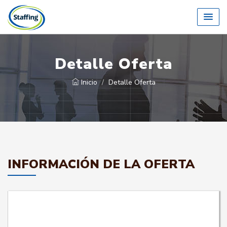
Detalle Oferta
Inicio
Detalle Oferta
INFORMACIÓN DE LA OFERTA