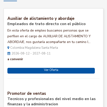
Auxiliar de alistamiento y abordaje
Empleados de trato directo con el público
En esta oferta de empleo buscamos personas que se
perfilen en el cargo de AUXILIAR DE ALISTAMIENTO Y
ABORDAJE, nos gustaría acompañarte en tu camino l...
Colombia Magdalena Santa Marta
2026-08-12 - 2027-08-11
a convenir
Ver Oferta
Promotor de ventas
Tecnicos y profesionales del nivel medio en las
finanzas y la administracion