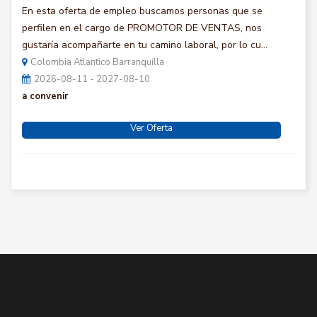
En esta oferta de empleo buscamos personas que se
perfilen en el cargo de PROMOTOR DE VENTAS, nos
gustaría acompañarte en tu camino laboral, por lo cu...
Colombia Atlantico Barranquilla
2026-08-11 - 2027-08-10
a convenir
Ver Oferta