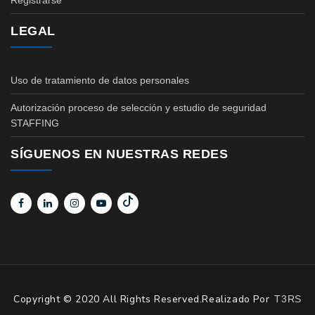
Registrarse
LEGAL
Uso de tratamiento de datos personales
Autorización proceso de selección y estudio de seguridad
STAFFING
SÍGUENOS EN NUESTRAS REDES
Copyright © 2020 All Rights Reserved.Realizado Por
T3RS