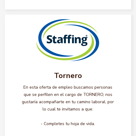
Tornero
En esta oferta de empleo buscamos personas
que se perfilen en el cargo de TORNERO, nos
gustaría acompañarte en tu camino laboral, por
lo cual te invitamos a que:
- Completes tu hoja de vida.