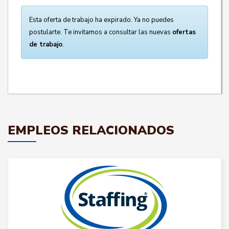
Esta oferta de trabajo ha expirado. Ya no puedes
postularte. Te invitamos a consultar las nuevas
ofertas
de trabajo
.
EMPLEOS RELACIONADOS