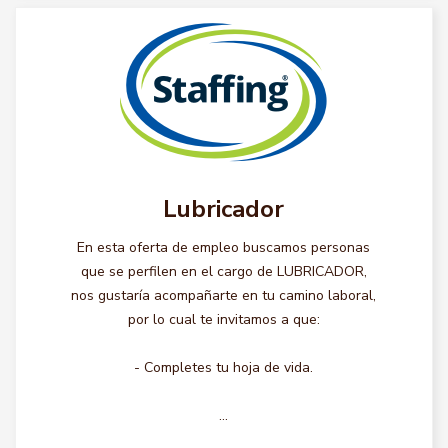
Lubricador
En esta oferta de empleo buscamos personas
que se perfilen en el cargo de LUBRICADOR,
nos gustaría acompañarte en tu camino laboral,
por lo cual te invitamos a que:
- Completes tu hoja de vida.
...