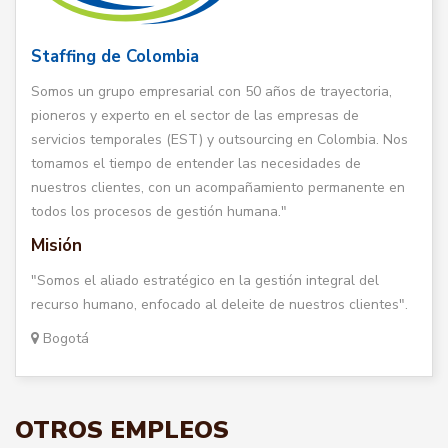
Staffing de Colombia
Somos un grupo empresarial con 50 años de trayectoria,
pioneros y experto en el sector de las empresas de
servicios temporales (EST) y outsourcing en Colombia. Nos
tomamos el tiempo de entender las necesidades de
nuestros clientes, con un acompañamiento permanente en
todos los procesos de gestión humana."
Misión
"Somos el aliado estratégico en la gestión integral del
recurso humano, enfocado al deleite de nuestros clientes".
Bogotá
OTROS EMPLEOS