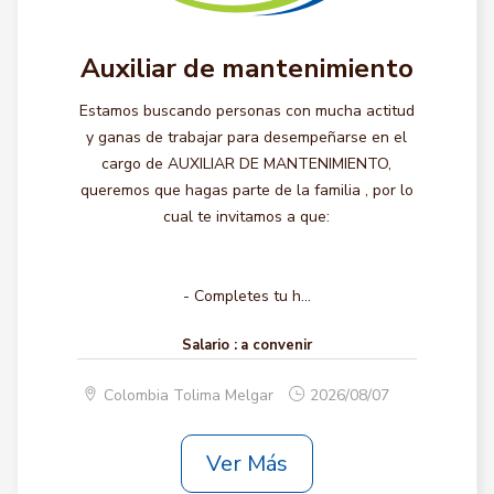
Auxiliar de mantenimiento
Estamos buscando personas con mucha actitud
y ganas de trabajar para desempeñarse en el
cargo de AUXILIAR DE MANTENIMIENTO,
queremos que hagas parte de la familia , por lo
cual te invitamos a que:
- Completes tu h...
Salario :
a convenir
Colombia Tolima Melgar
2026/08/07
Ver Más