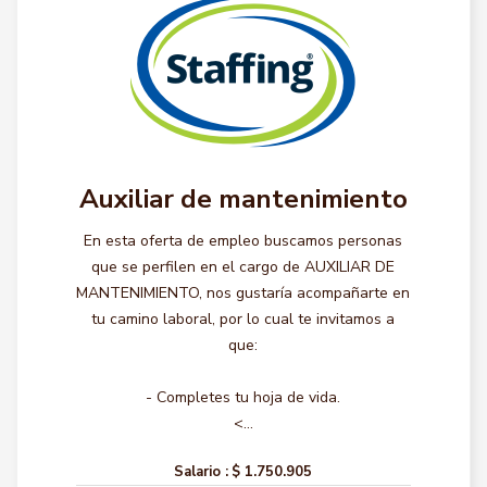
Auxiliar de mantenimiento
En esta oferta de empleo buscamos personas
que se perfilen en el cargo de AUXILIAR DE
MANTENIMIENTO, nos gustaría acompañarte en
tu camino laboral, por lo cual te invitamos a
que:
- Completes tu hoja de vida.
<...
Salario :
$ 1.750.905