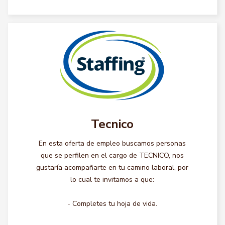
Tecnico
En esta oferta de empleo buscamos personas
que se perfilen en el cargo de TECNICO, nos
gustaría acompañarte en tu camino laboral, por
lo cual te invitamos a que:
- Completes tu hoja de vida.