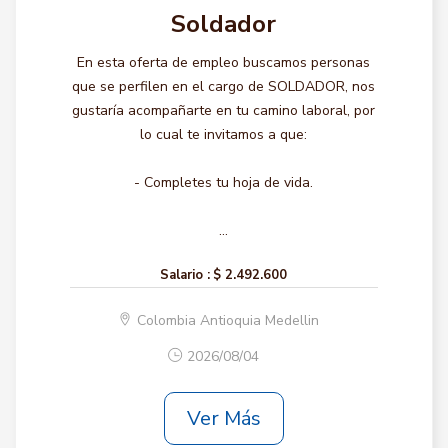
Soldador
En esta oferta de empleo buscamos personas
que se perfilen en el cargo de SOLDADOR, nos
gustaría acompañarte en tu camino laboral, por
lo cual te invitamos a que:
- Completes tu hoja de vida.
...
Salario :
$ 2.492.600
Colombia Antioquia Medellin
2026/08/04
Ver Más