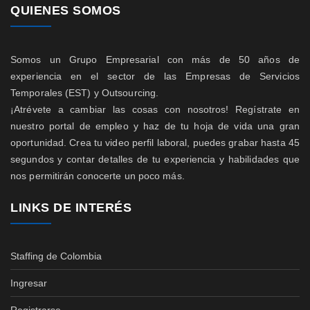
QUIENES SOMOS
Somos un Grupo Empresarial con más de 50 años de
experiencia en el sector de las Empresas de Servicios
Temporales (EST) y Outsourcing.
¡Atrévete a cambiar las cosas con nosotros! Regístrate en
nuestro portal de empleo y haz de tu hoja de vida una gran
oportunidad. Crea tu video perfil laboral, puedes grabar hasta 45
segundos y contar detalles de tu experiencia y habilidades que
nos permitirán conocerte un poco más.
LINKS DE INTERÉS
Staffing de Colombia
Ingresar