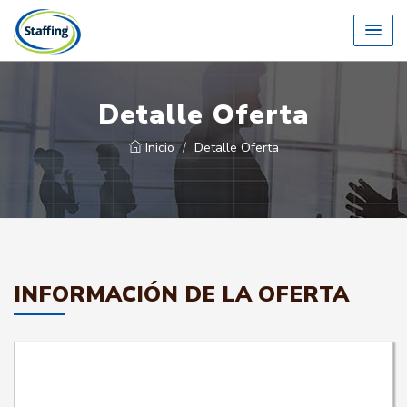
Detalle Oferta
Inicio
Detalle Oferta
INFORMACIÓN DE LA OFERTA