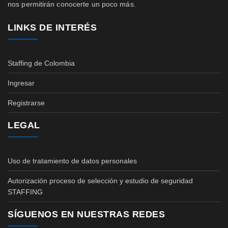
nos permitirán conocerte un poco más.
LINKS DE INTERÉS
Staffing de Colombia
Ingresar
Registrarse
LEGAL
Uso de tratamiento de datos personales
Autorización proceso de selección y estudio de seguridad
STAFFING
SÍGUENOS EN NUESTRAS REDES