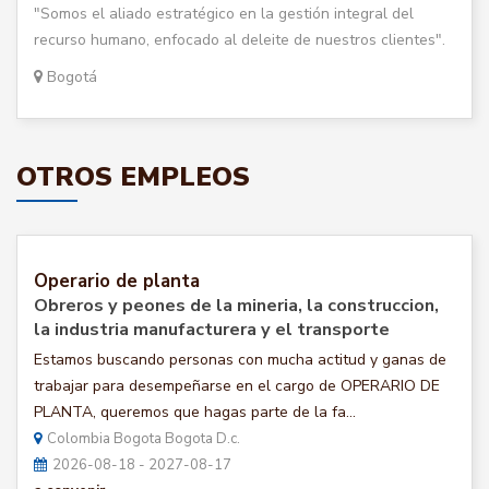
"Somos el aliado estratégico en la gestión integral del
recurso humano, enfocado al deleite de nuestros clientes".
Bogotá
OTROS EMPLEOS
Operario de planta
Obreros y peones de la mineria, la construccion,
la industria manufacturera y el transporte
Estamos buscando personas con mucha actitud y ganas de
trabajar para desempeñarse en el cargo de OPERARIO DE
PLANTA, queremos que hagas parte de la fa...
Colombia Bogota Bogota D.c.
2026-08-18 - 2027-08-17