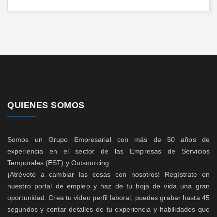
QUIENES SOMOS
Somos un Grupo Empresarial con más de 50 años de
experiencia en el sector de las Empresas de Servicios
Temporales (EST) y Outsourcing.
¡Atrévete a cambiar las cosas con nosotros! Regístrate en
nuestro portal de empleo y haz de tu hoja de vida una gran
oportunidad. Crea tu video perfil laboral, puedes grabar hasta 45
segundos y contar detalles de tu experiencia y habilidades que