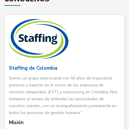
Staffing de Colombia
Somos un grupo empresarial con 50 años de trayectoria,
pioneros y experto en el sector de las empresas de
servicios temporales (EST) y outsourcing en Colombia. Nos
tomamos el tiempo de entender las necesidades de
nuestros clientes, con un acompañamiento permanente en
todos los procesos de gestión humana."
Misión