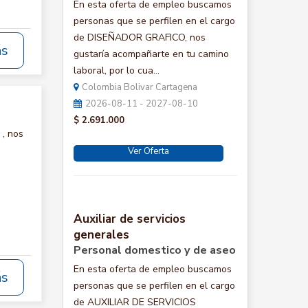
En esta oferta de empleo buscamos
personas que se perfilen en el cargo
de DISEÑADOR GRAFICO, nos
ás
gustaría acompañarte en tu camino
laboral, por lo cua...
Colombia Bolivar Cartagena
2026-08-11 - 2027-08-10
$ 2.691.000
, nos
Ver Oferta
Auxiliar de servicios
generales
Personal domestico y de aseo
En esta oferta de empleo buscamos
ás
personas que se perfilen en el cargo
de AUXILIAR DE SERVICIOS