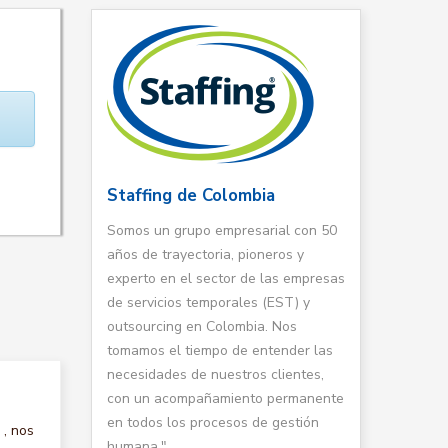
Staffing de Colombia
Somos un grupo empresarial con 50
años de trayectoria, pioneros y
experto en el sector de las empresas
de servicios temporales (EST) y
outsourcing en Colombia. Nos
tomamos el tiempo de entender las
necesidades de nuestros clientes,
con un acompañamiento permanente
en todos los procesos de gestión
, nos
humana."