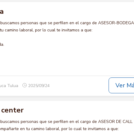
a
o buscamos personas que se perfilen en el cargo de ASESOR-BODEGA 
u camino laboral, por lo cual te invitamos a que:
da.
Ver M
auca Tulua
2025/09/24
 center
o buscamos personas que se perfilen en el cargo de ASESOR DE CALL
pañarte en tu camino laboral, por lo cual te invitamos a que: