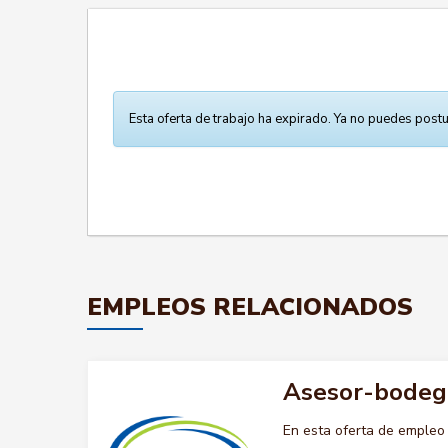
Esta oferta de trabajo ha expirado. Ya no puedes postu
EMPLEOS RELACIONADOS
Asesor-bodeg
En esta oferta de emple