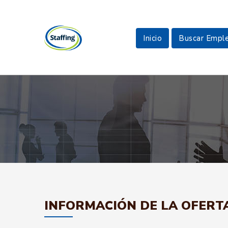
Inicio
Buscar Empl
INFORMACIÓN DE LA OFERT