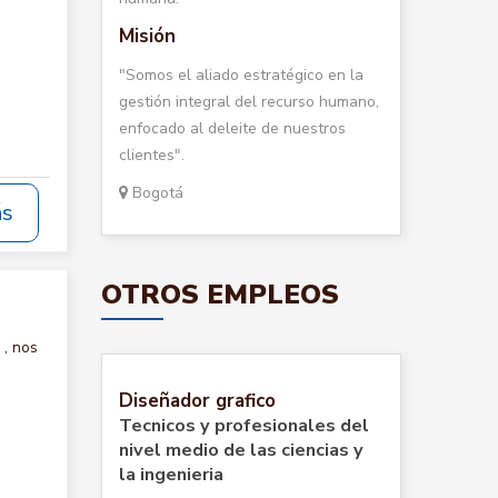
Misión
"Somos el aliado estratégico en la
gestión integral del recurso humano,
enfocado al deleite de nuestros
clientes".
Bogotá
ás
OTROS EMPLEOS
, nos
Diseñador grafico
Tecnicos y profesionales del
nivel medio de las ciencias y
la ingenieria