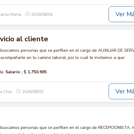
Ver M
Santa Marta
2026/08/04
vicio al cliente
 buscamos personas que se perfilen en el cargo de AUXILIAR DE SER
acompañarte en tu camino laboral, por lo cual te invitamos a que:
da.
Salario :
$ 1.750.905
Ver M
ca Chia
2026/08/03
 buscamos personas que se perfilen en el cargo de RECEPCIONISTA, 