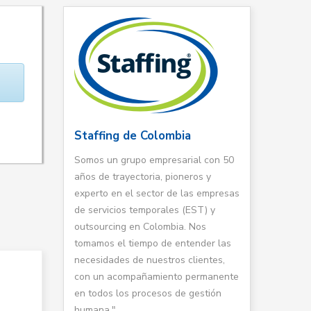
Staffing de Colombia
Somos un grupo empresarial con 50
años de trayectoria, pioneros y
experto en el sector de las empresas
de servicios temporales (EST) y
outsourcing en Colombia. Nos
tomamos el tiempo de entender las
necesidades de nuestros clientes,
con un acompañamiento permanente
en todos los procesos de gestión
humana."