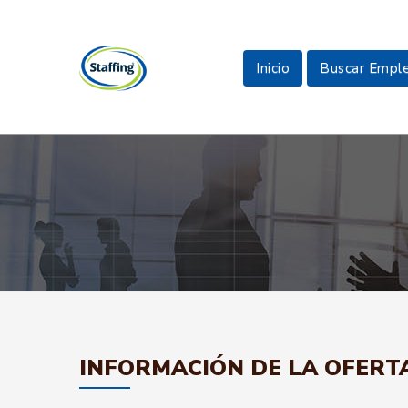
Inicio
Buscar Empl
INFORMACIÓN DE LA OFERT