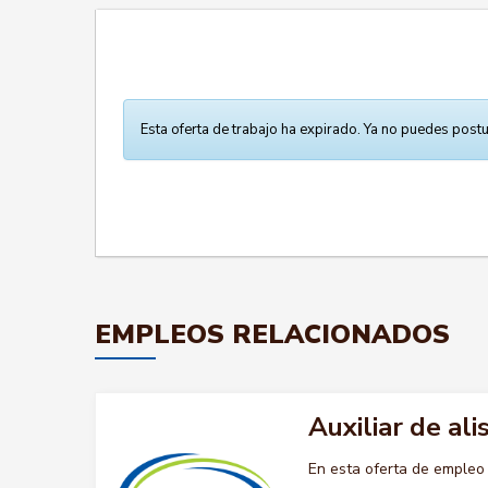
Esta oferta de trabajo ha expirado. Ya no puedes postu
EMPLEOS RELACIONADOS
Auxiliar de al
En esta oferta de empleo