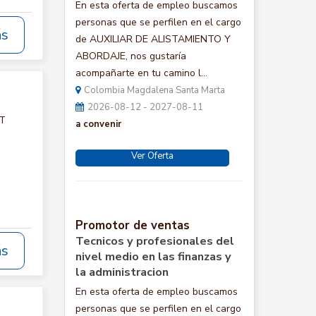
En esta oferta de empleo buscamos
personas que se perfilen en el cargo
ás
de AUXILIAR DE ALISTAMIENTO Y
ABORDAJE, nos gustaría
acompañarte en tu camino l...
Colombia Magdalena Santa Marta
2026-08-12 - 2027-08-11
CT
a convenir
Ver Oferta
Promotor de ventas
Tecnicos y profesionales del
ás
nivel medio en las finanzas y
la administracion
En esta oferta de empleo buscamos
personas que se perfilen en el cargo