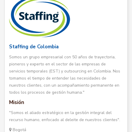
Staffing de Colombia
Somos un grupo empresarial con 50 años de trayectoria,
pioneros y experto en el sector de las empresas de
servicios temporales (EST) y outsourcing en Colombia. Nos
tomamos el tiempo de entender las necesidades de
nuestros clientes, con un acompañamiento permanente en
todos los procesos de gestión humana."
Misión
"Somos el aliado estratégico en la gestión integral del
recurso humano, enfocado al deleite de nuestros clientes".
Bogotá