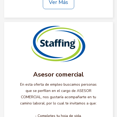
Ver Más
Asesor comercial
En esta oferta de empleo buscamos personas
que se perfilen en el cargo de ASESOR
COMERCIAL, nos gustaría acompañarte en tu
camino laboral, por lo cual te invitamos a que:
- Completes tu hoja de vida.