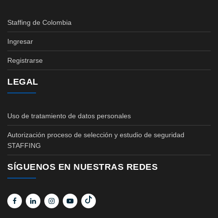
Staffing de Colombia
Ingresar
Registrarse
LEGAL
Uso de tratamiento de datos personales
Autorización proceso de selección y estudio de seguridad
STAFFING
SÍGUENOS EN NUESTRAS REDES