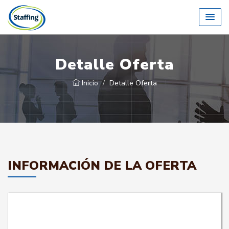
Detalle Oferta
Inicio
Detalle Oferta
INFORMACIÓN DE LA OFERTA