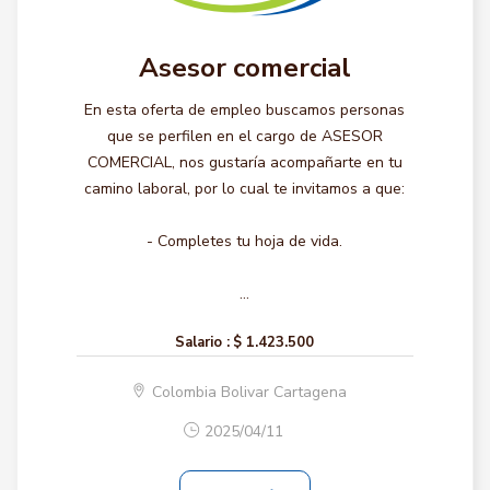
Asesor comercial
En esta oferta de empleo buscamos personas
que se perfilen en el cargo de ASESOR
COMERCIAL, nos gustaría acompañarte en tu
camino laboral, por lo cual te invitamos a que:
- Completes tu hoja de vida.
...
Salario :
$ 1.423.500
Colombia Bolivar Cartagena
2025/04/11