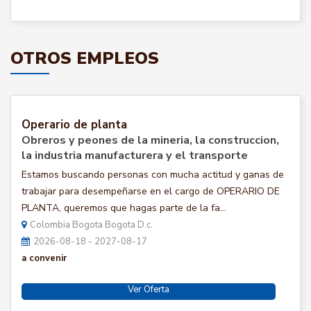
OTROS EMPLEOS
Operario de planta
Obreros y peones de la mineria, la construccion,
la industria manufacturera y el transporte
Estamos buscando personas con mucha actitud y ganas de
trabajar para desempeñarse en el cargo de OPERARIO DE
PLANTA, queremos que hagas parte de la fa...
Colombia Bogota Bogota D.c.
2026-08-18 - 2027-08-17
a convenir
Ver Oferta