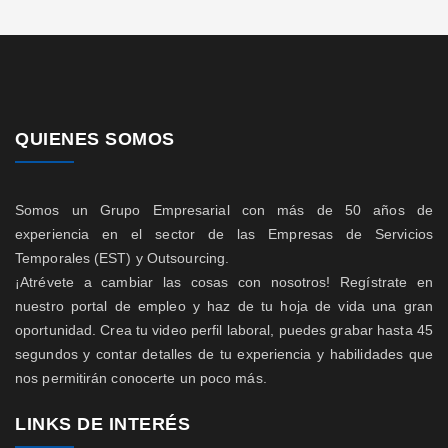
QUIENES SOMOS
Somos un Grupo Empresarial con más de 50 años de
experiencia en el sector de las Empresas de Servicios
Temporales (EST) y Outsourcing.
¡Atrévete a cambiar las cosas con nosotros! Regístrate en
nuestro portal de empleo y haz de tu hoja de vida una gran
oportunidad. Crea tu video perfil laboral, puedes grabar hasta 45
segundos y contar detalles de tu experiencia y habilidades que
nos permitirán conocerte un poco más.
LINKS DE INTERÉS