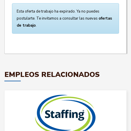
Esta oferta de trabajo ha expirado. Ya no puedes
postularte. Te invitamos a consultar las nuevas
ofertas
de trabajo
.
EMPLEOS RELACIONADOS