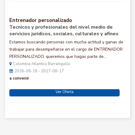
Entrenador personalizado
Tecnicos y profesionales del nivel medio de
servicios juridicos, sociales, culturales y afines
Estamos buscando personas con mucha actitud y ganas de
trabajar para desempeñarse en el cargo de ENTRENADOR
PERSONALIZADO, queremos que hagas parte de...
Colombia Atlantico Barranquilla
2026-08-18 - 2027-08-17
a convenir
Ver Oferta