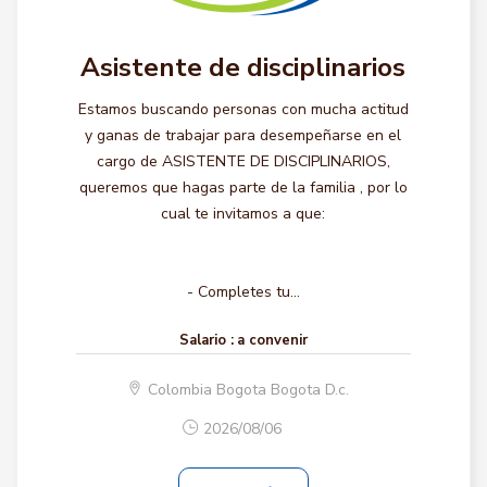
Asistente de disciplinarios
Estamos buscando personas con mucha actitud
y ganas de trabajar para desempeñarse en el
cargo de ASISTENTE DE DISCIPLINARIOS,
queremos que hagas parte de la familia , por lo
cual te invitamos a que:
- Completes tu...
Salario :
a convenir
Colombia Bogota Bogota D.c.
2026/08/06