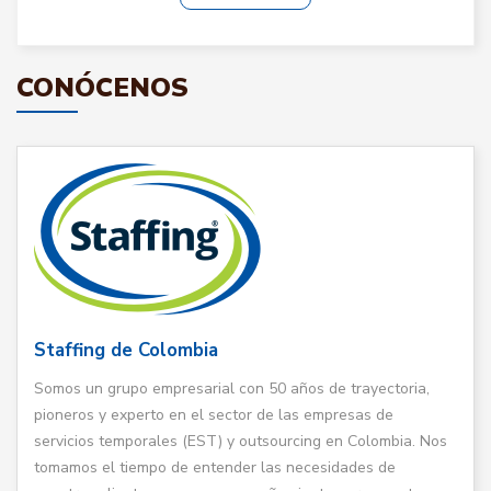
CONÓCENOS
Staffing de Colombia
Somos un grupo empresarial con 50 años de trayectoria,
pioneros y experto en el sector de las empresas de
servicios temporales (EST) y outsourcing en Colombia. Nos
tomamos el tiempo de entender las necesidades de