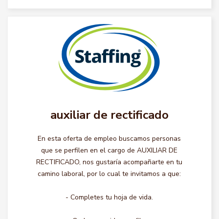
auxiliar de rectificado
En esta oferta de empleo buscamos personas
que se perfilen en el cargo de AUXILIAR DE
RECTIFICADO, nos gustaría acompañarte en tu
camino laboral, por lo cual te invitamos a que:
- Completes tu hoja de vida.