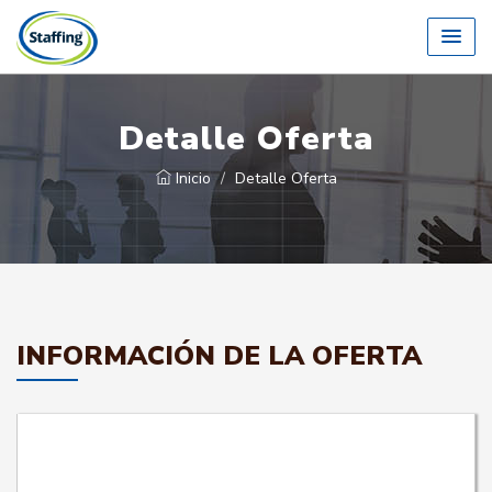
Detalle Oferta
Inicio
Detalle Oferta
INFORMACIÓN DE LA OFERTA