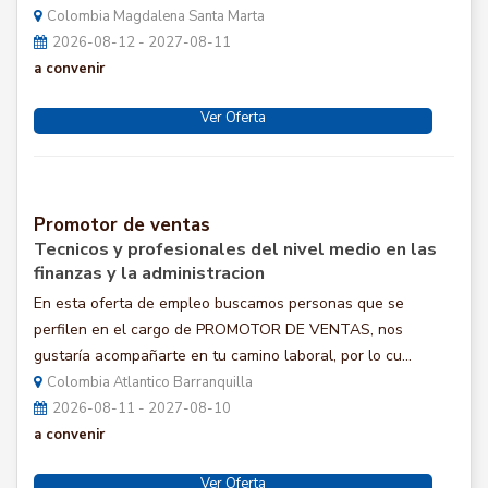
Colombia Magdalena Santa Marta
2026-08-12 - 2027-08-11
a convenir
Ver Oferta
Promotor de ventas
Tecnicos y profesionales del nivel medio en las
finanzas y la administracion
En esta oferta de empleo buscamos personas que se
perfilen en el cargo de PROMOTOR DE VENTAS, nos
gustaría acompañarte en tu camino laboral, por lo cu...
Colombia Atlantico Barranquilla
2026-08-11 - 2027-08-10
a convenir
Ver Oferta