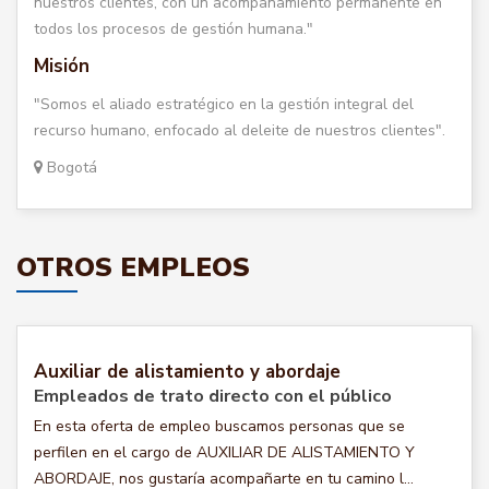
nuestros clientes, con un acompañamiento permanente en
todos los procesos de gestión humana."
Misión
"Somos el aliado estratégico en la gestión integral del
recurso humano, enfocado al deleite de nuestros clientes".
Bogotá
OTROS EMPLEOS
Auxiliar de alistamiento y abordaje
Empleados de trato directo con el público
En esta oferta de empleo buscamos personas que se
perfilen en el cargo de AUXILIAR DE ALISTAMIENTO Y
ABORDAJE, nos gustaría acompañarte en tu camino l...