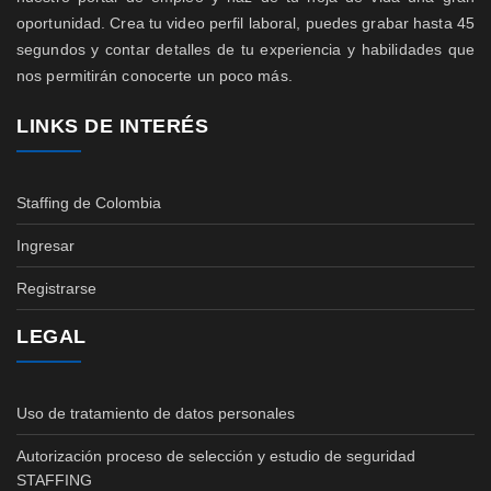
oportunidad. Crea tu video perfil laboral, puedes grabar hasta 45
segundos y contar detalles de tu experiencia y habilidades que
nos permitirán conocerte un poco más.
LINKS DE INTERÉS
Staffing de Colombia
Ingresar
Registrarse
LEGAL
Uso de tratamiento de datos personales
Autorización proceso de selección y estudio de seguridad
STAFFING