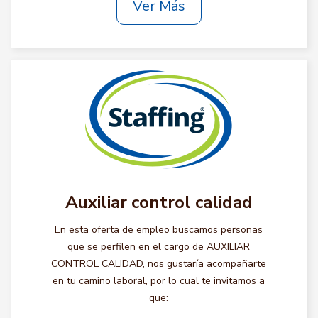
Ver Más
Auxiliar control calidad
En esta oferta de empleo buscamos personas
que se perfilen en el cargo de AUXILIAR
CONTROL CALIDAD, nos gustaría acompañarte
en tu camino laboral, por lo cual te invitamos a
que: