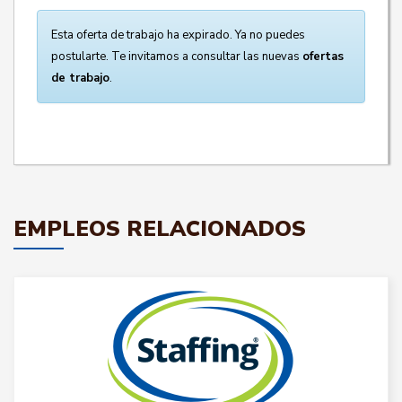
Esta oferta de trabajo ha expirado. Ya no puedes
postularte. Te invitamos a consultar las nuevas
ofertas
de trabajo
.
EMPLEOS RELACIONADOS