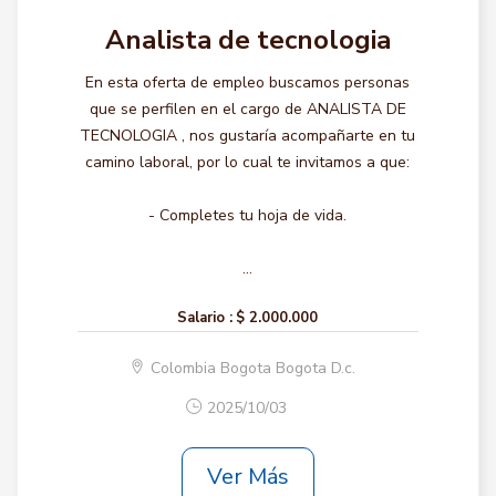
Analista de tecnologia
En esta oferta de empleo buscamos personas
que se perfilen en el cargo de ANALISTA DE
TECNOLOGIA , nos gustaría acompañarte en tu
camino laboral, por lo cual te invitamos a que:
- Completes tu hoja de vida.
...
Salario :
$ 2.000.000
Colombia Bogota Bogota D.c.
2025/10/03
Ver Más