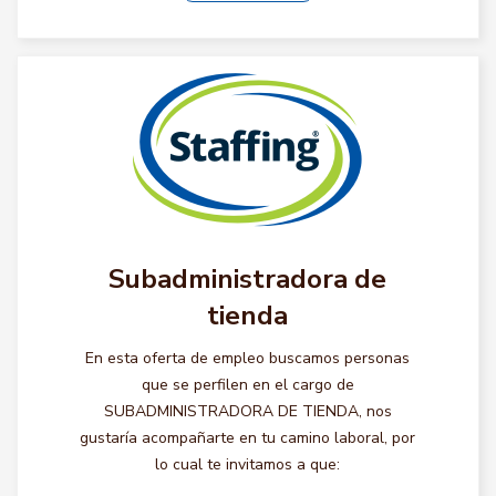
Subadministradora de
tienda
En esta oferta de empleo buscamos personas
que se perfilen en el cargo de
SUBADMINISTRADORA DE TIENDA, nos
gustaría acompañarte en tu camino laboral, por
lo cual te invitamos a que: