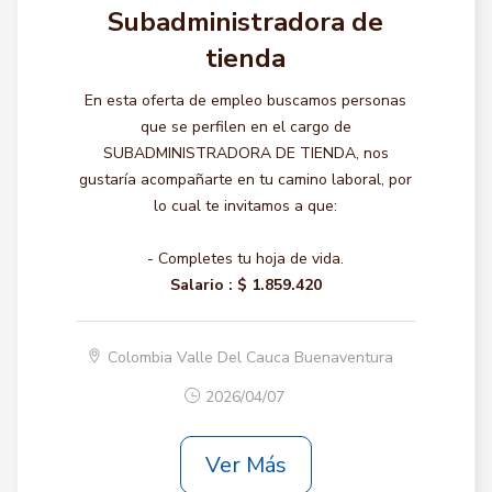
Subadministradora de
tienda
En esta oferta de empleo buscamos personas
que se perfilen en el cargo de
SUBADMINISTRADORA DE TIENDA, nos
gustaría acompañarte en tu camino laboral, por
lo cual te invitamos a que:
- Completes tu hoja de vida.
Salario :
$ 1.859.420
Colombia Valle Del Cauca Buenaventura
2026/04/07
Ver Más