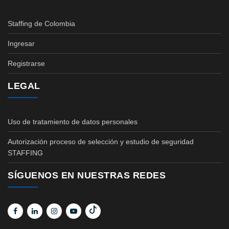
Staffing de Colombia
Ingresar
Registrarse
LEGAL
Uso de tratamiento de datos personales
Autorización proceso de selección y estudio de seguridad
STAFFING
SÍGUENOS EN NUESTRAS REDES