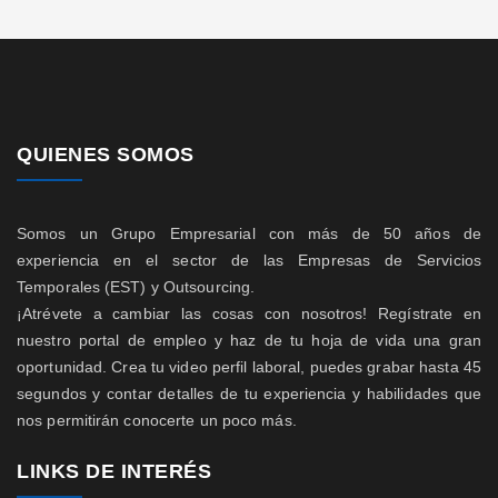
QUIENES SOMOS
Somos un Grupo Empresarial con más de 50 años de
experiencia en el sector de las Empresas de Servicios
Temporales (EST) y Outsourcing.
¡Atrévete a cambiar las cosas con nosotros! Regístrate en
nuestro portal de empleo y haz de tu hoja de vida una gran
oportunidad. Crea tu video perfil laboral, puedes grabar hasta 45
segundos y contar detalles de tu experiencia y habilidades que
nos permitirán conocerte un poco más.
LINKS DE INTERÉS