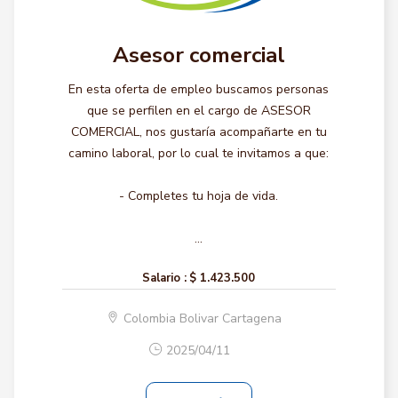
Asesor comercial
En esta oferta de empleo buscamos personas
que se perfilen en el cargo de ASESOR
COMERCIAL, nos gustaría acompañarte en tu
camino laboral, por lo cual te invitamos a que:
- Completes tu hoja de vida.
...
Salario :
$ 1.423.500
Colombia Bolivar Cartagena
2025/04/11