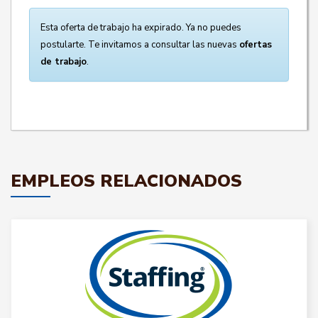
Esta oferta de trabajo ha expirado. Ya no puedes
postularte. Te invitamos a consultar las nuevas
ofertas
de trabajo
.
EMPLEOS RELACIONADOS