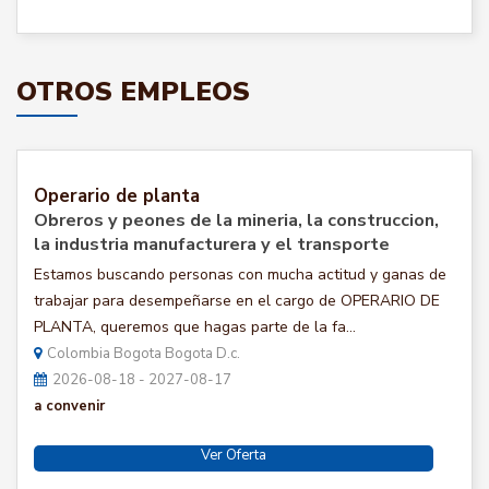
OTROS EMPLEOS
Operario de planta
Obreros y peones de la mineria, la construccion,
la industria manufacturera y el transporte
Estamos buscando personas con mucha actitud y ganas de
trabajar para desempeñarse en el cargo de OPERARIO DE
PLANTA, queremos que hagas parte de la fa...
Colombia Bogota Bogota D.c.
2026-08-18 - 2027-08-17
a convenir
Ver Oferta