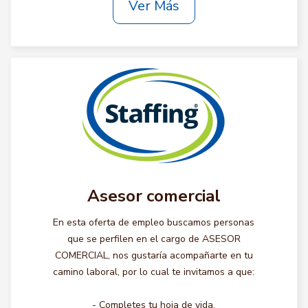
Ver Más
Asesor comercial
En esta oferta de empleo buscamos personas
que se perfilen en el cargo de ASESOR
COMERCIAL, nos gustaría acompañarte en tu
camino laboral, por lo cual te invitamos a que:
- Completes tu hoja de vida.