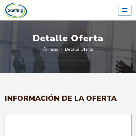
Detalle Oferta
Inicio
Detalle Oferta
INFORMACIÓN DE LA OFERTA