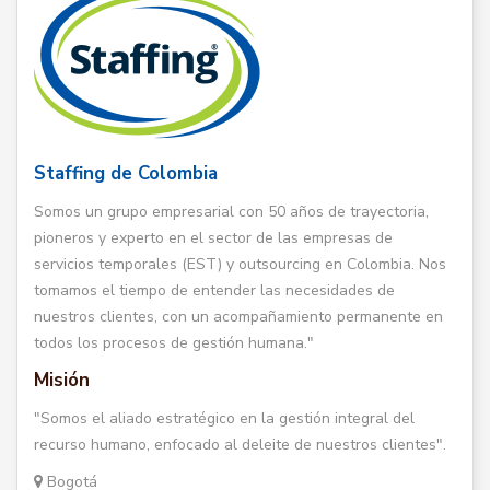
Staffing de Colombia
Somos un grupo empresarial con 50 años de trayectoria,
pioneros y experto en el sector de las empresas de
servicios temporales (EST) y outsourcing en Colombia. Nos
tomamos el tiempo de entender las necesidades de
nuestros clientes, con un acompañamiento permanente en
todos los procesos de gestión humana."
Misión
"Somos el aliado estratégico en la gestión integral del
recurso humano, enfocado al deleite de nuestros clientes".
Bogotá