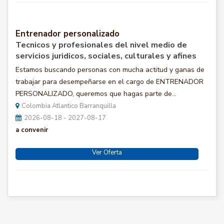
Entrenador personalizado
Tecnicos y profesionales del nivel medio de
servicios juridicos, sociales, culturales y afines
Estamos buscando personas con mucha actitud y ganas de
trabajar para desempeñarse en el cargo de ENTRENADOR
PERSONALIZADO, queremos que hagas parte de...
Colombia Atlantico Barranquilla
2026-08-18 - 2027-08-17
a convenir
Ver Oferta