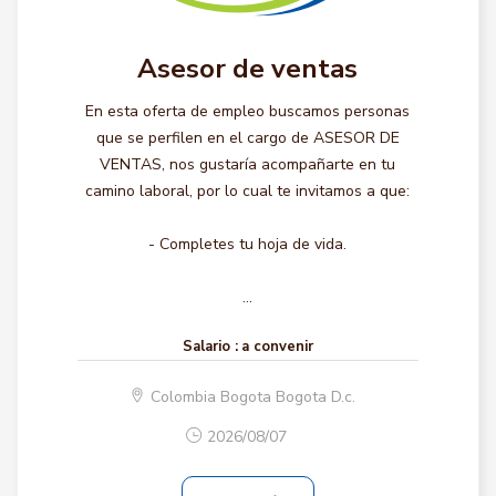
Asesor de ventas
En esta oferta de empleo buscamos personas
que se perfilen en el cargo de ASESOR DE
VENTAS, nos gustaría acompañarte en tu
camino laboral, por lo cual te invitamos a que:
- Completes tu hoja de vida.
...
Salario :
a convenir
Colombia Bogota Bogota D.c.
2026/08/07