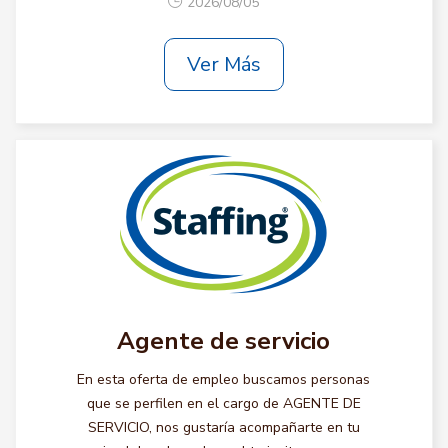
2026/08/05
Ver Más
Agente de servicio
En esta oferta de empleo buscamos personas
que se perfilen en el cargo de AGENTE DE
SERVICIO, nos gustaría acompañarte en tu