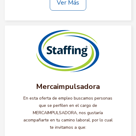
Ver Más
Mercaimpulsadora
En esta oferta de empleo buscamos personas
que se perfilen en el cargo de
MERCAIMPULSADORA, nos gustaría
acompañarte en tu camino laboral, por lo cual
te invitamos a que: