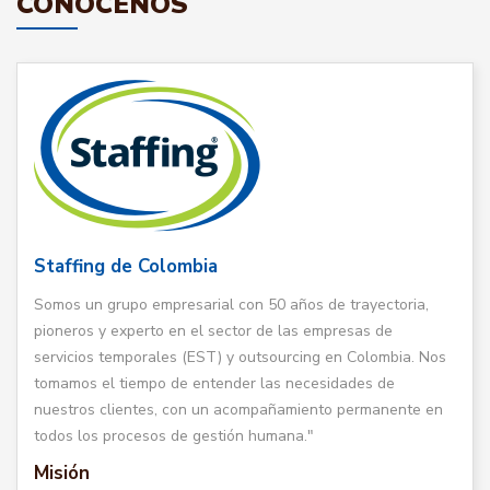
CONÓCENOS
Staffing de Colombia
Somos un grupo empresarial con 50 años de trayectoria,
pioneros y experto en el sector de las empresas de
servicios temporales (EST) y outsourcing en Colombia. Nos
tomamos el tiempo de entender las necesidades de
nuestros clientes, con un acompañamiento permanente en
todos los procesos de gestión humana."
Misión