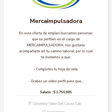
Mercaimpulsadora
En esta oferta de empleo buscamos personas
que se perfilen en el cargo de
MERCAIMPULSADORA, nos gustaría
acompañarte en tu camino laboral, por lo cual
te invitamos a que:
- Completes tu hoja de vida.
- Grabes un video perfil para que...
Salario :
$ 1.750.905
Colombia Valle Del Cauca Cali