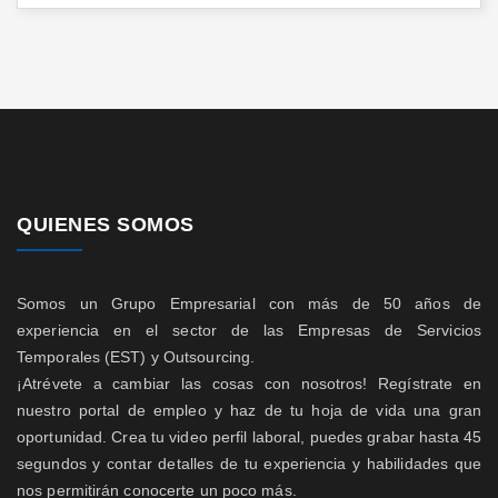
QUIENES SOMOS
Somos un Grupo Empresarial con más de 50 años de
experiencia en el sector de las Empresas de Servicios
Temporales (EST) y Outsourcing.
¡Atrévete a cambiar las cosas con nosotros! Regístrate en
nuestro portal de empleo y haz de tu hoja de vida una gran
oportunidad. Crea tu video perfil laboral, puedes grabar hasta 45
segundos y contar detalles de tu experiencia y habilidades que
nos permitirán conocerte un poco más.