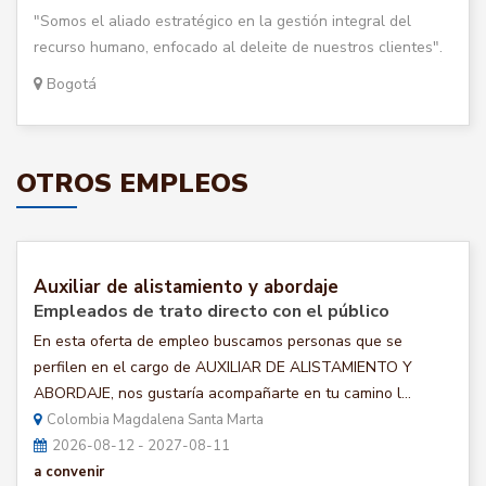
"Somos el aliado estratégico en la gestión integral del
recurso humano, enfocado al deleite de nuestros clientes".
Bogotá
OTROS EMPLEOS
Auxiliar de alistamiento y abordaje
Empleados de trato directo con el público
En esta oferta de empleo buscamos personas que se
perfilen en el cargo de AUXILIAR DE ALISTAMIENTO Y
ABORDAJE, nos gustaría acompañarte en tu camino l...
Colombia Magdalena Santa Marta
2026-08-12 - 2027-08-11
a convenir