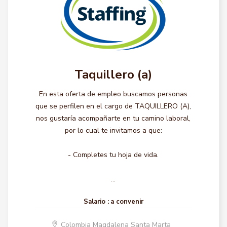
Taquillero (a)
En esta oferta de empleo buscamos personas
que se perfilen en el cargo de TAQUILLERO (A),
nos gustaría acompañarte en tu camino laboral,
por lo cual te invitamos a que:
- Completes tu hoja de vida.
...
Salario :
a convenir
Colombia Magdalena Santa Marta