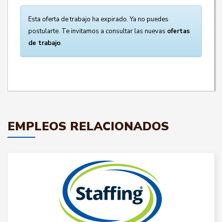
Esta oferta de trabajo ha expirado. Ya no puedes
postularte. Te invitamos a consultar las nuevas
ofertas
de trabajo
.
EMPLEOS RELACIONADOS