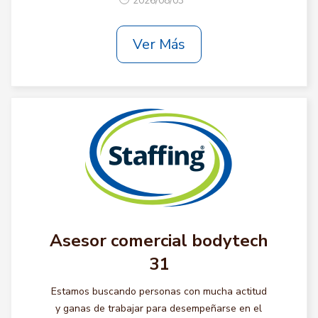
2026/08/03
Ver Más
Asesor comercial bodytech
31
Estamos buscando personas con mucha actitud
y ganas de trabajar para desempeñarse en el