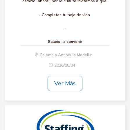
camino laboral, por lo cual te invitamos a que:
- Completes tu hoja de vida.
...
Salario :
a convenir
Colombia Antioquia Medellin
2026/08/04
Ver Más