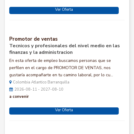
Ver Oferta
Promotor de ventas
Tecnicos y profesionales del nivel medio en las
finanzas y la administracion
En esta oferta de empleo buscamos personas que se
perfilen en el cargo de PROMOTOR DE VENTAS, nos
gustaría acompañarte en tu camino laboral, por lo cu...
Colombia Atlantico Barranquilla
2026-08-11 - 2027-08-10
a convenir
Ver Oferta