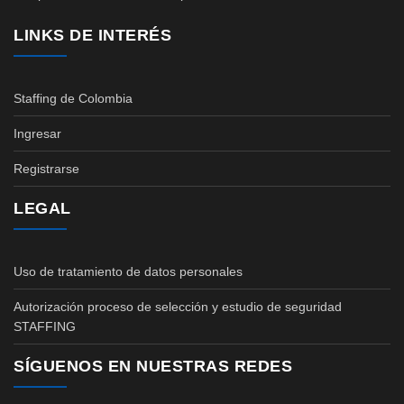
LINKS DE INTERÉS
Staffing de Colombia
Ingresar
Registrarse
LEGAL
Uso de tratamiento de datos personales
Autorización proceso de selección y estudio de seguridad
STAFFING
SÍGUENOS EN NUESTRAS REDES