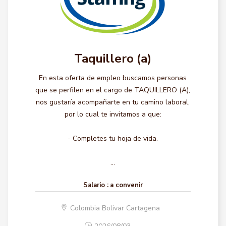
Taquillero (a)
En esta oferta de empleo buscamos personas
que se perfilen en el cargo de TAQUILLERO (A),
nos gustaría acompañarte en tu camino laboral,
por lo cual te invitamos a que:
- Completes tu hoja de vida.
...
Salario :
a convenir
Colombia Bolivar Cartagena