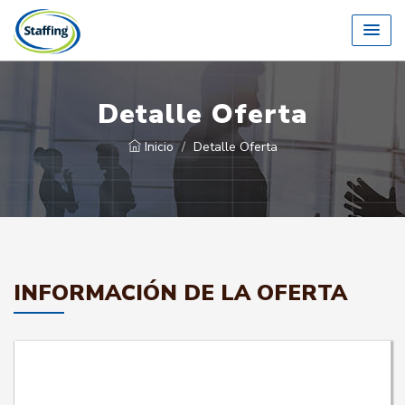
Detalle Oferta
Inicio
Detalle Oferta
INFORMACIÓN DE LA OFERTA