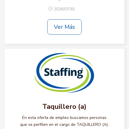
2026/07/30
Ver Más
Taquillero (a)
En esta oferta de empleo buscamos personas
que se perfilen en el cargo de TAQUILLERO (A),