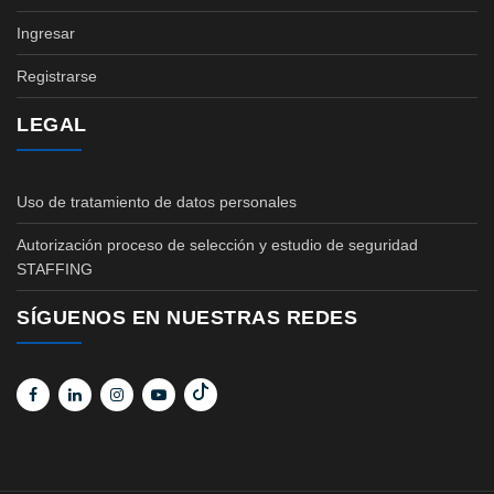
Ingresar
Registrarse
LEGAL
Uso de tratamiento de datos personales
Autorización proceso de selección y estudio de seguridad
STAFFING
SÍGUENOS EN NUESTRAS REDES