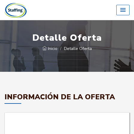
Detalle Oferta
Inicio
Detalle Oferta
INFORMACIÓN DE LA OFERTA