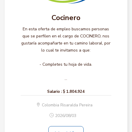
Cocinero
En esta oferta de empleo buscamos personas
que se perfilen en el cargo de COCINERO, nos
gustaría acompañarte en tu camino laboral, por
lo cual te invitamos a que:
- Completes tu hoja de vida.
...
Salario :
$ 1.804.924
Colombia Risaralda Pereira
2026/08/03