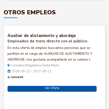
OTROS EMPLEOS
Auxiliar de alistamiento y abordaje
Empleados de trato directo con el público
En esta oferta de empleo buscamos personas que se
perfilen en el cargo de AUXILIAR DE ALISTAMIENTO Y
ABORDAJE, nos gustaría acompañarte en tu camino l...
Colombia Magdalena Santa Marta
2026-08-12 - 2027-08-11
a convenir
Ver Oferta