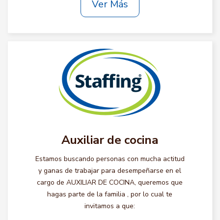
Ver Más
Auxiliar de cocina
Estamos buscando personas con mucha actitud
y ganas de trabajar para desempeñarse en el
cargo de AUXILIAR DE COCINA, queremos que
hagas parte de la familia , por lo cual te
invitamos a que: