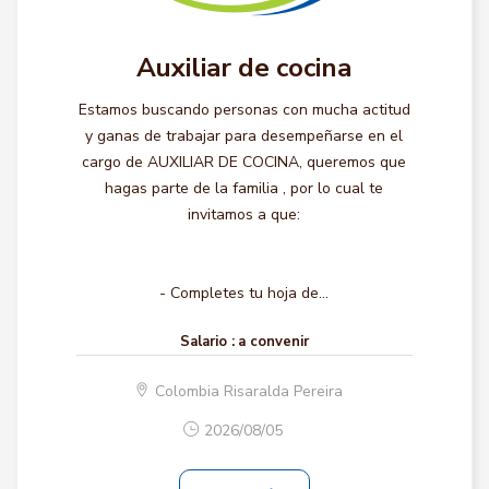
Auxiliar de cocina
Estamos buscando personas con mucha actitud
y ganas de trabajar para desempeñarse en el
cargo de AUXILIAR DE COCINA, queremos que
hagas parte de la familia , por lo cual te
invitamos a que:
- Completes tu hoja de...
Salario :
a convenir
Colombia Risaralda Pereira
2026/08/05