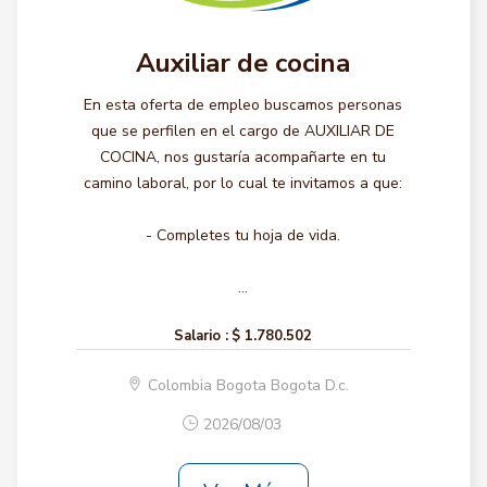
Auxiliar de cocina
En esta oferta de empleo buscamos personas
que se perfilen en el cargo de AUXILIAR DE
COCINA, nos gustaría acompañarte en tu
camino laboral, por lo cual te invitamos a que:
- Completes tu hoja de vida.
...
Salario :
$ 1.780.502
Colombia Bogota Bogota D.c.
2026/08/03