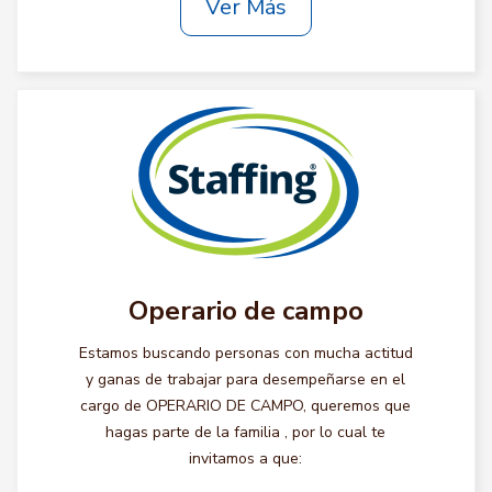
Ver Más
Operario de campo
Estamos buscando personas con mucha actitud
y ganas de trabajar para desempeñarse en el
cargo de OPERARIO DE CAMPO, queremos que
hagas parte de la familia , por lo cual te
invitamos a que: