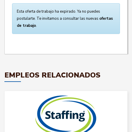
Esta oferta de trabajo ha expirado. Ya no puedes
postularte. Te invitamos a consultar las nuevas
ofertas
de trabajo
.
EMPLEOS RELACIONADOS