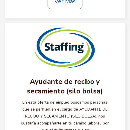
Ver Más
Ayudante de recibo y
secamiento (silo bolsa)
En esta oferta de empleo buscamos personas
que se perfilen en el cargo de AYUDANTE DE
RECIBO Y SECAMIENTO (SILO BOLSA), nos
gustaría acompañarte en tu camino laboral, por