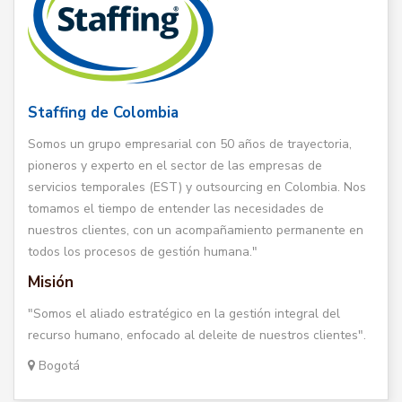
Staffing de Colombia
Somos un grupo empresarial con 50 años de trayectoria,
pioneros y experto en el sector de las empresas de
servicios temporales (EST) y outsourcing en Colombia. Nos
tomamos el tiempo de entender las necesidades de
nuestros clientes, con un acompañamiento permanente en
todos los procesos de gestión humana."
Misión
"Somos el aliado estratégico en la gestión integral del
recurso humano, enfocado al deleite de nuestros clientes".
Bogotá