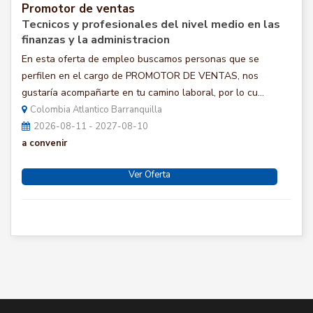
Promotor de ventas
Tecnicos y profesionales del nivel medio en las
finanzas y la administracion
En esta oferta de empleo buscamos personas que se
perfilen en el cargo de PROMOTOR DE VENTAS, nos
gustaría acompañarte en tu camino laboral, por lo cu...
Colombia Atlantico Barranquilla
2026-08-11 - 2027-08-10
a convenir
Ver Oferta