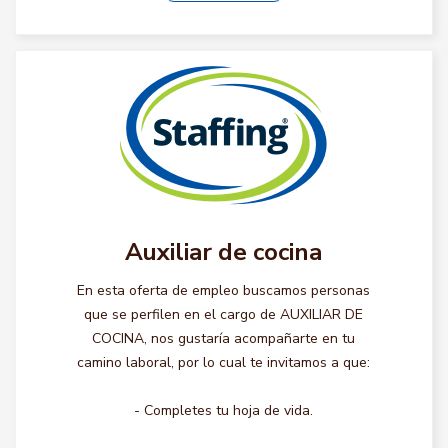
Auxiliar de cocina
En esta oferta de empleo buscamos personas
que se perfilen en el cargo de AUXILIAR DE
COCINA, nos gustaría acompañarte en tu
camino laboral, por lo cual te invitamos a que:
- Completes tu hoja de vida.