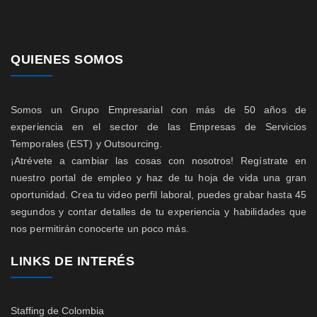
QUIENES SOMOS
Somos un Grupo Empresarial con más de 50 años de
experiencia en el sector de las Empresas de Servicios
Temporales (EST) y Outsourcing.
¡Atrévete a cambiar las cosas con nosotros! Regístrate en
nuestro portal de empleo y haz de tu hoja de vida una gran
oportunidad. Crea tu video perfil laboral, puedes grabar hasta 45
segundos y contar detalles de tu experiencia y habilidades que
nos permitirán conocerte un poco más.
LINKS DE INTERÉS
Staffing de Colombia