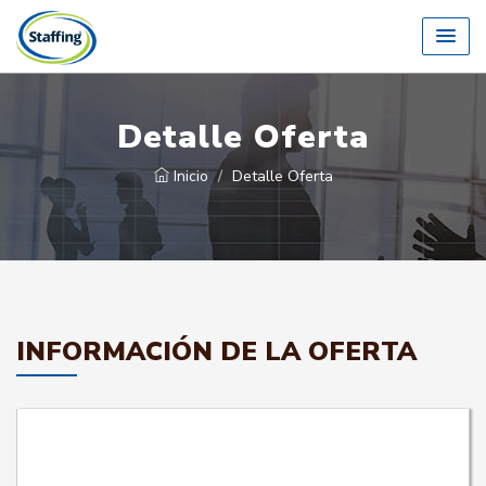
Detalle Oferta
Inicio
Detalle Oferta
INFORMACIÓN DE LA OFERTA