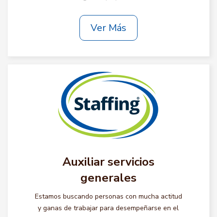
Ver Más
Auxiliar servicios
generales
Estamos buscando personas con mucha actitud
y ganas de trabajar para desempeñarse en el