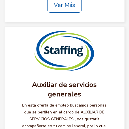
Ver Más
Auxiliar de servicios
generales
En esta oferta de empleo buscamos personas
que se perfilen en el cargo de AUXILIAR DE
SERVICIOS GENERALES , nos gustaría
acompañarte en tu camino laboral, por lo cual