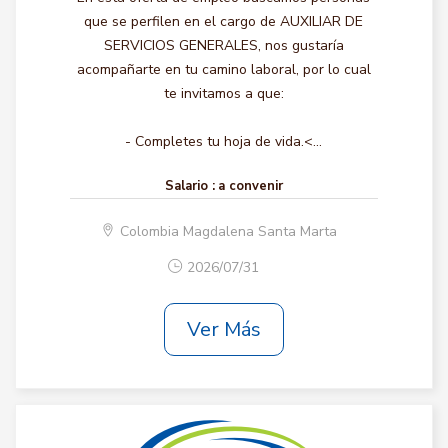
que se perfilen en el cargo de AUXILIAR DE
SERVICIOS GENERALES, nos gustaría
acompañarte en tu camino laboral, por lo cual
te invitamos a que:
- Completes tu hoja de vida.<...
Salario :
a convenir
Colombia Magdalena Santa Marta
2026/07/31
Ver Más