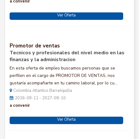
a convenir
Ver Oferta
Promotor de ventas
Tecnicos y profesionales del nivel medio en las
finanzas y la administracion
En esta oferta de empleo buscamos personas que se
perfilen en el cargo de PROMOTOR DE VENTAS, nos
gustaría acompañarte en tu camino laboral, por lo cu...
Colombia Atlantico Barranquilla
2026-08-11 - 2027-08-10
a convenir
Ver Oferta