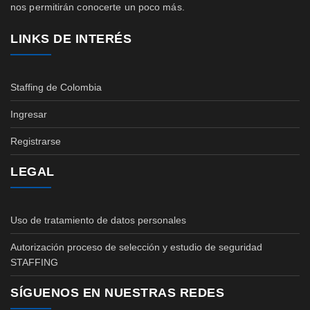
nos permitirán conocerte un poco más.
LINKS DE INTERÉS
Staffing de Colombia
Ingresar
Registrarse
LEGAL
Uso de tratamiento de datos personales
Autorización proceso de selección y estudio de seguridad
STAFFING
SÍGUENOS EN NUESTRAS REDES