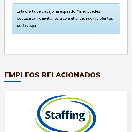
Esta oferta de trabajo ha expirado. Ya no puedes
postularte. Te invitamos a consultar las nuevas
ofertas
de trabajo
.
EMPLEOS RELACIONADOS