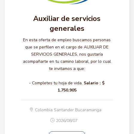
Auxiliar de servicios
generales
En esta oferta de empleo buscamos personas
que se perfilen en el cargo de AUXILIAR DE
SERVICIOS GENERALES, nos gustaría
acompañarte en tu camino laboral, por lo cual
te invitamos a que:
- Completes tu hoja de vida.
Salario :
$
1.750.905
Colombia Santander Bucaramanga
2026/08/07