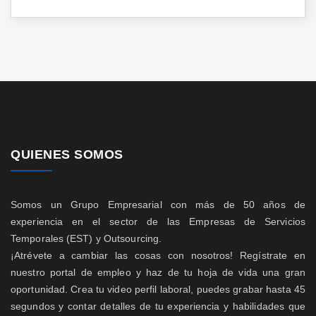
QUIENES SOMOS
Somos un Grupo Empresarial con más de 50 años de
experiencia en el sector de las Empresas de Servicios
Temporales (EST) y Outsourcing.
¡Atrévete a cambiar las cosas con nosotros! Regístrate en
nuestro portal de empleo y haz de tu hoja de vida una gran
oportunidad. Crea tu video perfil laboral, puedes grabar hasta 45
segundos y contar detalles de tu experiencia y habilidades que