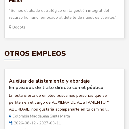
Misión
"Somos el aliado estratégico en la gestión integral del
recurso humano, enfocado al deleite de nuestros clientes".
Bogotá
OTROS EMPLEOS
Auxiliar de alistamiento y abordaje
Empleados de trato directo con el público
En esta oferta de empleo buscamos personas que se
perfilen en el cargo de AUXILIAR DE ALISTAMIENTO Y
ABORDAJE, nos gustaría acompañarte en tu camino l...
Colombia Magdalena Santa Marta
2026-08-12 - 2027-08-11