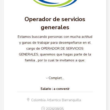
Operador de servicios
generales
Estamos buscando personas con mucha actitud
y ganas de trabajar para desempeñarse en el
cargo de OPERADOR DE SERVICIOS
GENERALES, queremos que hagas parte de la
familia , por lo cual te invitamos a que:
- Complet...
Salario :
a convenir
Colombia Atlantico Barranquilla
2026/08/05