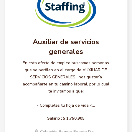
Auxiliar de servicios
generales
En esta oferta de empleo buscamos personas
que se perfilen en el cargo de AUXILIAR DE
SERVICIOS GENERALES , nos gustaría
acompañarte en tu camino laboral, por lo cual
te invitamos a que:
- Completes tu hoja de vida.<...
Salario :
$ 1.750.905
Colombia Bogota Bogota D.c.