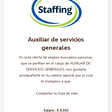
Auxiliar de servicios
generales
En esta oferta de empleo buscamos personas
que se perfilen en el cargo de AUXILIAR DE
SERVICIOS GENERALES, nos gustaría
acompañarte en tu camino laboral, por lo cual
te invitamos a que:
- Completes tu hoja de vida.
...
Salario :
$ 8.303