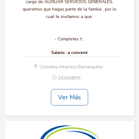
cargo de AUXILIAR SERVICIOS GENERALES,
queremos que hagas parte de la familia , por lo
cual te invitamos a que:
- Completes t...
Salario :
a convenir
Colombia Atlantico Barranquilla
2026/08/05
Ver Más