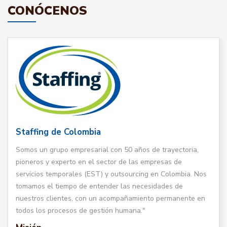
CONÓCENOS
Staffing de Colombia
Somos un grupo empresarial con 50 años de trayectoria,
pioneros y experto en el sector de las empresas de
servicios temporales (EST) y outsourcing en Colombia. Nos
tomamos el tiempo de entender las necesidades de
nuestros clientes, con un acompañamiento permanente en
todos los procesos de gestión humana."