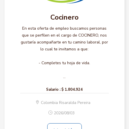
Cocinero
En esta oferta de empleo buscamos personas
que se perfilen en el cargo de COCINERO, nos
gustaría acompañarte en tu camino laboral, por
lo cual te invitamos a que:
- Completes tu hoja de vida.
...
Salario :
$ 1.804.924
Colombia Risaralda Pereira
2026/08/03