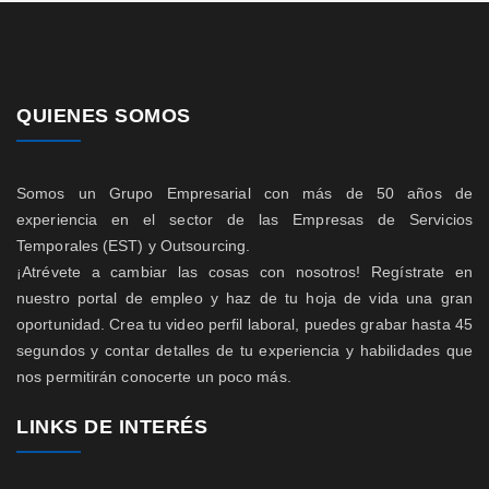
QUIENES SOMOS
Somos un Grupo Empresarial con más de 50 años de
experiencia en el sector de las Empresas de Servicios
Temporales (EST) y Outsourcing.
¡Atrévete a cambiar las cosas con nosotros! Regístrate en
nuestro portal de empleo y haz de tu hoja de vida una gran
oportunidad. Crea tu video perfil laboral, puedes grabar hasta 45
segundos y contar detalles de tu experiencia y habilidades que
nos permitirán conocerte un poco más.
LINKS DE INTERÉS