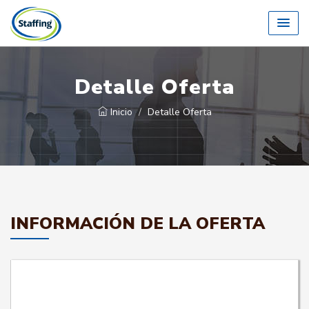
Detalle Oferta
Inicio
Detalle Oferta
INFORMACIÓN DE LA OFERTA