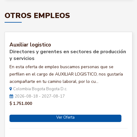
OTROS EMPLEOS
Auxiliar logistico
Directores y gerentes en sectores de producción
y servicios
En esta oferta de empleo buscamos personas que se
perfilen en el cargo de AUXILIAR LOGISTICO, nos gustaría
acompañarte en tu camino laboral, por lo cu...
Colombia Bogota Bogota D.c.
2026-08-18 - 2027-08-17
$ 1.751.000
Ver Oferta