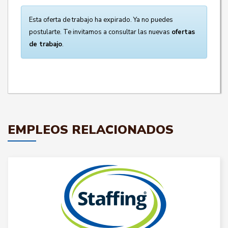
Esta oferta de trabajo ha expirado. Ya no puedes
postularte. Te invitamos a consultar las nuevas
ofertas
de trabajo
.
EMPLEOS RELACIONADOS