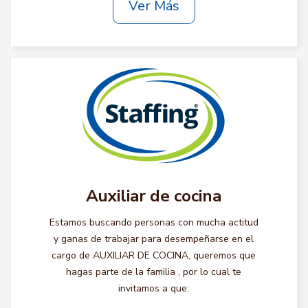
Ver Más
Auxiliar de cocina
Estamos buscando personas con mucha actitud
y ganas de trabajar para desempeñarse en el
cargo de AUXILIAR DE COCINA, queremos que
hagas parte de la familia , por lo cual te
invitamos a que: