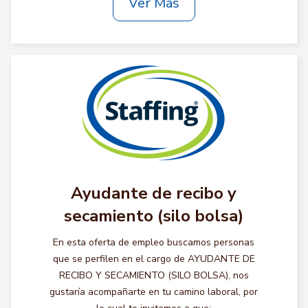
Ver Más
Ayudante de recibo y
secamiento (silo bolsa)
En esta oferta de empleo buscamos personas
que se perfilen en el cargo de AYUDANTE DE
RECIBO Y SECAMIENTO (SILO BOLSA), nos
gustaría acompañarte en tu camino laboral, por