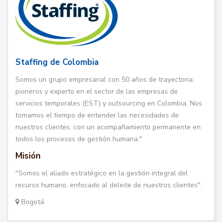
Staffing de Colombia
Somos un grupo empresarial con 50 años de trayectoria,
pioneros y experto en el sector de las empresas de
servicios temporales (EST) y outsourcing en Colombia. Nos
tomamos el tiempo de entender las necesidades de
nuestros clientes, con un acompañamiento permanente en
todos los procesos de gestión humana."
Misión
"Somos el aliado estratégico en la gestión integral del
recurso humano, enfocado al deleite de nuestros clientes".
Bogotá