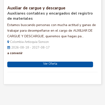
Auxiliar de cargue y descargue
Auxiliares contables y encargados del registro
de materiales
Estamos buscando personas con mucha actitud y ganas de
trabajar para desempeñarse en el cargo de AUXILIAR DE
CARGUE Y DESCARGUE, queremos que hagas pa...
Colombia Antioquia Sonson
2026-08-18 - 2027-08-17
a convenir
Ver Oferta