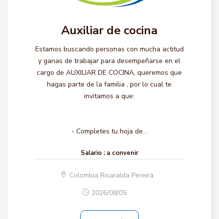
Auxiliar de cocina
Estamos buscando personas con mucha actitud
y ganas de trabajar para desempeñarse en el
cargo de AUXILIAR DE COCINA, queremos que
hagas parte de la familia , por lo cual te
invitamos a que:
- Completes tu hoja de...
Salario :
a convenir
Colombia Risaralda Pereira
2026/08/05