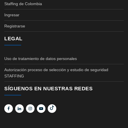
Staffing de Colombia
Ingresar
Registrarse
LEGAL
Uso de tratamiento de datos personales
Autorización proceso de selección y estudio de seguridad
STAFFING
SÍGUENOS EN NUESTRAS REDES