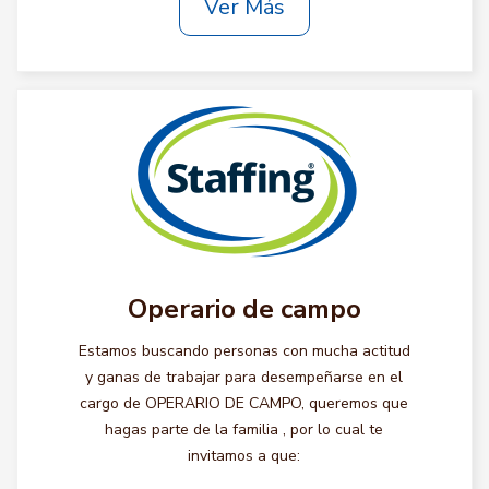
Ver Más
Operario de campo
Estamos buscando personas con mucha actitud
y ganas de trabajar para desempeñarse en el
cargo de OPERARIO DE CAMPO, queremos que
hagas parte de la familia , por lo cual te
invitamos a que: