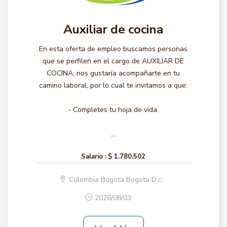
Auxiliar de cocina
En esta oferta de empleo buscamos personas
que se perfilen en el cargo de AUXILIAR DE
COCINA, nos gustaría acompañarte en tu
camino laboral, por lo cual te invitamos a que:
- Completes tu hoja de vida.
...
Salario :
$ 1.780.502
Colombia Bogota Bogota D.c.
2026/08/03