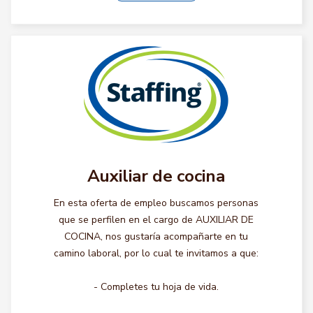
Auxiliar de cocina
En esta oferta de empleo buscamos personas
que se perfilen en el cargo de AUXILIAR DE
COCINA, nos gustaría acompañarte en tu
camino laboral, por lo cual te invitamos a que:
- Completes tu hoja de vida.