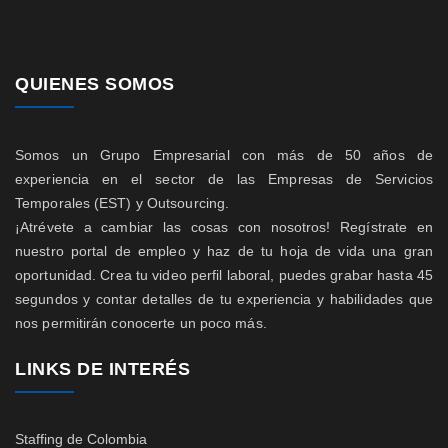
QUIENES SOMOS
Somos un Grupo Empresarial con más de 50 años de
experiencia en el sector de las Empresas de Servicios
Temporales (EST) y Outsourcing.
¡Atrévete a cambiar las cosas con nosotros! Regístrate en
nuestro portal de empleo y haz de tu hoja de vida una gran
oportunidad. Crea tu video perfil laboral, puedes grabar hasta 45
segundos y contar detalles de tu experiencia y habilidades que
nos permitirán conocerte un poco más.
LINKS DE INTERÉS
Staffing de Colombia