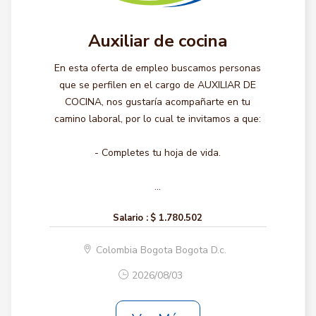
Auxiliar de cocina
En esta oferta de empleo buscamos personas
que se perfilen en el cargo de AUXILIAR DE
COCINA, nos gustaría acompañarte en tu
camino laboral, por lo cual te invitamos a que:
- Completes tu hoja de vida.
...
Salario :
$ 1.780.502
Colombia Bogota Bogota D.c.
2026/08/03