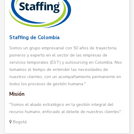
Staffing de Colombia
Somos un grupo empresarial con 50 años de trayectoria,
pioneros y experto en el sector de las empresas de
servicios temporales (EST) y outsourcing en Colombia. Nos
tomamos el tiempo de entender las necesidades de
nuestros clientes, con un acompañamiento permanente en
todos los procesos de gestión humana."
Misión
"Somos el aliado estratégico en la gestión integral del
recurso humano, enfocado al deleite de nuestros clientes".
Bogotá