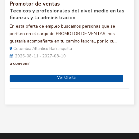
Promotor de ventas
Tecnicos y profesionales del nivel medio en las
finanzas y la administracion
En esta oferta de empleo buscamos personas que se
perfilen en el cargo de PROMOTOR DE VENTAS, nos
gustaría acompañarte en tu camino laboral, por lo cu...
Colombia Atlantico Barranquilla
2026-08-11 - 2027-08-10
a convenir
Ver Oferta