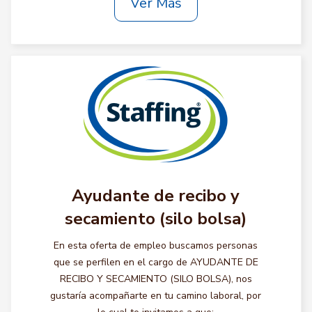
Ver Más
Ayudante de recibo y
secamiento (silo bolsa)
En esta oferta de empleo buscamos personas
que se perfilen en el cargo de AYUDANTE DE
RECIBO Y SECAMIENTO (SILO BOLSA), nos
gustaría acompañarte en tu camino laboral, por