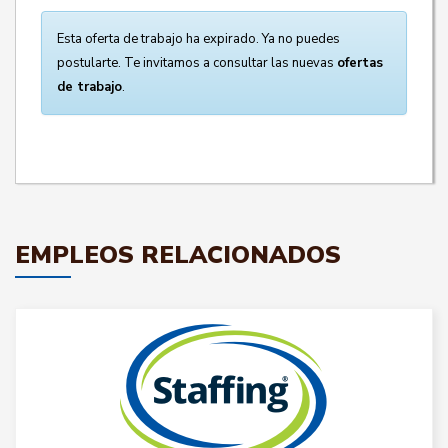
Esta oferta de trabajo ha expirado. Ya no puedes
postularte. Te invitamos a consultar las nuevas
ofertas
de trabajo
.
EMPLEOS RELACIONADOS