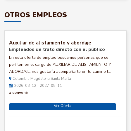
OTROS EMPLEOS
Auxiliar de alistamiento y abordaje
Empleados de trato directo con el público
En esta oferta de empleo buscamos personas que se
perfilen en el cargo de AUXILIAR DE ALISTAMIENTO Y
ABORDAJE, nos gustaría acompañarte en tu camino l...
Colombia Magdalena Santa Marta
2026-08-12 - 2027-08-11
a convenir
Ver Oferta