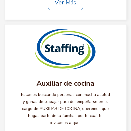
Ver Más
Auxiliar de cocina
Estamos buscando personas con mucha actitud
y ganas de trabajar para desempeñarse en el
cargo de AUXILIAR DE COCINA, queremos que
hagas parte de la familia , por lo cual te
invitamos a que: