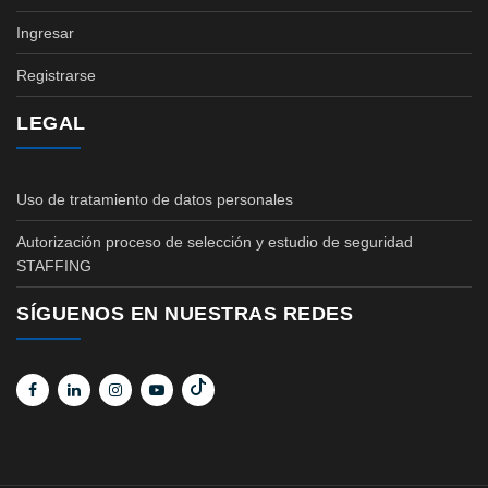
Ingresar
Registrarse
LEGAL
Uso de tratamiento de datos personales
Autorización proceso de selección y estudio de seguridad
STAFFING
SÍGUENOS EN NUESTRAS REDES