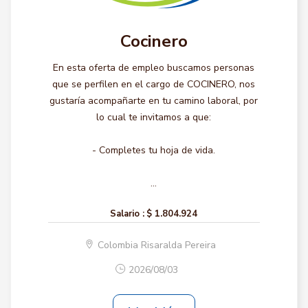
Cocinero
En esta oferta de empleo buscamos personas
que se perfilen en el cargo de COCINERO, nos
gustaría acompañarte en tu camino laboral, por
lo cual te invitamos a que:
- Completes tu hoja de vida.
...
Salario :
$ 1.804.924
Colombia Risaralda Pereira
2026/08/03