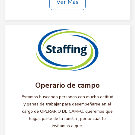
Ver Más
Operario de campo
Estamos buscando personas con mucha actitud
y ganas de trabajar para desempeñarse en el
cargo de OPERARIO DE CAMPO, queremos que
hagas parte de la familia , por lo cual te
invitamos a que: