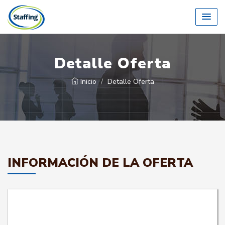
Detalle Oferta
Inicio
Detalle Oferta
INFORMACIÓN DE LA OFERTA