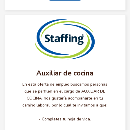
Auxiliar de cocina
En esta oferta de empleo buscamos personas
que se perfilen en el cargo de AUXILIAR DE
COCINA, nos gustaría acompañarte en tu
camino laboral, por lo cual te invitamos a que:
- Completes tu hoja de vida.