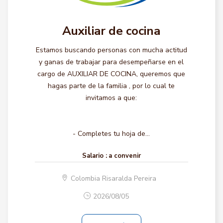
Auxiliar de cocina
Estamos buscando personas con mucha actitud
y ganas de trabajar para desempeñarse en el
cargo de AUXILIAR DE COCINA, queremos que
hagas parte de la familia , por lo cual te
invitamos a que:
- Completes tu hoja de...
Salario :
a convenir
Colombia Risaralda Pereira
2026/08/05