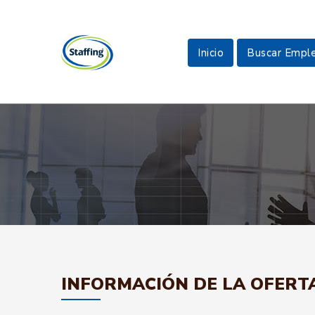
Inicio
Buscar Empl
INFORMACIÓN DE LA OFERT