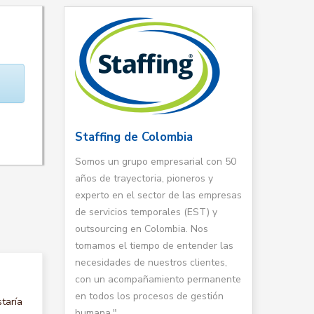
Staffing de Colombia
Somos un grupo empresarial con 50
años de trayectoria, pioneros y
experto en el sector de las empresas
de servicios temporales (EST) y
outsourcing en Colombia. Nos
tomamos el tiempo de entender las
necesidades de nuestros clientes,
con un acompañamiento permanente
en todos los procesos de gestión
taría
humana."