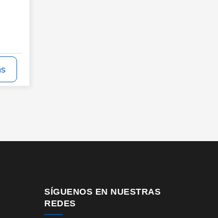
ás
SÍGUENOS EN NUESTRAS
REDES