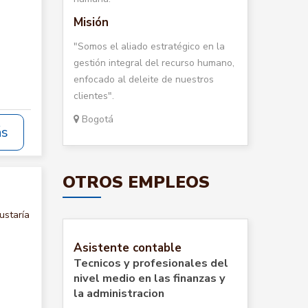
Misión
"Somos el aliado estratégico en la
gestión integral del recurso humano,
enfocado al deleite de nuestros
clientes".
Bogotá
ás
OTROS EMPLEOS
ustaría
Asistente contable
Tecnicos y profesionales del
nivel medio en las finanzas y
la administracion