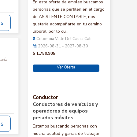
En esta oferta de empleo buscamos
personas que se perfilen en el cargo
de ASISTENTE CONTABLE, nos
ás
gustaría acompañarte en tu camino
laboral, por lo cu...
Colombia Valle Del Cauca Cali
2026-08-31 - 2027-08-30
$ 1.750.905
aría
Ver Oferta
Conductor
Conductores de vehículos y
operadores de equipos
pesados móviles
ás
Estamos buscando personas con
mucha actitud y ganas de trabajar