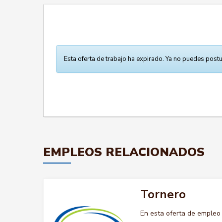
Esta oferta de trabajo ha expirado. Ya no puedes postu
EMPLEOS RELACIONADOS
Tornero
En esta oferta de empleo