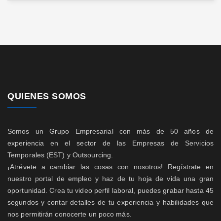
QUIENES SOMOS
Somos un Grupo Empresarial con más de 50 años de
experiencia en el sector de las Empresas de Servicios
Temporales (EST) y Outsourcing.
¡Atrévete a cambiar las cosas con nosotros! Regístrate en
nuestro portal de empleo y haz de tu hoja de vida una gran
oportunidad. Crea tu video perfil laboral, puedes grabar hasta 45
segundos y contar detalles de tu experiencia y habilidades que
nos permitirán conocerte un poco más.