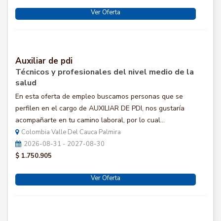
Ver Oferta
Auxiliar de pdi
Técnicos y profesionales del nivel medio de la
salud
En esta oferta de empleo buscamos personas que se
perfilen en el cargo de AUXILIAR DE PDI, nos gustaría
acompañarte en tu camino laboral, por lo cual...
Colombia Valle Del Cauca Palmira
2026-08-31 - 2027-08-30
$ 1.750.905
Ver Oferta