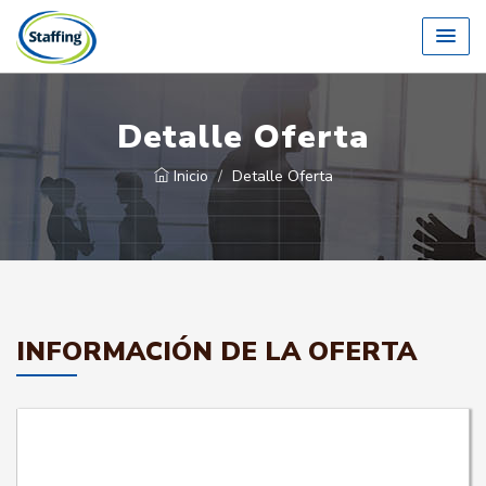
Detalle Oferta
Inicio
Detalle Oferta
INFORMACIÓN DE LA OFERTA