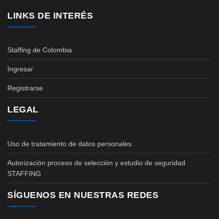
LINKS DE INTERÉS
Staffing de Colombia
Ingresar
Registrarse
LEGAL
Uso de tratamiento de datos personales
Autorización proceso de selección y estudio de seguridad
STAFFING
SÍGUENOS EN NUESTRAS REDES