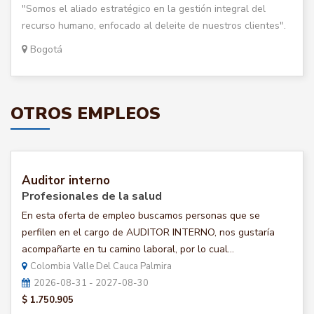
"Somos el aliado estratégico en la gestión integral del
recurso humano, enfocado al deleite de nuestros clientes".
Bogotá
OTROS EMPLEOS
Auditor interno
Profesionales de la salud
En esta oferta de empleo buscamos personas que se
perfilen en el cargo de AUDITOR INTERNO, nos gustaría
acompañarte en tu camino laboral, por lo cual...
Colombia Valle Del Cauca Palmira
2026-08-31 - 2027-08-30
$ 1.750.905