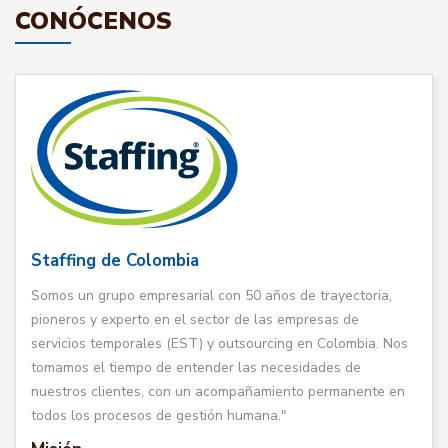
CONÓCENOS
Staffing de Colombia
Somos un grupo empresarial con 50 años de trayectoria,
pioneros y experto en el sector de las empresas de
servicios temporales (EST) y outsourcing en Colombia. Nos
tomamos el tiempo de entender las necesidades de
nuestros clientes, con un acompañamiento permanente en
todos los procesos de gestión humana."