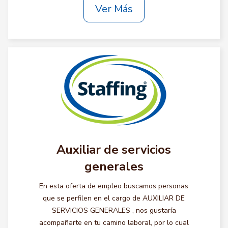
Ver Más
Auxiliar de servicios
generales
En esta oferta de empleo buscamos personas
que se perfilen en el cargo de AUXILIAR DE
SERVICIOS GENERALES , nos gustaría
acompañarte en tu camino laboral, por lo cual