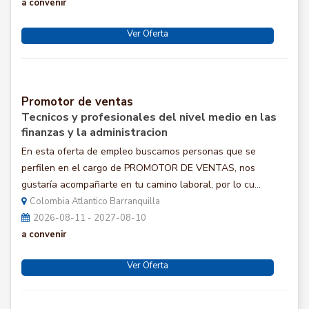
a convenir
Ver Oferta
Promotor de ventas
Tecnicos y profesionales del nivel medio en las
finanzas y la administracion
En esta oferta de empleo buscamos personas que se
perfilen en el cargo de PROMOTOR DE VENTAS, nos
gustaría acompañarte en tu camino laboral, por lo cu...
Colombia Atlantico Barranquilla
2026-08-11 - 2027-08-10
a convenir
Ver Oferta