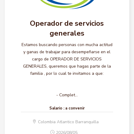
Operador de servicios
generales
Estamos buscando personas con mucha actitud
y ganas de trabajar para desempeñarse en el
cargo de OPERADOR DE SERVICIOS
GENERALES, queremos que hagas parte de la
familia , por lo cual te invitamos a que:
- Complet...
Salario :
a convenir
Colombia Atlantico Barranquilla
2026/08/05