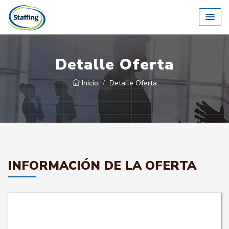
Detalle Oferta
Inicio
Detalle Oferta
INFORMACIÓN DE LA OFERTA