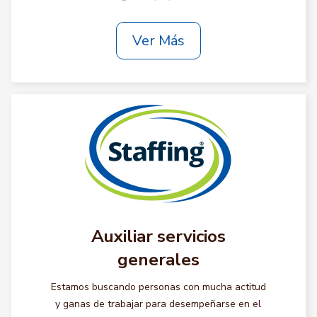
Ver Más
Auxiliar servicios
generales
Estamos buscando personas con mucha actitud
y ganas de trabajar para desempeñarse en el