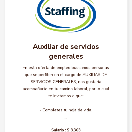
Auxiliar de servicios
generales
En esta oferta de empleo buscamos personas
que se perfilen en el cargo de AUXILIAR DE
SERVICIOS GENERALES, nos gustaría
acompañarte en tu camino laboral, por lo cual
te invitamos a que:
- Completes tu hoja de vida.
...
Salario :
$ 8.303