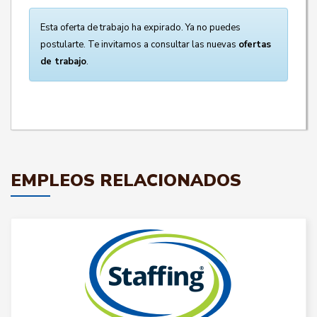
Esta oferta de trabajo ha expirado. Ya no puedes
postularte. Te invitamos a consultar las nuevas
ofertas
de trabajo
.
EMPLEOS RELACIONADOS