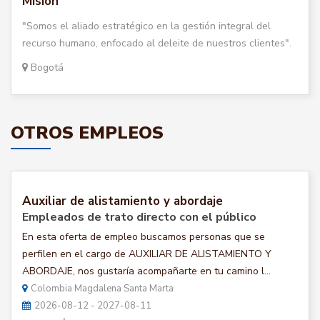
Misión
"Somos el aliado estratégico en la gestión integral del
recurso humano, enfocado al deleite de nuestros clientes".
Bogotá
OTROS EMPLEOS
Auxiliar de alistamiento y abordaje
Empleados de trato directo con el público
En esta oferta de empleo buscamos personas que se
perfilen en el cargo de AUXILIAR DE ALISTAMIENTO Y
ABORDAJE, nos gustaría acompañarte en tu camino l...
Colombia Magdalena Santa Marta
2026-08-12 - 2027-08-11