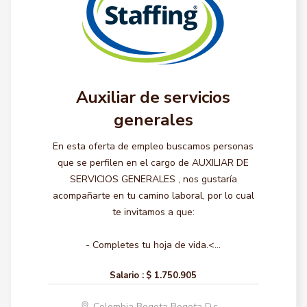
Auxiliar de servicios
generales
En esta oferta de empleo buscamos personas
que se perfilen en el cargo de AUXILIAR DE
SERVICIOS GENERALES , nos gustaría
acompañarte en tu camino laboral, por lo cual
te invitamos a que:
- Completes tu hoja de vida.<...
Salario :
$ 1.750.905
Colombia Bogota Bogota D.c.