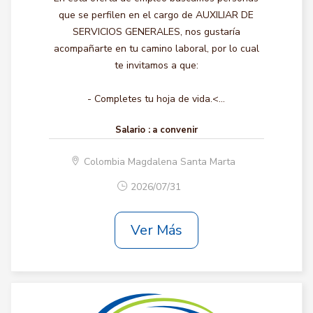
que se perfilen en el cargo de AUXILIAR DE
SERVICIOS GENERALES, nos gustaría
acompañarte en tu camino laboral, por lo cual
te invitamos a que:
- Completes tu hoja de vida.<...
Salario :
a convenir
Colombia Magdalena Santa Marta
2026/07/31
Ver Más