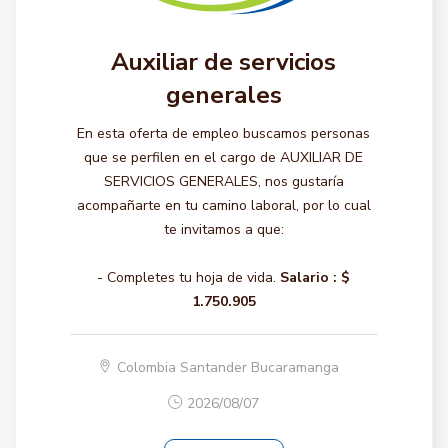
Auxiliar de servicios
generales
En esta oferta de empleo buscamos personas
que se perfilen en el cargo de AUXILIAR DE
SERVICIOS GENERALES, nos gustaría
acompañarte en tu camino laboral, por lo cual
te invitamos a que:
- Completes tu hoja de vida.
Salario :
$
1.750.905
Colombia Santander Bucaramanga
2026/08/07