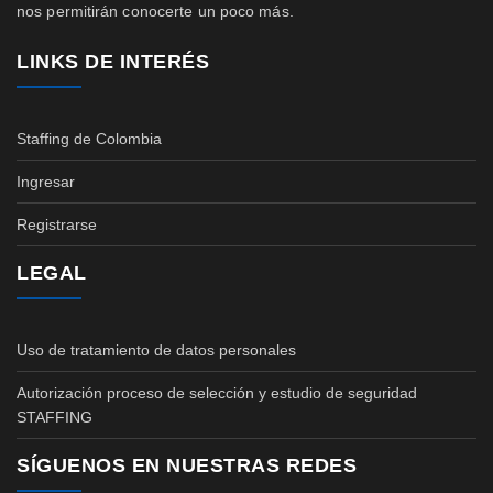
nos permitirán conocerte un poco más.
LINKS DE INTERÉS
Staffing de Colombia
Ingresar
Registrarse
LEGAL
Uso de tratamiento de datos personales
Autorización proceso de selección y estudio de seguridad
STAFFING
SÍGUENOS EN NUESTRAS REDES