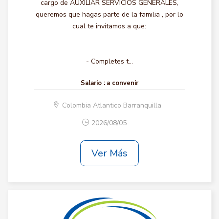
cargo de AUXILIAR SERVICIOS GENERALES,
queremos que hagas parte de la familia , por lo
cual te invitamos a que:
- Completes t...
Salario :
a convenir
Colombia Atlantico Barranquilla
2026/08/05
Ver Más