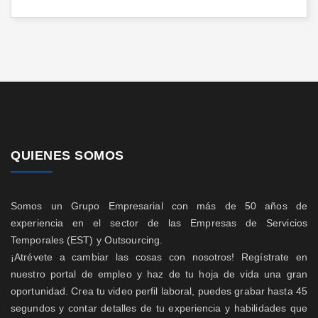
QUIENES SOMOS
Somos un Grupo Empresarial con más de 50 años de
experiencia en el sector de las Empresas de Servicios
Temporales (EST) y Outsourcing.
¡Atrévete a cambiar las cosas con nosotros! Regístrate en
nuestro portal de empleo y haz de tu hoja de vida una gran
oportunidad. Crea tu video perfil laboral, puedes grabar hasta 45
segundos y contar detalles de tu experiencia y habilidades que